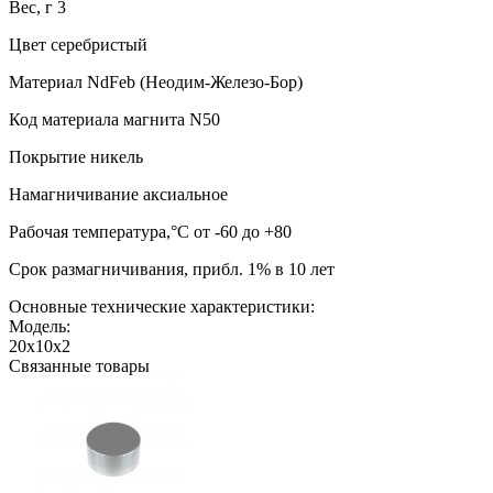
Вес, г 3
Цвет серебристый
Материал NdFeb (Неодим-Железо-Бор)
Код материала магнита N50
Покрытие никель
Намагничивание аксиальное
Рабочая температура,°C от -60 до +80
Срок размагничивания, прибл. 1% в 10 лет
Основные технические характеристики:
Модель:
20х10х2
Связанные товары