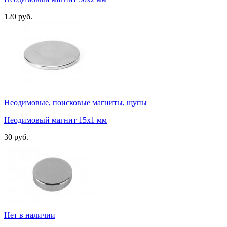
120 руб.
Неодимовые, поисковые магниты, щупы
Неодимовый магнит 15х1 мм
30 руб.
Нет в наличии