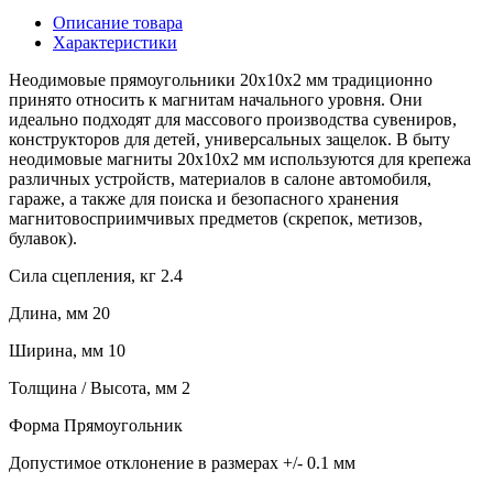
Описание товара
Характеристики
Неодимовые прямоугольники 20х10х2 мм традиционно
принято относить к магнитам начального уровня. Они
идеально подходят для массового производства сувениров,
конструкторов для детей, универсальных защелок. В быту
неодимовые магниты 20х10х2 мм используются для крепежа
различных устройств, материалов в салоне автомобиля,
гараже, а также для поиска и безопасного хранения
магнитовосприимчивых предметов (скрепок, метизов,
булавок).
Сила сцепления, кг 2.4
Длина, мм 20
Ширина, мм 10
Толщина / Высота, мм 2
Форма Прямоугольник
Допустимое отклонение в размерах +/- 0.1 мм