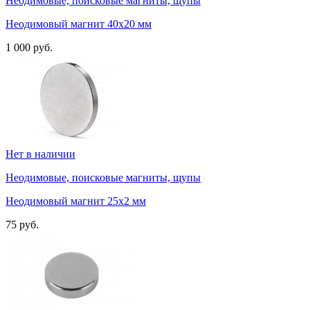
Неодимовые, поисковые магниты, щупы
Неодимовый магнит 40х20 мм
1 000 руб.
Нет в наличии
Неодимовые, поисковые магниты, щупы
Неодимовый магнит 25х2 мм
75 руб.