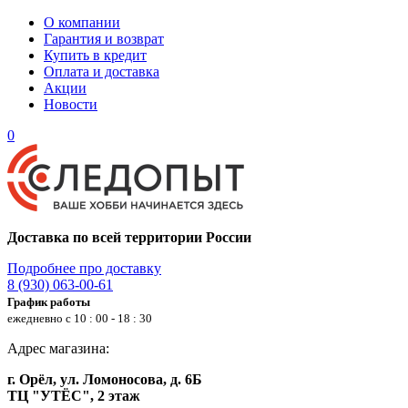
О компании
Гарантия и возврат
Купить в кредит
Оплата и доставка
Акции
Новости
0
Доставка по всей территории России
Подробнее про доставку
8 (930) 063-00-61
График работы
ежедневно с 10 : 00 - 18 : 30
Адрес магазина:
г. Орёл, ул. Ломоносова, д. 6Б
ТЦ "УТЁС", 2 этаж