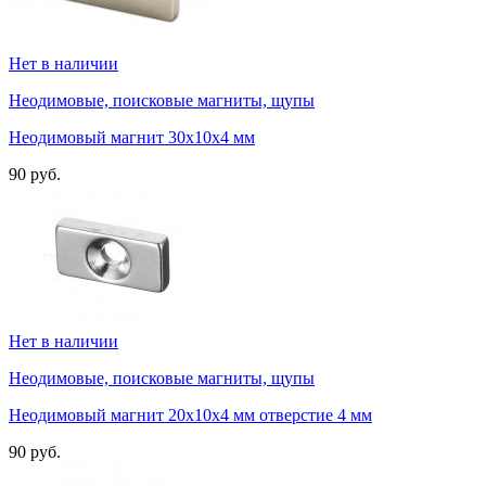
Нет в наличии
Неодимовые, поисковые магниты, щупы
Неодимовый магнит 30х10х4 мм
90 руб.
Нет в наличии
Неодимовые, поисковые магниты, щупы
Неодимовый магнит 20х10х4 мм отверстие 4 мм
90 руб.