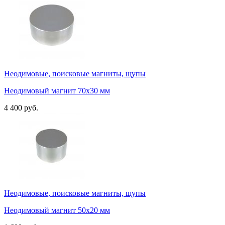
Неодимовые, поисковые магниты, щупы
Неодимовый магнит 70х30 мм
4 400 руб.
Неодимовые, поисковые магниты, щупы
Неодимовый магнит 50х20 мм