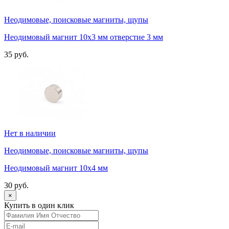
Неодимовые, поисковые магниты, щупы
Неодимовый магнит 10х3 мм отверстие 3 мм
35 руб.
Нет в наличии
Неодимовые, поисковые магниты, щупы
Неодимовый магнит 10х4 мм
30 руб.
×
Купить в один клик