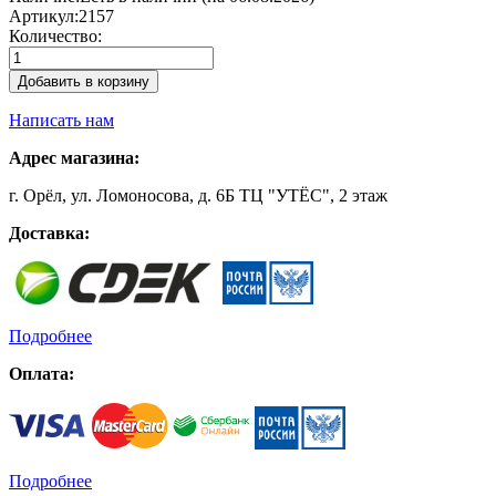
Артикул:
2157
Количество:
Добавить в корзину
Написать нам
Адрес магазина:
г. Орёл, ул. Ломоносова, д. 6Б ТЦ "УТЁС", 2 этаж
Доставка:
Подробнее
Оплата:
Подробнее