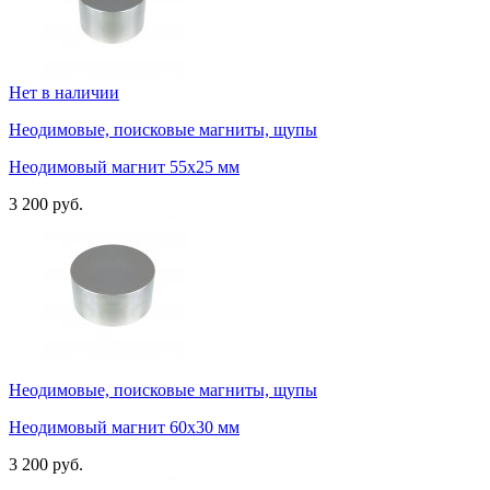
Нет в наличии
Неодимовые, поисковые магниты, щупы
Неодимовый магнит 55х25 мм
3 200 руб.
Неодимовые, поисковые магниты, щупы
Неодимовый магнит 60х30 мм
3 200 руб.