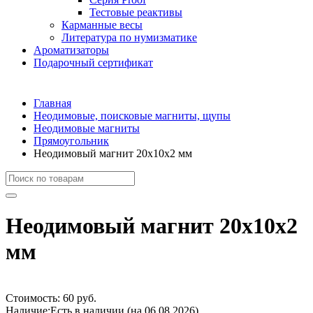
Тестовые реактивы
Карманные весы
Литература по нумизматике
Ароматизаторы
Подарочный сертификат
Главная
Неодимовые, поисковые магниты, щупы
Неодимовые магниты
Прямоугольник
Неодимовый магнит 20х10х2 мм
Неодимовый магнит 20х10х2
мм
Стоимость:
60 руб.
Наличие:
Есть в наличии (на 06.08.2026)