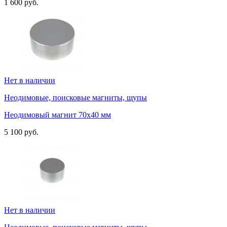
1 600 руб.
Нет в наличии
Неодимовые, поисковые магниты, щупы
Неодимовый магнит 70х40 мм
5 100 руб.
Нет в наличии