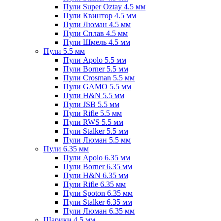
Пули Super Oztay 4.5 мм
Пули Квинтор 4.5 мм
Пули Люман 4.5 мм
Пули Сплав 4.5 мм
Пули Шмель 4.5 мм
Пули 5.5 мм
Пули Apolo 5.5 мм
Пули Borner 5.5 мм
Пули Crosman 5.5 мм
Пули GAMO 5.5 мм
Пули H&N 5.5 мм
Пули JSB 5.5 мм
Пули Rifle 5.5 мм
Пули RWS 5.5 мм
Пули Stalker 5.5 мм
Пули Люман 5.5 мм
Пули 6.35 мм
Пули Apolo 6.35 мм
Пули Borner 6.35 мм
Пули H&N 6.35 мм
Пули Rifle 6.35 мм
Пули Spoton 6.35 мм
Пули Stalker 6.35 мм
Пули Люман 6.35 мм
Шарики 4.5 мм