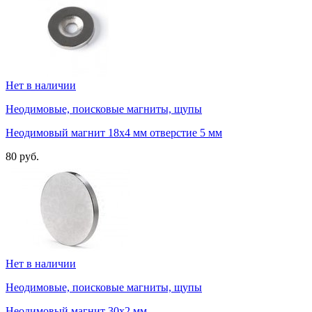
Нет в наличии
Неодимовые, поисковые магниты, щупы
Неодимовый магнит 18х4 мм отверстие 5 мм
80 руб.
Нет в наличии
Неодимовые, поисковые магниты, щупы
Неодимовый магнит 30х2 мм