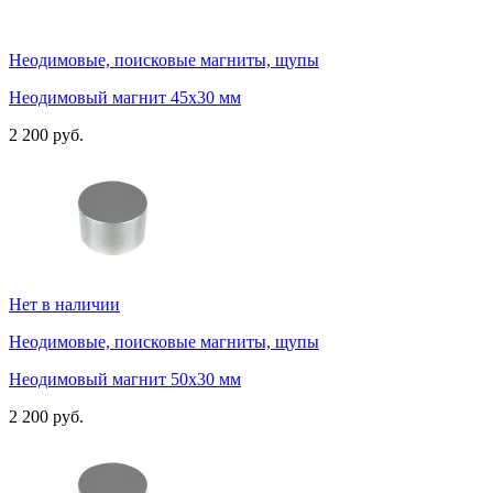
Неодимовые, поисковые магниты, щупы
Неодимовый магнит 45х30 мм
2 200 руб.
Нет в наличии
Неодимовые, поисковые магниты, щупы
Неодимовый магнит 50х30 мм
2 200 руб.