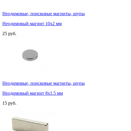
Неодимовые, поисковые магниты, щупы
Неодимовый магнит 10х2 мм
25 руб.
Неодимовые, поисковые магниты, щупы
Неодимовый магнит 8х1.5 мм
15 руб.