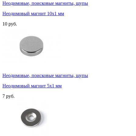
Неодимовые, поисковые магниты, щупы
Неодимовый магнит 10х1 мм
10 руб.
Неодимовые, поисковые магниты, щупы
Неодимовый магнит 5х1 мм
7 руб.