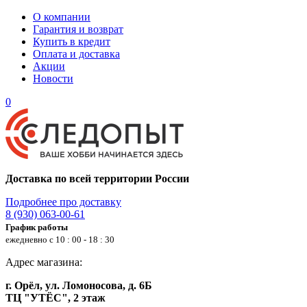
О компании
Гарантия и возврат
Купить в кредит
Оплата и доставка
Акции
Новости
0
Доставка по всей территории России
Подробнее про доставку
8 (930) 063-00-61
График работы
ежедневно с 10 : 00 - 18 : 30
Адрес магазина:
г. Орёл, ул. Ломоносова, д. 6Б
ТЦ "УТЁС", 2 этаж