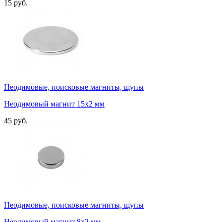
15 руб.
Неодимовые, поисковые магниты, щупы
Неодимовый магнит 15х2 мм
45 руб.
Неодимовые, поисковые магниты, щупы
Неодимовый магнит 8х2 мм