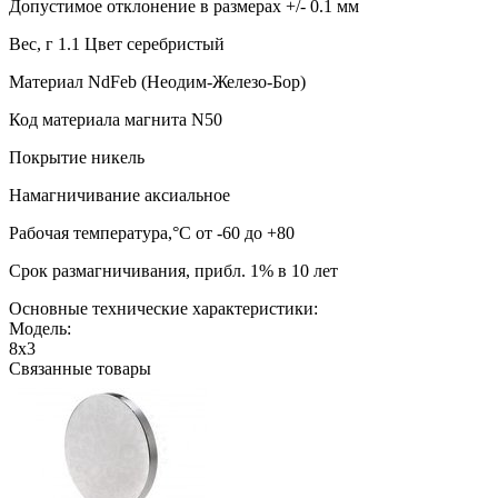
Допустимое отклонение в размерах +/- 0.1 мм
Вес, г 1.1 Цвет серебристый
Материал NdFeb (Неодим-Железо-Бор)
Код материала магнита N50
Покрытие никель
Намагничивание аксиальное
Рабочая температура,°C от -60 до +80
Срок размагничивания, прибл. 1% в 10 лет
Основные технические характеристики:
Модель:
8х3
Связанные товары