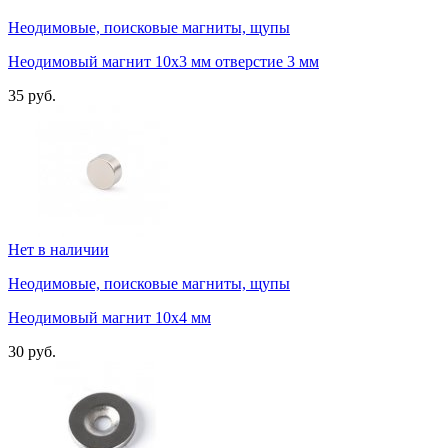
Неодимовые, поисковые магниты, щупы
Неодимовый магнит 10х3 мм отверстие 3 мм
35 руб.
Нет в наличии
Неодимовые, поисковые магниты, щупы
Неодимовый магнит 10х4 мм
30 руб.