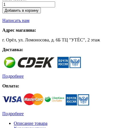
Добавить в корзину
Написать нам
Адрес магазина:
г. Орёл, ул. Ломоносова, д. 6Б ТЦ "УТЁС", 2 этаж
Доставка:
Подробнее
Оплата:
Подробнее
Описание товара