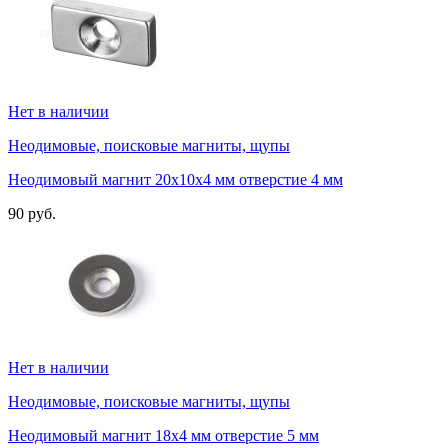
Нет в наличии
Неодимовые, поисковые магниты, щупы
Неодимовый магнит 20х10х4 мм отверстие 4 мм
90 руб.
Нет в наличии
Неодимовые, поисковые магниты, щупы
Неодимовый магнит 18х4 мм отверстие 5 мм