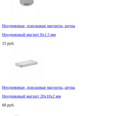
Неодимовые, поисковые магниты, щупы
Неодимовый магнит 8х1.5 мм
15 руб.
Неодимовые, поисковые магниты, щупы
Неодимовый магнит 20х10х2 мм
60 руб.