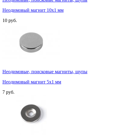
Неодимовый магнит 10х1 мм
10 руб.
Неодимовые, поисковые магниты, щупы
Неодимовый магнит 5х1 мм
7 руб.