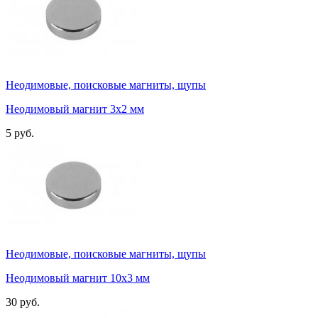
Неодимовые, поисковые магниты, щупы
Неодимовый магнит 3x2 мм
5 руб.
Неодимовые, поисковые магниты, щупы
Неодимовый магнит 10х3 мм
30 руб.