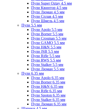
Пули Super Oztay 4.5 мм
Пули Квинтор 4.5 мм
Пули Люман 4.5 мм
Пули Сплав 4.5 мм
Пули Шмель 4.5 мм
Пули 5.5 мм
Пули Apolo 5.5 мм
Пули Borner 5.5 мм
Пули Crosman 5.5 мм
Пули GAMO 5.5 мм
Пули H&N 5.5 мм
Пули JSB 5.5 мм
Пули Rifle 5.5 мм
Пули RWS 5.5 мм
Пули Stalker 5.5 мм
Пули Люман 5.5 мм
Пули 6.35 мм
Пули Apolo 6.35 мм
Пули Borner 6.35 мм
Пули H&N 6.35 мм
Пули Rifle 6.35 мм
Пули Spoton 6.35 мм
Пули Stalker 6.35 мм
Пули Люман 6.35 мм
Шарики 4.5 мм