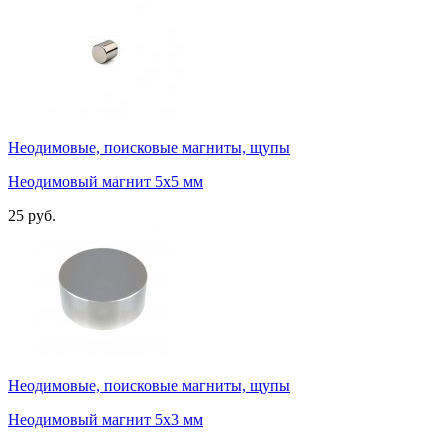
Неодимовые, поисковые магниты, щупы
Неодимовый магнит 5х5 мм
25 руб.
Неодимовые, поисковые магниты, щупы
Неодимовый магнит 5х3 мм