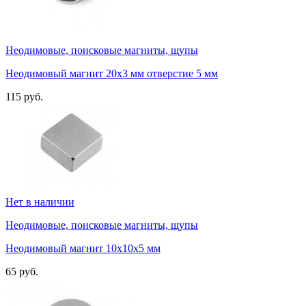
Неодимовые, поисковые магниты, щупы
Неодимовый магнит 20х3 мм отверстие 5 мм
115 руб.
Нет в наличии
Неодимовые, поисковые магниты, щупы
Неодимовый магнит 10х10х5 мм
65 руб.