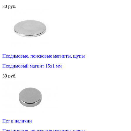
80 руб.
Неодимовые, поисковые магниты, щупы
Неодимовый магнит 15х1 мм
30 руб.
Нет в наличии
Неодимовые, поисковые магниты, щупы