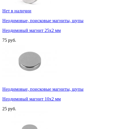
Нет в наличии
Неодимовые, поисковые магниты, щупы
Неодимовый магнит 25х2 мм
75 руб.
Неодимовые, поисковые магниты, щупы
Неодимовый магнит 10х2 мм
25 руб.