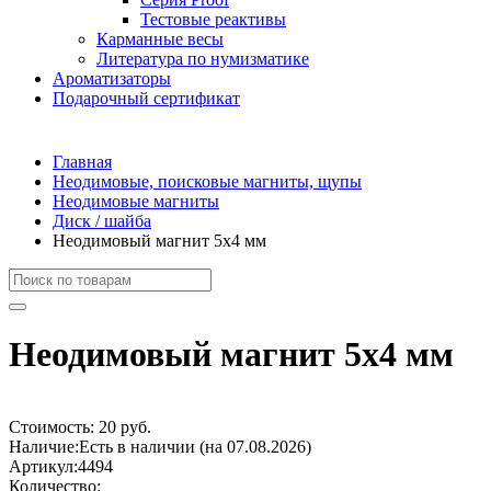
Тестовые реактивы
Карманные весы
Литература по нумизматике
Ароматизаторы
Подарочный сертификат
Главная
Неодимовые, поисковые магниты, щупы
Неодимовые магниты
Диск / шайба
Неодимовый магнит 5х4 мм
Неодимовый магнит 5х4 мм
Стоимость:
20 руб.
Наличие:
Есть в наличии (на 07.08.2026)
Артикул:
4494
Количество: