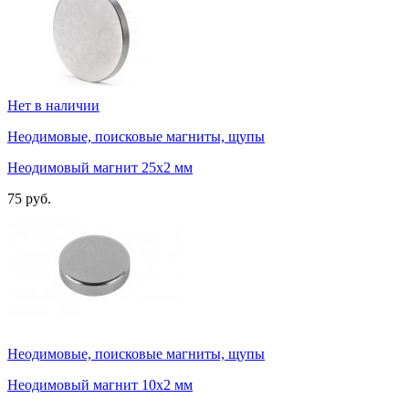
Нет в наличии
Неодимовые, поисковые магниты, щупы
Неодимовый магнит 25х2 мм
75 руб.
Неодимовые, поисковые магниты, щупы
Неодимовый магнит 10х2 мм