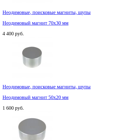
Неодимовые, поисковые магниты, щупы
Неодимовый магнит 70х30 мм
4 400 руб.
Неодимовые, поисковые магниты, щупы
Неодимовый магнит 50х20 мм
1 600 руб.