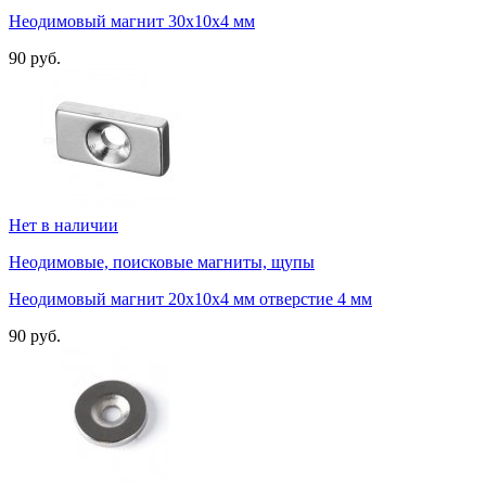
Неодимовый магнит 30х10х4 мм
90 руб.
Нет в наличии
Неодимовые, поисковые магниты, щупы
Неодимовый магнит 20х10х4 мм отверстие 4 мм
90 руб.