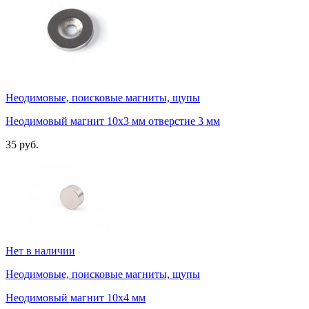
Неодимовые, поисковые магниты, щупы
Неодимовый магнит 10х3 мм отверстие 3 мм
35 руб.
Нет в наличии
Неодимовые, поисковые магниты, щупы
Неодимовый магнит 10х4 мм