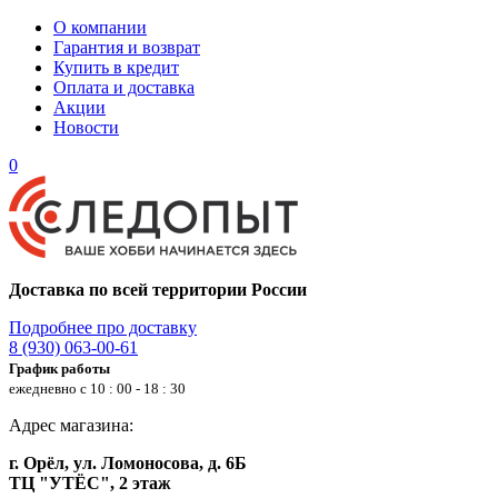
О компании
Гарантия и возврат
Купить в кредит
Оплата и доставка
Акции
Новости
0
Доставка по всей территории России
Подробнее про доставку
8 (930) 063-00-61
График работы
ежедневно с 10 : 00 - 18 : 30
Адрес магазина:
г. Орёл, ул. Ломоносова, д. 6Б
ТЦ "УТЁС", 2 этаж