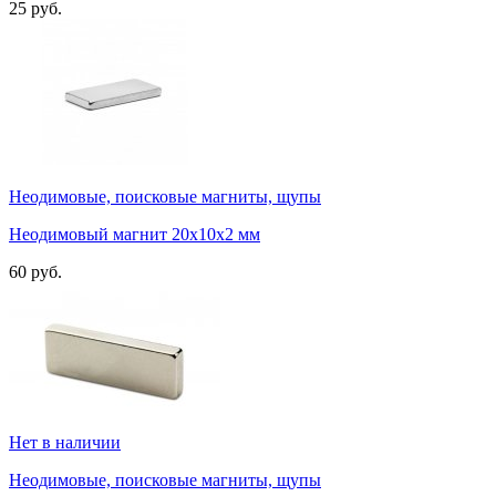
25 руб.
Неодимовые, поисковые магниты, щупы
Неодимовый магнит 20х10х2 мм
60 руб.
Нет в наличии
Неодимовые, поисковые магниты, щупы