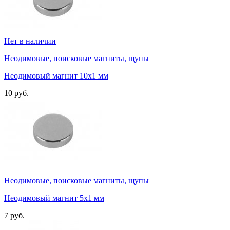
Нет в наличии
Неодимовые, поисковые магниты, щупы
Неодимовый магнит 10х1 мм
10 руб.
Неодимовые, поисковые магниты, щупы
Неодимовый магнит 5х1 мм
7 руб.