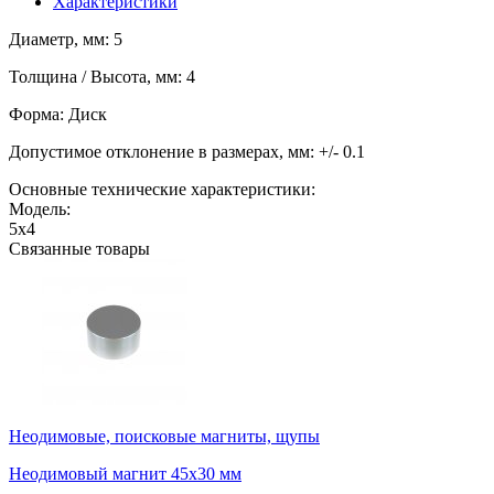
Характеристики
Диаметр, мм: 5
Толщина / Высота, мм: 4
Форма: Диск
Допустимое отклонение в размерах, мм: +/- 0.1
Основные технические характеристики:
Модель:
5х4
Связанные товары
Неодимовые, поисковые магниты, щупы
Неодимовый магнит 45х30 мм