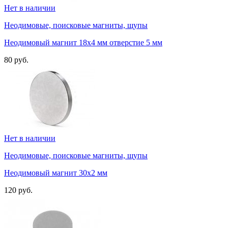
Нет в наличии
Неодимовые, поисковые магниты, щупы
Неодимовый магнит 18х4 мм отверстие 5 мм
80 руб.
Нет в наличии
Неодимовые, поисковые магниты, щупы
Неодимовый магнит 30х2 мм
120 руб.