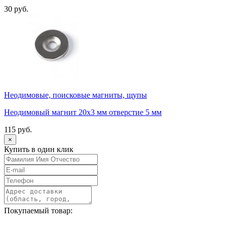
30 руб.
Неодимовые, поисковые магниты, щупы
Неодимовый магнит 20х3 мм отверстие 5 мм
115 руб.
×
Купить в один клик
Покупаемый товар: