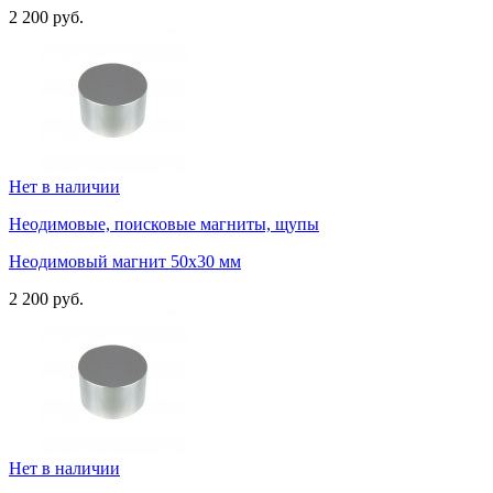
2 200 руб.
Нет в наличии
Неодимовые, поисковые магниты, щупы
Неодимовый магнит 50х30 мм
2 200 руб.
Нет в наличии