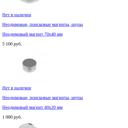
Нет в наличии
Неодимовые, поисковые магниты, щупы
Неодимовый магнит 70х40 мм
5 100 руб.
Нет в наличии
Неодимовые, поисковые магниты, щупы
Неодимовый магнит 40х20 мм
1 000 руб.