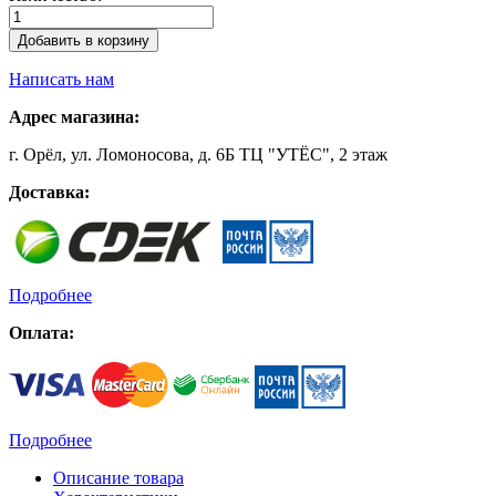
Добавить в корзину
Написать нам
Адрес магазина:
г. Орёл, ул. Ломоносова, д. 6Б ТЦ "УТЁС", 2 этаж
Доставка:
Подробнее
Оплата:
Подробнее
Описание товара