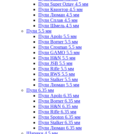
Пули Super Oztay 4.5 мм
Пули Квинтор 4.5 мм
Пули Люман 4.5 мм
Пули Сплав 4.5 мм
Пули Шмель 4.5 мм
Пули 5.5 мм
Пули Apolo 5.5 мм
Пули Borner 5.5 мм
Пули Crosman 5.5 мм
Пули GAMO 5.5 мм
Пули H&N 5.5 мм
Пули JSB 5.5 мм
Пули Rifle 5.5 мм
Пули RWS 5.5 мм
Пули Stalker 5.5 мм
Пули Люман 5.5 мм
Пули 6.35 мм
Пули Apolo 6.35 мм
Пули Borner 6.35 мм
Пули H&N 6.35 мм
Пули Rifle 6.35 мм
Пули Spoton 6.35 мм
Пули Stalker 6.35 мм
Пули Люман 6.35 мм
Шарики 4.5 мм