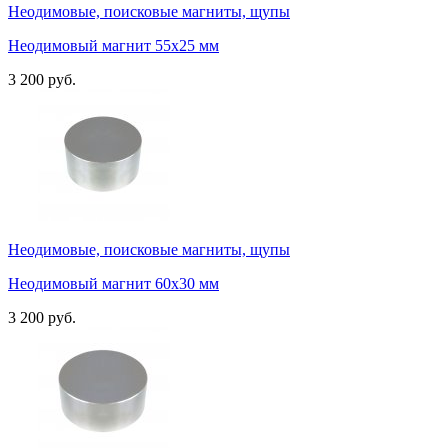
Неодимовые, поисковые магниты, щупы
Неодимовый магнит 55х25 мм
3 200 руб.
Неодимовые, поисковые магниты, щупы
Неодимовый магнит 60х30 мм
3 200 руб.