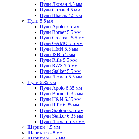
Пули Люман 4.5 мм
Пули Сплав 4.5 мм
Пули Шмель 4.5 мм
Пули 5.5 мм
Пули Apolo 5.5 мм
Пули Borner 5.5 мм
Пули Crosman 5.5 мм
Пули GAMO 5.5 мм
Пули H&N 5.5 мм
Пули JSB 5.5 мм
Пули Rifle 5.5 мм
Пули RWS 5.5 мм
Пули Stalker 5.5 мм
Пули Люман 5.5 мм
Пули 6.35 мм
Пули Apolo 6.35 мм
Пули Borner 6.35 мм
Пули H&N 6.35 мм
Пули Rifle 6.35 мм
Пули Spoton 6.35 мм
Пули Stalker 6.35 мм
Пули Люман 6.35 мм
Шарики 4.5 мм
Шарики 6 - 8 мм
Шарики 9 - 12 мм