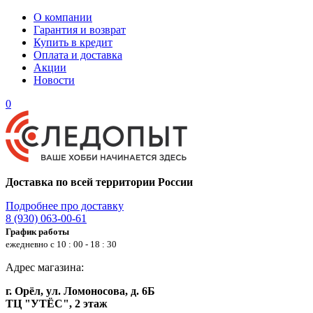
О компании
Гарантия и возврат
Купить в кредит
Оплата и доставка
Акции
Новости
0
Доставка по всей территории России
Подробнее про доставку
8 (930) 063-00-61
График работы
ежедневно с 10 : 00 - 18 : 30
Адрес магазина:
г. Орёл, ул. Ломоносова, д. 6Б
ТЦ "УТЁС", 2 этаж