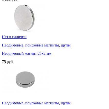
Нет в наличии
Неодимовые, поисковые магниты, щупы
Неодимовый магнит 25х2 мм
75 руб.
Неодимовые, поисковые магниты, щупы