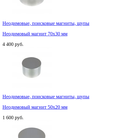
Неодимовые, поисковые магниты, щупы
Неодимовый магнит 70х30 мм
4 400 руб.
Неодимовые, поисковые магниты, щупы
Неодимовый магнит 50х20 мм
1 600 руб.