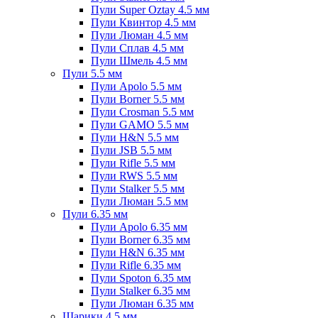
Пули Super Oztay 4.5 мм
Пули Квинтор 4.5 мм
Пули Люман 4.5 мм
Пули Сплав 4.5 мм
Пули Шмель 4.5 мм
Пули 5.5 мм
Пули Apolo 5.5 мм
Пули Borner 5.5 мм
Пули Crosman 5.5 мм
Пули GAMO 5.5 мм
Пули H&N 5.5 мм
Пули JSB 5.5 мм
Пули Rifle 5.5 мм
Пули RWS 5.5 мм
Пули Stalker 5.5 мм
Пули Люман 5.5 мм
Пули 6.35 мм
Пули Apolo 6.35 мм
Пули Borner 6.35 мм
Пули H&N 6.35 мм
Пули Rifle 6.35 мм
Пули Spoton 6.35 мм
Пули Stalker 6.35 мм
Пули Люман 6.35 мм
Шарики 4.5 мм