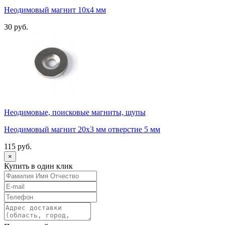
Неодимовый магнит 10х4 мм
30 руб.
Неодимовые, поисковые магниты, щупы
Неодимовый магнит 20х3 мм отверстие 5 мм
115 руб.
×
Купить в один клик