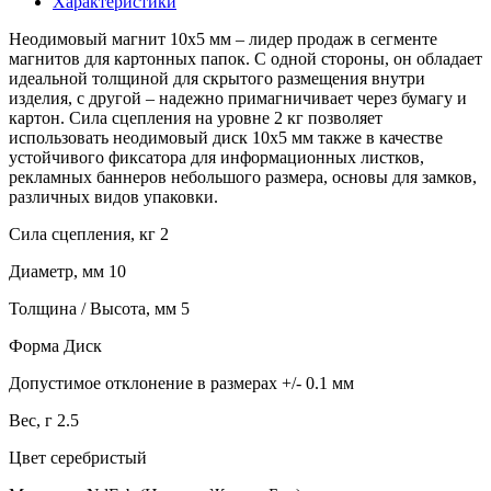
Характеристики
Неодимовый магнит 10х5 мм – лидер продаж в сегменте
магнитов для картонных папок. С одной стороны, он обладает
идеальной толщиной для скрытого размещения внутри
изделия, с другой – надежно примагничивает через бумагу и
картон. Сила сцепления на уровне 2 кг позволяет
использовать неодимовый диск 10х5 мм также в качестве
устойчивого фиксатора для информационных листков,
рекламных баннеров небольшого размера, основы для замков,
различных видов упаковки.
Сила сцепления, кг 2
Диаметр, мм 10
Толщина / Высота, мм 5
Форма Диск
Допустимое отклонение в размерах +/- 0.1 мм
Вес, г 2.5
Цвет серебристый