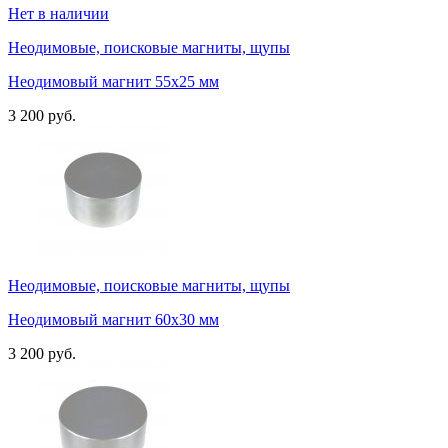
Нет в наличии
Неодимовые, поисковые магниты, щупы
Неодимовый магнит 55х25 мм
3 200 руб.
Неодимовые, поисковые магниты, щупы
Неодимовый магнит 60х30 мм
3 200 руб.