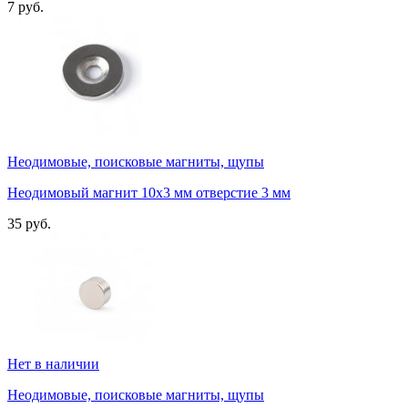
7 руб.
Неодимовые, поисковые магниты, щупы
Неодимовый магнит 10х3 мм отверстие 3 мм
35 руб.
Нет в наличии
Неодимовые, поисковые магниты, щупы