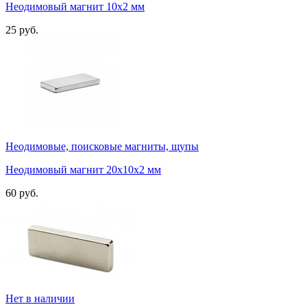
Неодимовый магнит 10х2 мм
25 руб.
Неодимовые, поисковые магниты, щупы
Неодимовый магнит 20х10х2 мм
60 руб.
Нет в наличии