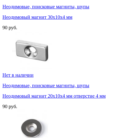
Неодимовые, поисковые магниты, щупы
Неодимовый магнит 30х10х4 мм
90 руб.
Нет в наличии
Неодимовые, поисковые магниты, щупы
Неодимовый магнит 20х10х4 мм отверстие 4 мм
90 руб.