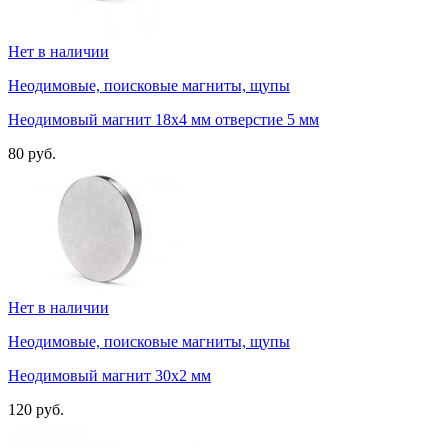
Нет в наличии
Неодимовые, поисковые магниты, щупы
Неодимовый магнит 18х4 мм отверстие 5 мм
80 руб.
Нет в наличии
Неодимовые, поисковые магниты, щупы
Неодимовый магнит 30х2 мм
120 руб.