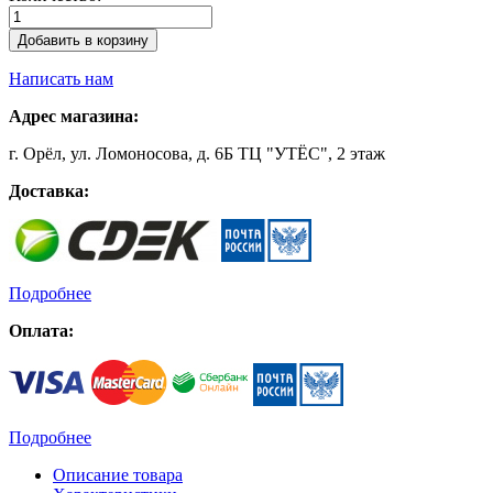
Добавить в корзину
Написать нам
Адрес магазина:
г. Орёл, ул. Ломоносова, д. 6Б ТЦ "УТЁС", 2 этаж
Доставка:
Подробнее
Оплата:
Подробнее
Описание товара