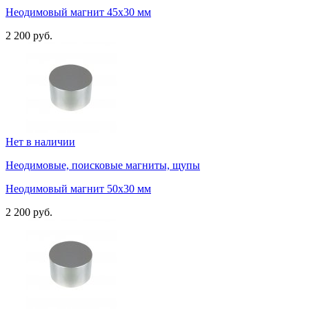
Неодимовый магнит 45х30 мм
2 200 руб.
Нет в наличии
Неодимовые, поисковые магниты, щупы
Неодимовый магнит 50х30 мм
2 200 руб.