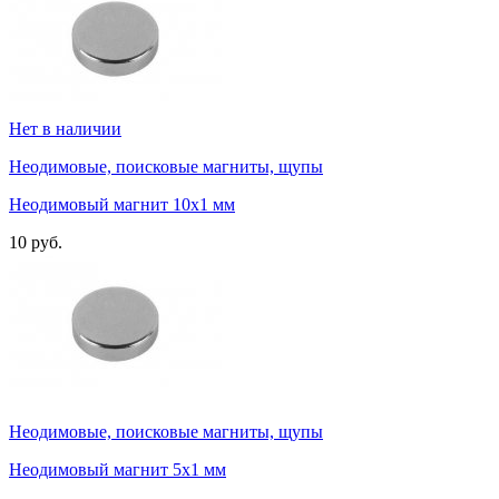
Нет в наличии
Неодимовые, поисковые магниты, щупы
Неодимовый магнит 10х1 мм
10 руб.
Неодимовые, поисковые магниты, щупы
Неодимовый магнит 5х1 мм