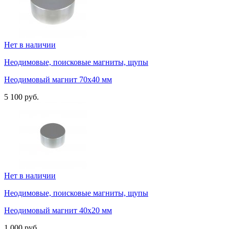
Нет в наличии
Неодимовые, поисковые магниты, щупы
Неодимовый магнит 70х40 мм
5 100 руб.
Нет в наличии
Неодимовые, поисковые магниты, щупы
Неодимовый магнит 40х20 мм
1 000 руб.