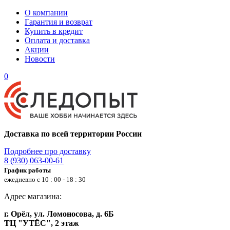
О компании
Гарантия и возврат
Купить в кредит
Оплата и доставка
Акции
Новости
0
Доставка по всей территории России
Подробнее про доставку
8 (930) 063-00-61
График работы
ежедневно с 10 : 00 - 18 : 30
Адрес магазина:
г. Орёл, ул. Ломоносова, д. 6Б
ТЦ "УТЁС", 2 этаж