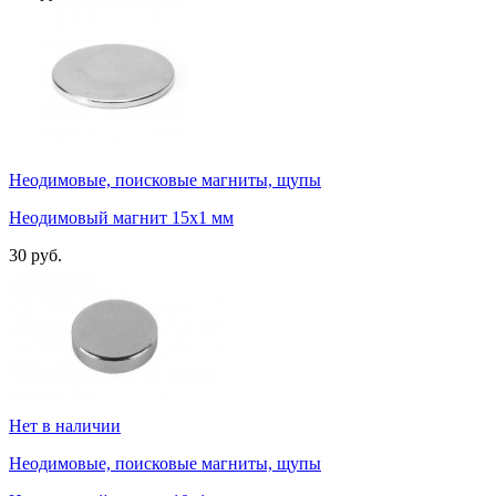
Неодимовые, поисковые магниты, щупы
Неодимовый магнит 15х1 мм
30 руб.
Нет в наличии
Неодимовые, поисковые магниты, щупы