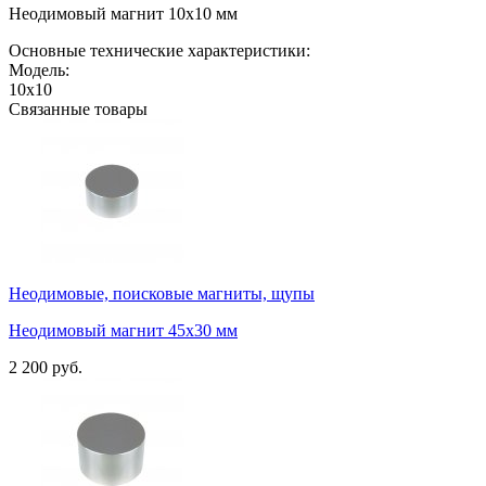
Неодимовый магнит 10х10 мм
Основные технические характеристики:
Модель:
10х10
Связанные товары
Неодимовые, поисковые магниты, щупы
Неодимовый магнит 45х30 мм
2 200 руб.