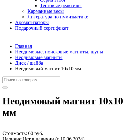
Тестовые реактивы
Карманные весы
Литература по нумизматике
Ароматизаторы
Подарочный сертификат
Главная
Неодимовые, поисковые магниты, щупы
Неодимовые магниты
Диск / шайба
Неодимовый магнит 10х10 мм
Неодимовый магнит 10х10
мм
Стоимость:
60 руб.
Наличие:
Нет в наличии (с 10.06.2024)