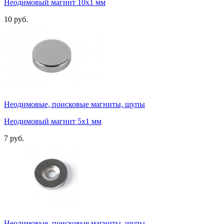
Неодимовый магнит 10х1 мм
10 руб.
Неодимовые, поисковые магниты, щупы
Неодимовый магнит 5х1 мм
7 руб.
Неодимовые, поисковые магниты, щупы