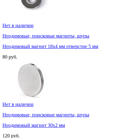
Нет в наличии
Неодимовые, поисковые магниты, щупы
Неодимовый магнит 18х4 мм отверстие 5 мм
80 руб.
Нет в наличии
Неодимовые, поисковые магниты, щупы
Неодимовый магнит 30х2 мм
120 руб.