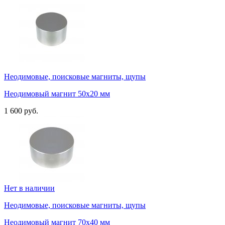
Неодимовые, поисковые магниты, щупы
Неодимовый магнит 50х20 мм
1 600 руб.
Нет в наличии
Неодимовые, поисковые магниты, щупы
Неодимовый магнит 70х40 мм