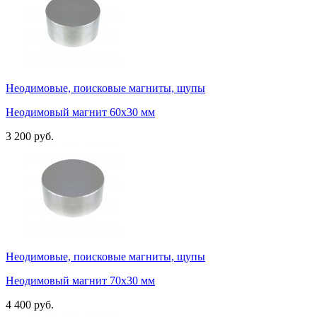
Неодимовые, поисковые магниты, щупы
Неодимовый магнит 60х30 мм
3 200 руб.
Неодимовые, поисковые магниты, щупы
Неодимовый магнит 70х30 мм
4 400 руб.