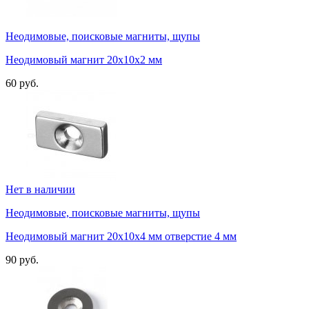
Неодимовые, поисковые магниты, щупы
Неодимовый магнит 20х10х2 мм
60 руб.
Нет в наличии
Неодимовые, поисковые магниты, щупы
Неодимовый магнит 20х10х4 мм отверстие 4 мм
90 руб.