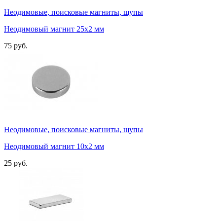
Неодимовые, поисковые магниты, щупы
Неодимовый магнит 25х2 мм
75 руб.
Неодимовые, поисковые магниты, щупы
Неодимовый магнит 10х2 мм
25 руб.