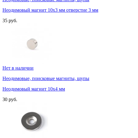
Неодимовый магнит 10х3 мм отверстие 3 мм
35 руб.
Нет в наличии
Неодимовые, поисковые магниты, щупы
Неодимовый магнит 10х4 мм
30 руб.