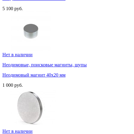
5 100 руб.
Нет в наличии
Неодимовые, поисковые магниты, щупы
Неодимовый магнит 40х20 мм
1 000 руб.
Нет в наличии