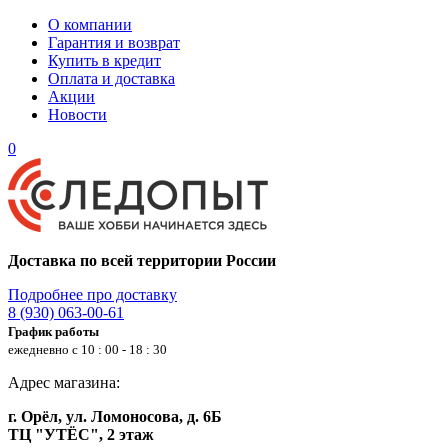
О компании
Гарантия и возврат
Купить в кредит
Оплата и доставка
Акции
Новости
0
Доставка по всей территории России
Подробнее про доставку
8 (930) 063-00-61
График работы
ежедневно с 10 : 00 - 18 : 30
Адрес магазина:
г. Орёл, ул. Ломоносова, д. 6Б
ТЦ "УТЁС", 2 этаж