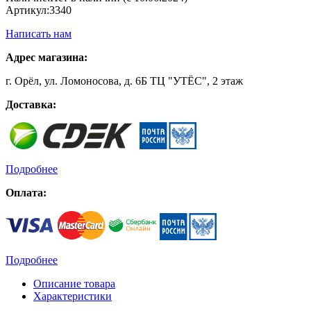
Артикул:
3340
Написать нам
Адрес магазина:
г. Орёл, ул. Ломоносова, д. 6Б ТЦ "УТЁС", 2 этаж
Доставка:
Подробнее
Оплата:
Подробнее
Описание товара
Характеристики