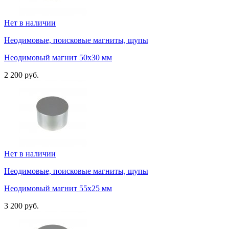
Нет в наличии
Неодимовые, поисковые магниты, щупы
Неодимовый магнит 50х30 мм
2 200 руб.
Нет в наличии
Неодимовые, поисковые магниты, щупы
Неодимовый магнит 55х25 мм
3 200 руб.