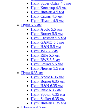
Пули Super Oztay 4.5 мм
Пули Квинтор 4.5 мм
Пули Люман 4.5 мм
Пули Сплав 4.5 мм
Пули Шмель 4.5 мм
Пули 5.5 мм
Пули Apolo 5.5 мм
Пули Borner 5.5 мм
Пули Crosman 5.5 мм
Пули GAMO 5.5 мм
Пули H&N 5.5 мм
Пули JSB 5.5 мм
Пули Rifle 5.5 мм
Пули RWS 5.5 мм
Пули Stalker 5.5 мм
Пули Люман 5.5 мм
Пули 6.35 мм
Пули Apolo 6.35 мм
Пули Borner 6.35 мм
Пули H&N 6.35 мм
Пули Rifle 6.35 мм
Пули Spoton 6.35 мм
Пули Stalker 6.35 мм
Пули Люман 6.35 мм
Шарики 4.5 мм