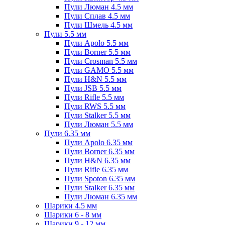
Пули Люман 4.5 мм
Пули Сплав 4.5 мм
Пули Шмель 4.5 мм
Пули 5.5 мм
Пули Apolo 5.5 мм
Пули Borner 5.5 мм
Пули Crosman 5.5 мм
Пули GAMO 5.5 мм
Пули H&N 5.5 мм
Пули JSB 5.5 мм
Пули Rifle 5.5 мм
Пули RWS 5.5 мм
Пули Stalker 5.5 мм
Пули Люман 5.5 мм
Пули 6.35 мм
Пули Apolo 6.35 мм
Пули Borner 6.35 мм
Пули H&N 6.35 мм
Пули Rifle 6.35 мм
Пули Spoton 6.35 мм
Пули Stalker 6.35 мм
Пули Люман 6.35 мм
Шарики 4.5 мм
Шарики 6 - 8 мм
Шарики 9 - 12 мм