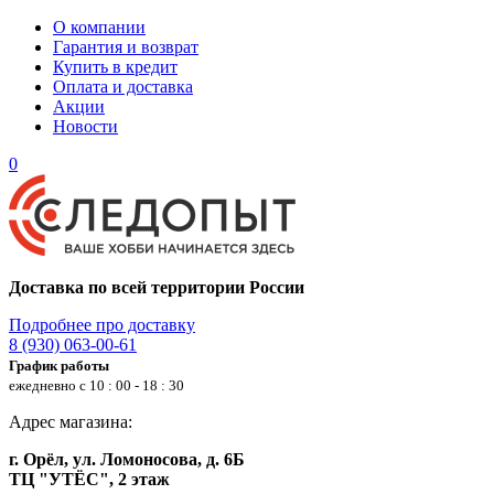
О компании
Гарантия и возврат
Купить в кредит
Оплата и доставка
Акции
Новости
0
Доставка по всей территории России
Подробнее про доставку
8 (930) 063-00-61
График работы
ежедневно с 10 : 00 - 18 : 30
Адрес магазина:
г. Орёл, ул. Ломоносова, д. 6Б
ТЦ "УТЁС", 2 этаж