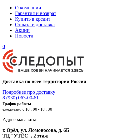
О компании
Гарантия и возврат
Купить в кредит
Оплата и доставка
Акции
Новости
0
Доставка по всей территории России
Подробнее про доставку
8 (930) 063-00-61
График работы
ежедневно с 10 : 00 - 18 : 30
Адрес магазина:
г. Орёл, ул. Ломоносова, д. 6Б
ТЦ "УТЁС", 2 этаж