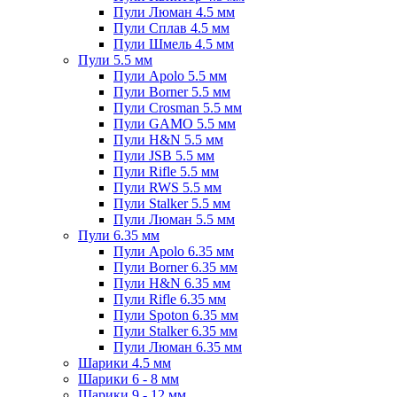
Пули Люман 4.5 мм
Пули Сплав 4.5 мм
Пули Шмель 4.5 мм
Пули 5.5 мм
Пули Apolo 5.5 мм
Пули Borner 5.5 мм
Пули Crosman 5.5 мм
Пули GAMO 5.5 мм
Пули H&N 5.5 мм
Пули JSB 5.5 мм
Пули Rifle 5.5 мм
Пули RWS 5.5 мм
Пули Stalker 5.5 мм
Пули Люман 5.5 мм
Пули 6.35 мм
Пули Apolo 6.35 мм
Пули Borner 6.35 мм
Пули H&N 6.35 мм
Пули Rifle 6.35 мм
Пули Spoton 6.35 мм
Пули Stalker 6.35 мм
Пули Люман 6.35 мм
Шарики 4.5 мм
Шарики 6 - 8 мм
Шарики 9 - 12 мм