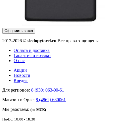
Оформить заказ
2012-2026 ©
sledopytorel.ru
Все права защищены
Оплата и доставка
Гарантия и возврат
О нас
Акции
Новости
Кредит
Для регионов:
8 (930) 063-00-61
Магазин в Орле:
8 (4862) 630061
Мы работаем:
(по МСК)
Пн-Вс: 10:00 - 18:30