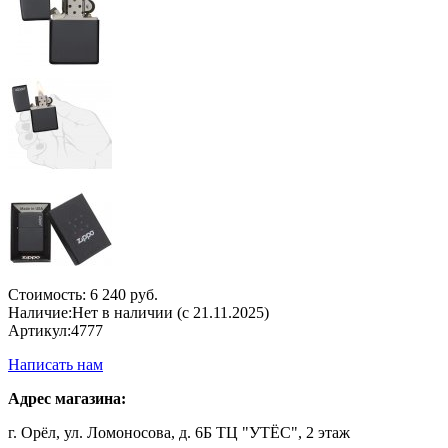
Стоимость:
6 240 руб.
Наличие:
Нет в наличии (с 21.11.2025)
Артикул:
4777
Написать нам
Адрес магазина:
г. Орёл, ул. Ломоносова, д. 6Б ТЦ "УТЁС", 2 этаж