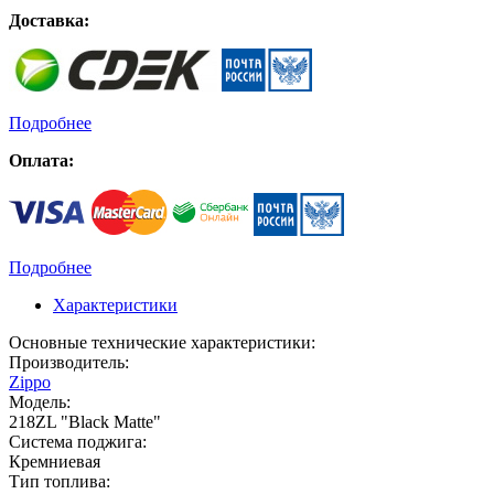
Доставка:
Подробнее
Оплата:
Подробнее
Характеристики
Основные технические характеристики:
Производитель:
Zippo
Модель:
218ZL "Black Matte"
Система поджига:
Кремниевая
Тип топлива: