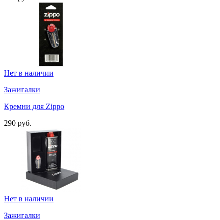
Нет в наличии
Зажигалки
Кремни для Zippo
290 руб.
Нет в наличии
Зажигалки