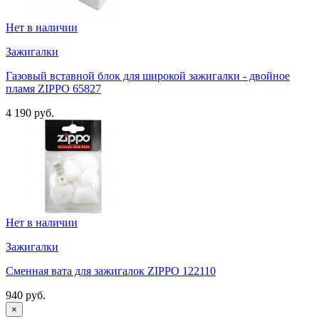
Нет в наличии
Зажигалки
Газовый вставной блок для широкой зажигалки - двойное
пламя ZIPPO 65827
4 190 руб.
Нет в наличии
Зажигалки
Сменная вата для зажигалок ZIPPO 122110
940 руб.
×