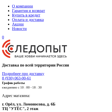
О компании
Гарантия и возврат
Купить в кредит
Оплата и доставка
Акции
Новости
0
Доставка по всей территории России
Подробнее про доставку
8 (930) 063-00-61
График работы
ежедневно с 10 : 00 - 18 : 30
Адрес магазина:
г. Орёл, ул. Ломоносова, д. 6Б
ТЦ "УТЁС", 2 этаж