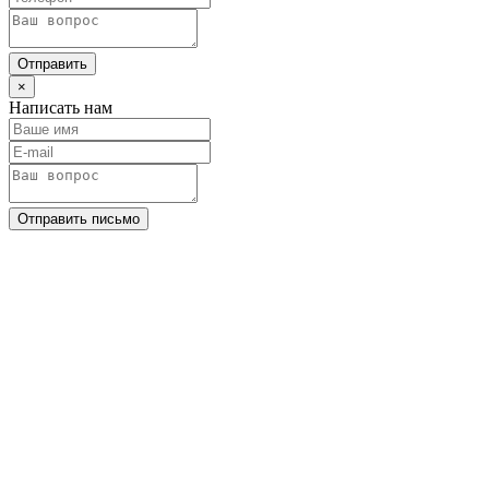
Отправить
×
Написать нам
Отправить письмо