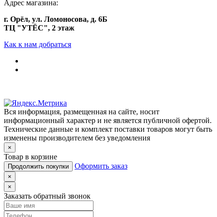
Адрес магазина:
г. Орёл, ул. Ломоносова, д. 6Б
ТЦ "УТЁС", 2 этаж
Как к нам добраться
Вся информация, размещенная на сайте, носит
информационный характер и не является публичной офертой.
Технические данные и комплект поставки товаров могут быть
изменены производителем без уведомления
×
Товар в корзине
Оформить заказ
Продолжить покупки
×
×
Заказать обратный звонок