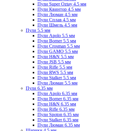
Пули Super Oztay 4.5 мм
Пули Квинтор 4.5 мм
Пули Люман 4.5 мм
Пули Сплав 4.5 мм
Пули Шмель 4.5 мм
Пули 5.5 мм
Пули Apolo 5.5 мм
Пули Borner 5.5 мм
Пули Crosman 5.5 мм
Пули GAMO 5.5 мм
Пули H&N 5.5 мм
Пули JSB 5.5 мм
Пули Rifle 5.5 мм
Пули RWS 5.5 мм
Пули Stalker 5.5 мм
Пули Люман 5.5 мм
Пули 6.35 мм
Пули Apolo 6.35 мм
Пули Borner 6.35 мм
Пули H&N 6.35 мм
Пули Rifle 6.35 мм
Пули Spoton 6.35 мм
Пули Stalker 6.35 мм
Пули Люман 6.35 мм
Шарики 4.5 мм