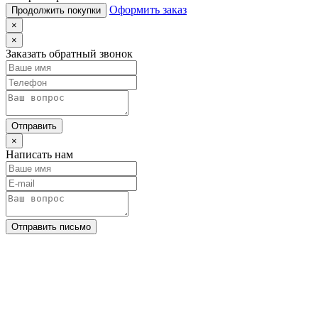
Оформить заказ
Продолжить покупки
×
×
Заказать обратный звонок
Отправить
×
Написать нам
Отправить письмо