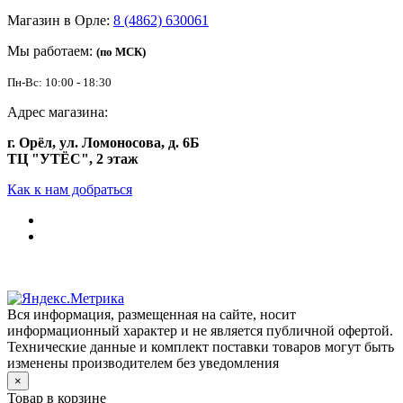
Магазин в Орле:
8 (4862) 630061
Мы работаем:
(по МСК)
Пн-Вс: 10:00 - 18:30
Адрес магазина:
г. Орёл, ул. Ломоносова, д. 6Б
ТЦ "УТЁС", 2 этаж
Как к нам добраться
Вся информация, размещенная на сайте, носит
информационный характер и не является публичной офертой.
Технические данные и комплект поставки товаров могут быть
изменены производителем без уведомления
×
Товар в корзине