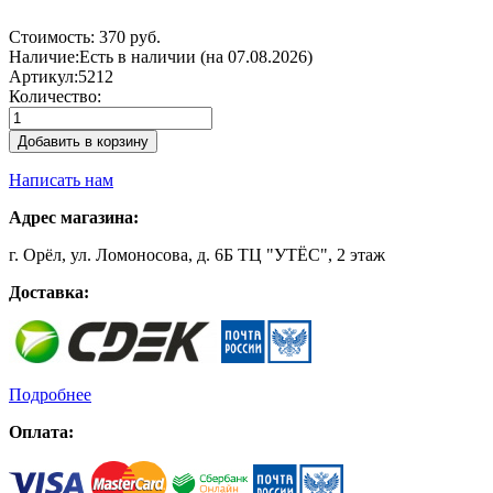
Стоимость:
370 руб.
Наличие:
Есть в наличии (на 07.08.2026)
Артикул:
5212
Количество:
Добавить в корзину
Написать нам
Адрес магазина:
г. Орёл, ул. Ломоносова, д. 6Б ТЦ "УТЁС", 2 этаж
Доставка:
Подробнее
Оплата: