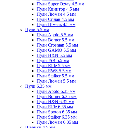
Пули Super Oztay 4.5 мм
Пули Квинтор 4.5 мм
Пули Люман 4.5 мм
Пули Сплав 4.5 мм
Пули Шмель 4.5 мм
Пули 5.5 мм
Пули Apolo 5.5 мм
Пули Borner 5.5 мм
Пули Crosman 5.5 мм
Пули GAMO 5.5 мм
Пули H&N 5.5 мм
Пули JSB 5.5 мм
Пули Rifle 5.5 мм
Пули RWS 5.5 мм
Пули Stalker 5.5 мм
Пули Люман 5.5 мм
Пули 6.35 мм
Пули Apolo 6.35 мм
Пули Borner 6.35 мм
Пули H&N 6.35 мм
Пули Rifle 6.35 мм
Пули Spoton 6.35 мм
Пули Stalker 6.35 мм
Пули Люман 6.35 мм
Шарики 4.5 мм