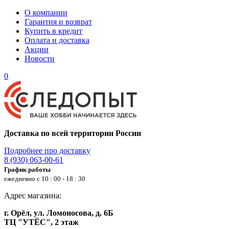
О компании
Гарантия и возврат
Купить в кредит
Оплата и доставка
Акции
Новости
0
Доставка по всей территории России
Подробнее про доставку
8 (930) 063-00-61
График работы
ежедневно с 10 : 00 - 18 : 30
Адрес магазина:
г. Орёл, ул. Ломоносова, д. 6Б
ТЦ "УТЁС", 2 этаж