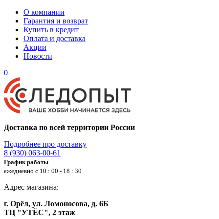
О компании
Гарантия и возврат
Купить в кредит
Оплата и доставка
Акции
Новости
0
Доставка по всей территории России
Подробнее про доставку
8 (930) 063-00-61
График работы
ежедневно с 10 : 00 - 18 : 30
Адрес магазина:
г. Орёл, ул. Ломоносова, д. 6Б
ТЦ "УТЁС", 2 этаж