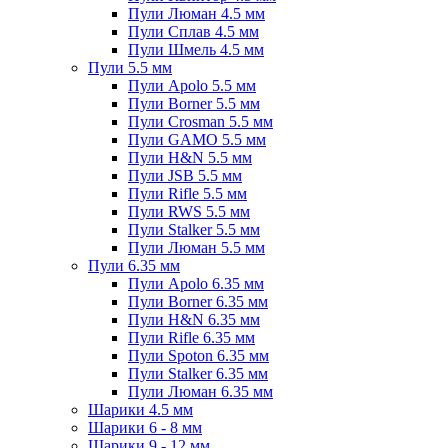
Пули Люман 4.5 мм
Пули Сплав 4.5 мм
Пули Шмель 4.5 мм
Пули 5.5 мм
Пули Apolo 5.5 мм
Пули Borner 5.5 мм
Пули Crosman 5.5 мм
Пули GAMO 5.5 мм
Пули H&N 5.5 мм
Пули JSB 5.5 мм
Пули Rifle 5.5 мм
Пули RWS 5.5 мм
Пули Stalker 5.5 мм
Пули Люман 5.5 мм
Пули 6.35 мм
Пули Apolo 6.35 мм
Пули Borner 6.35 мм
Пули H&N 6.35 мм
Пули Rifle 6.35 мм
Пули Spoton 6.35 мм
Пули Stalker 6.35 мм
Пули Люман 6.35 мм
Шарики 4.5 мм
Шарики 6 - 8 мм
Шарики 9 - 12 мм