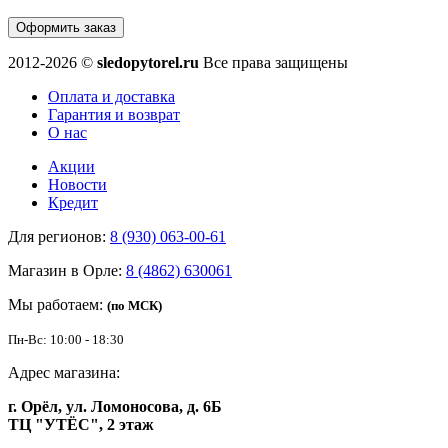
Оформить заказ
2012-2026 ©
sledopytorel.ru
Все права защищены
Оплата и доставка
Гарантия и возврат
О нас
Акции
Новости
Кредит
Для регионов:
8 (930) 063-00-61
Магазин в Орле:
8 (4862) 630061
Мы работаем:
(по МСК)
Пн-Вс: 10:00 - 18:30
Адрес магазина:
г. Орёл, ул. Ломоносова, д. 6Б
ТЦ "УТЁС", 2 этаж