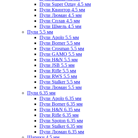
Пули Super Oztay 4.5 мм
Пули Квинтор 4.5 мм
Пули Люман 4.5 мм
Пули Сплав 4.5 мм
Пули Шмель 4.5 мм
Пули 5.5 мм
Пули Apolo 5.5 мм
Пули Borner 5.5 мм
Пули Crosman 5.5 мм
Пули GAMO 5.5 мм
Пули H&N 5.5 мм
Пули JSB 5.5 мм
Пули Rifle 5.5 мм
Пули RWS 5.5 мм
Пули Stalker 5.5 мм
Пули Люман 5.5 мм
Пули 6.35 мм
Пули Apolo 6.35 мм
Пули Borner 6.35 мм
Пули H&N 6.35 мм
Пули Rifle 6.35 мм
Пули Spoton 6.35 мм
Пули Stalker 6.35 мм
Пули Люман 6.35 мм
Шарики 4.5 мм