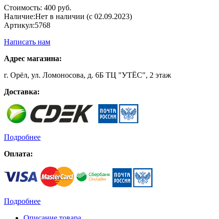
Стоимость:
400 руб.
Наличие:
Нет в наличии (с 02.09.2023)
Артикул:
5768
Написать нам
Адрес магазина:
г. Орёл, ул. Ломоносова, д. 6Б ТЦ "УТЁС", 2 этаж
Доставка:
Подробнее
Оплата:
Подробнее
Описание товара