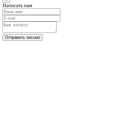
Написать нам
Отправить письмо