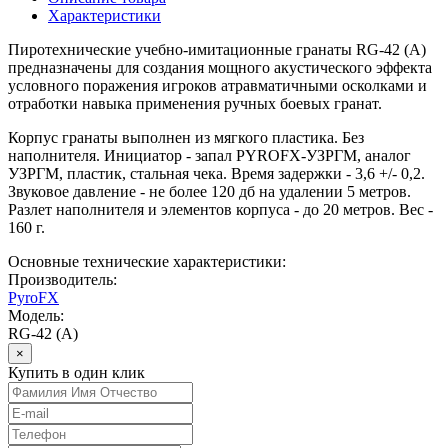
Характеристики
Пиротехнические учебно-имитационные гранаты RG-42 (А)
предназначены для создания мощного акустического эффекта
условного поражения игроков атравматичными осколками и
отработки навыка применения ручных боевых гранат.
Корпус гранаты выполнен из мягкого пластика. Без
наполнителя. Инициатор - запал PYROFX-УЗРГМ, аналог
УЗРГМ, пластик, стальная чека. Время задержки - 3,6 +/- 0,2.
Звуковое давление - не более 120 дб на удалении 5 метров.
Разлет наполнителя и элементов корпуса - до 20 метров. Вес -
160 г.
Основные технические характеристики:
Производитель:
PyroFX
Модель:
RG-42 (А)
×
Купить в один клик