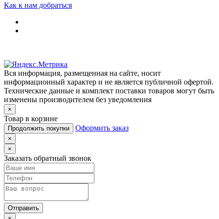
Как к нам добраться
Вся информация, размещенная на сайте, носит
информационный характер и не является публичной офертой.
Технические данные и комплект поставки товаров могут быть
изменены производителем без уведомления
×
Товар в корзине
Оформить заказ
Продолжить покупки
×
×
Заказать обратный звонок
Отправить
×