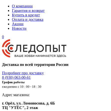
О компании
Гарантия и возврат
Купить в кредит
Оплата и доставка
Акции
Новости
0
Доставка по всей территории России
Подробнее про доставку
8 (930) 063-00-61
График работы
ежедневно с 10 : 00 - 18 : 30
Адрес магазина:
г. Орёл, ул. Ломоносова, д. 6Б
ТЦ "УТЁС", 2 этаж