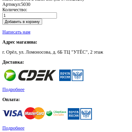
Артикул:
5030
Количество:
Добавить в корзину
Написать нам
Адрес магазина:
г. Орёл, ул. Ломоносова, д. 6Б ТЦ "УТЁС", 2 этаж
Доставка:
Подробнее
Оплата:
Подробнее