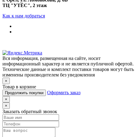
ТЦ "УТЁС", 2 этаж
Как к нам добраться
Вся информация, размещенная на сайте, носит
информационный характер и не является публичной офертой.
Технические данные и комплект поставки товаров могут быть
изменены производителем без уведомления
×
Товар в корзине
Оформить заказ
Продолжить покупки
×
×
Заказать обратный звонок