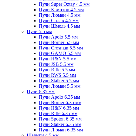
Пули Super Oztay 4.5 мм
Пули Квинтор 4.5 мм
Пули Люман 4.5 мм
Пули Сплав 4.5 мм
Пули Шмель 4.5 мм
Пули 5.5 мм
Пули Apolo 5.5 мм
Пули Borner 5.5 мм
Пули Crosman 5.5 мм
Пули GAMO 5.5 мм
Пули H&N 5.5 мм
Пули JSB 5.5 мм
Пули Rifle 5.5 мм
Пули RWS 5.5 мм
Пули Stalker 5.5 мм
Пули Люман 5.5 мм
Пули 6.35 мм
Пули Apolo 6.35 мм
Пули Borner 6.35 мм
Пули H&N 6.35 мм
Пули Rifle 6.35 мм
Пули Spoton 6.35 мм
Пули Stalker 6.35 мм
Пули Люман 6.35 мм
Шарики 4.5 мм