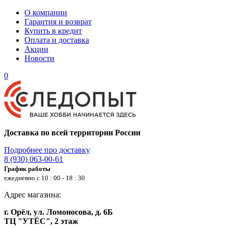
О компании
Гарантия и возврат
Купить в кредит
Оплата и доставка
Акции
Новости
0
Доставка по всей территории России
Подробнее про доставку
8 (930) 063-00-61
График работы
ежедневно с 10 : 00 - 18 : 30
Адрес магазина:
г. Орёл, ул. Ломоносова, д. 6Б
ТЦ "УТЁС", 2 этаж