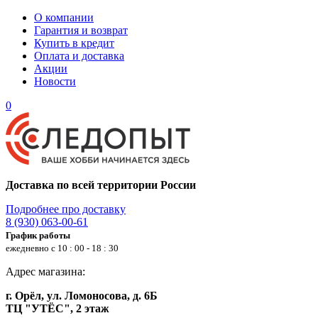
О компании
Гарантия и возврат
Купить в кредит
Оплата и доставка
Акции
Новости
0
Доставка по всей территории России
Подробнее про доставку
8 (930) 063-00-61
График работы
ежедневно с 10 : 00 - 18 : 30
Адрес магазина:
г. Орёл, ул. Ломоносова, д. 6Б
ТЦ "УТЁС", 2 этаж