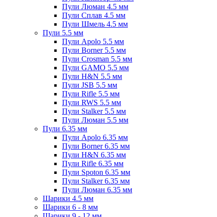
Пули Люман 4.5 мм
Пули Сплав 4.5 мм
Пули Шмель 4.5 мм
Пули 5.5 мм
Пули Apolo 5.5 мм
Пули Borner 5.5 мм
Пули Crosman 5.5 мм
Пули GAMO 5.5 мм
Пули H&N 5.5 мм
Пули JSB 5.5 мм
Пули Rifle 5.5 мм
Пули RWS 5.5 мм
Пули Stalker 5.5 мм
Пули Люман 5.5 мм
Пули 6.35 мм
Пули Apolo 6.35 мм
Пули Borner 6.35 мм
Пули H&N 6.35 мм
Пули Rifle 6.35 мм
Пули Spoton 6.35 мм
Пули Stalker 6.35 мм
Пули Люман 6.35 мм
Шарики 4.5 мм
Шарики 6 - 8 мм
Шарики 9 - 12 мм