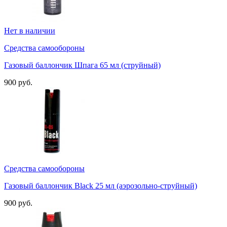
Нет в наличии
Средства самообороны
Газовый баллончик Шпага 65 мл (струйный)
900 руб.
Средства самообороны
Газовый баллончик Black 25 мл (аэрозольно-струйный)
900 руб.