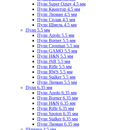
Пули Super Oztay 4.5 мм
Пули Квинтор 4.5 мм
Пули Люман 4.5 мм
Пули Сплав 4.5 мм
Пули Шмель 4.5 мм
Пули 5.5 мм
Пули Apolo 5.5 мм
Пули Borner 5.5 мм
Пули Crosman 5.5 мм
Пули GAMO 5.5 мм
Пули H&N 5.5 мм
Пули JSB 5.5 мм
Пули Rifle 5.5 мм
Пули RWS 5.5 мм
Пули Stalker 5.5 мм
Пули Люман 5.5 мм
Пули 6.35 мм
Пули Apolo 6.35 мм
Пули Borner 6.35 мм
Пули H&N 6.35 мм
Пули Rifle 6.35 мм
Пули Spoton 6.35 мм
Пули Stalker 6.35 мм
Пули Люман 6.35 мм
Шарики 4.5 мм