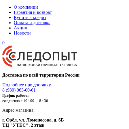
О компании
Гарантия и возврат
Купить в кредит
Оплата и доставка
Акции
Новости
0
Доставка по всей территории России
Подробнее про доставку
8 (930) 063-00-61
График работы
ежедневно с 10 : 00 - 18 : 30
Адрес магазина:
г. Орёл, ул. Ломоносова, д. 6Б
ТЦ "УТЁС", 2 этаж