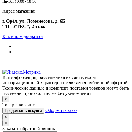
Пн-Вс: 10:00 - 18:30
Адрес магазина:
г. Орёл, ул. Ломоносова, д. 6Б
ТЦ "УТЁС", 2 этаж
Как к нам добраться
Вся информация, размещенная на сайте, носит
информационный характер и не является публичной офертой.
Технические данные и комплект поставки товаров могут быть
изменены производителем без уведомления
×
Товар в корзине
Оформить заказ
Продолжить покупки
×
×
Заказать обратный звонок