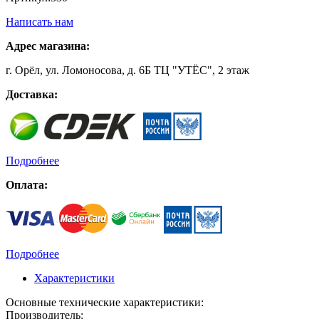
Написать нам
Адрес магазина:
г. Орёл, ул. Ломоносова, д. 6Б ТЦ "УТЁС", 2 этаж
Доставка:
Подробнее
Оплата:
Подробнее
Характеристики
Основные технические характеристики:
Производитель: