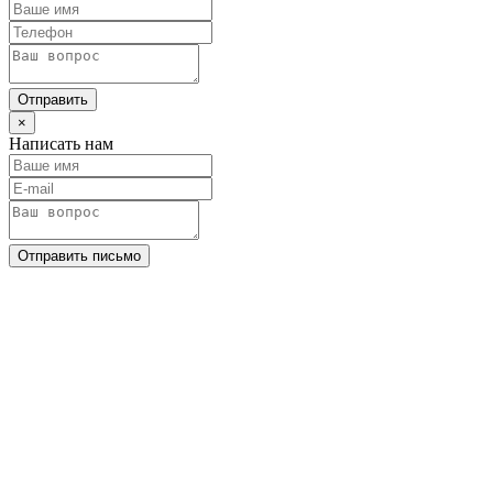
Отправить
×
Написать нам
Отправить письмо