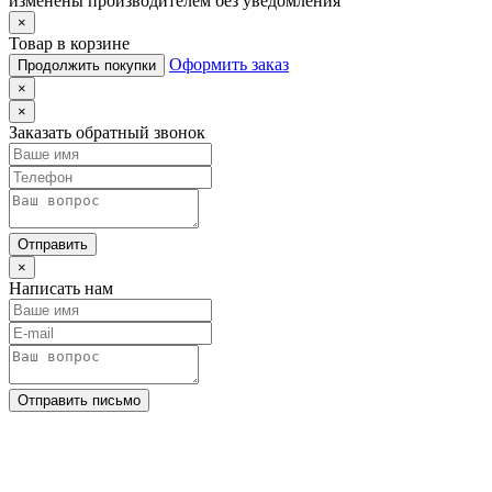
изменены производителем без уведомления
×
Товар в корзине
Оформить заказ
Продолжить покупки
×
×
Заказать обратный звонок
Отправить
×
Написать нам
Отправить письмо