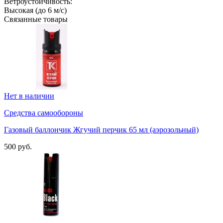
Ветроустойчивость:
Высокая (до 6 м/с)
Связанные товары
Нет в наличии
Средства самообороны
Газовый баллончик Жгучий перчик 65 мл (аэрозольный)
500 руб.