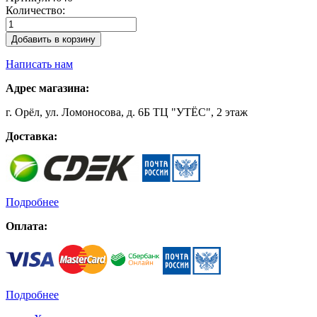
Количество:
Добавить в корзину
Написать нам
Адрес магазина:
г. Орёл, ул. Ломоносова, д. 6Б ТЦ "УТЁС", 2 этаж
Доставка:
Подробнее
Оплата:
Подробнее