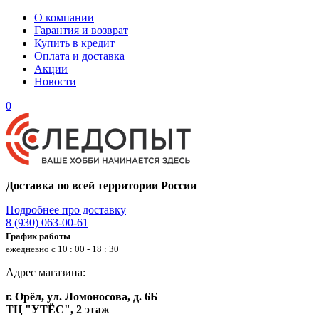
О компании
Гарантия и возврат
Купить в кредит
Оплата и доставка
Акции
Новости
0
Доставка по всей территории России
Подробнее про доставку
8 (930) 063-00-61
График работы
ежедневно с 10 : 00 - 18 : 30
Адрес магазина:
г. Орёл, ул. Ломоносова, д. 6Б
ТЦ "УТЁС", 2 этаж