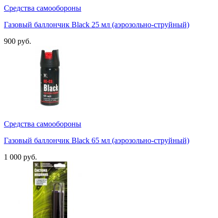
Средства самообороны
Газовый баллончик Black 25 мл (аэрозольно-струйный)
900 руб.
Средства самообороны
Газовый баллончик Black 65 мл (аэрозольно-струйный)
1 000 руб.