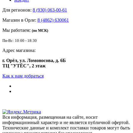
Для регионов:
8 (930) 063-00-61
Магазин в Орле:
8 (4862) 630061
Мы работаем:
(по МСК)
Пн-Вс: 10:00 - 18:30
Адрес магазина:
г. Орёл, ул. Ломоносова, д. 6Б
ТЦ "УТЁС", 2 этаж
Как к нам добраться
Вся информация, размещенная на сайте, носит
информационный характер и не является публичной офертой.
Технические данные и комплект поставки товаров могут быть