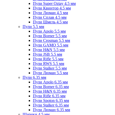
Пули Super Oztay 4.5 мм
Пули Квинтор 4.5 мм
Пули Люман 4.5 мм
Пули Сплав 4.5 мм
Пули Шмель 4.5 мм
Пули 5.5 мм
Пули Apolo 5.5 мм
Пули Borner 5.5 мм
Пули Crosman 5.5 мм
Пули GAMO 5.5 мм
Пули H&N 5.5 мм
Пули JSB 5.5 мм
Пули Rifle 5.5 мм
Пули RWS 5.5 мм
Пули Stalker 5.5 мм
Пули Люман 5.5 мм
Пули 6.35 мм
Пули Apolo 6.35 мм
Пули Borner 6.35 мм
Пули H&N 6.35 мм
Пули Rifle 6.35 мм
Пули Spoton 6.35 мм
Пули Stalker 6.35 мм
Пули Люман 6.35 мм
Шарики 4.5 мм