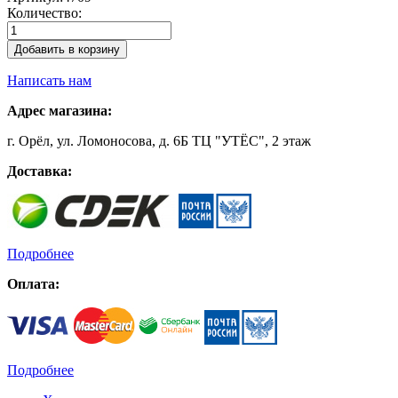
Количество:
Добавить в корзину
Написать нам
Адрес магазина:
г. Орёл, ул. Ломоносова, д. 6Б ТЦ "УТЁС", 2 этаж
Доставка:
Подробнее
Оплата:
Подробнее