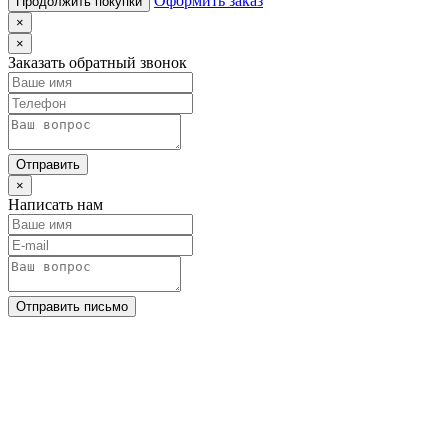
Оформить заказ
Продолжить покупки
×
×
Заказать обратный звонок
Отправить
×
Написать нам
Отправить письмо