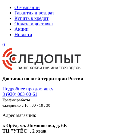
О компании
Гарантия и возврат
Купить в кредит
Оплата и доставка
Акции
Новости
0
Доставка по всей территории России
Подробнее про доставку
8 (930) 063-00-61
График работы
ежедневно с 10 : 00 - 18 : 30
Адрес магазина:
г. Орёл, ул. Ломоносова, д. 6Б
ТЦ "УТЁС", 2 этаж