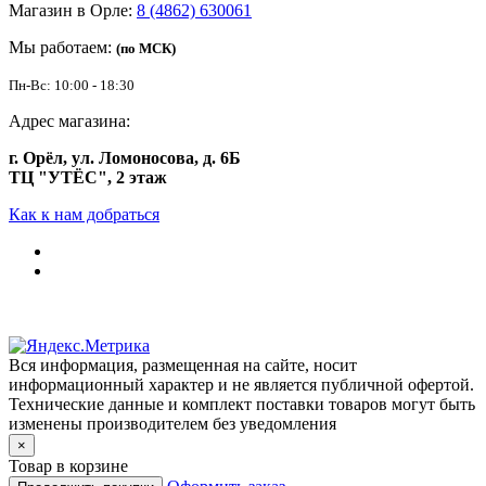
Магазин в Орле:
8 (4862) 630061
Мы работаем:
(по МСК)
Пн-Вс: 10:00 - 18:30
Адрес магазина:
г. Орёл, ул. Ломоносова, д. 6Б
ТЦ "УТЁС", 2 этаж
Как к нам добраться
Вся информация, размещенная на сайте, носит
информационный характер и не является публичной офертой.
Технические данные и комплект поставки товаров могут быть
изменены производителем без уведомления
×
Товар в корзине