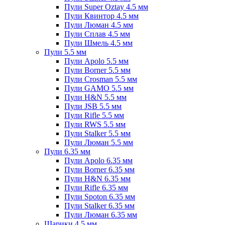
Пули Super Oztay 4.5 мм
Пули Квинтор 4.5 мм
Пули Люман 4.5 мм
Пули Сплав 4.5 мм
Пули Шмель 4.5 мм
Пули 5.5 мм
Пули Apolo 5.5 мм
Пули Borner 5.5 мм
Пули Crosman 5.5 мм
Пули GAMO 5.5 мм
Пули H&N 5.5 мм
Пули JSB 5.5 мм
Пули Rifle 5.5 мм
Пули RWS 5.5 мм
Пули Stalker 5.5 мм
Пули Люман 5.5 мм
Пули 6.35 мм
Пули Apolo 6.35 мм
Пули Borner 6.35 мм
Пули H&N 6.35 мм
Пули Rifle 6.35 мм
Пули Spoton 6.35 мм
Пули Stalker 6.35 мм
Пули Люман 6.35 мм
Шарики 4.5 мм