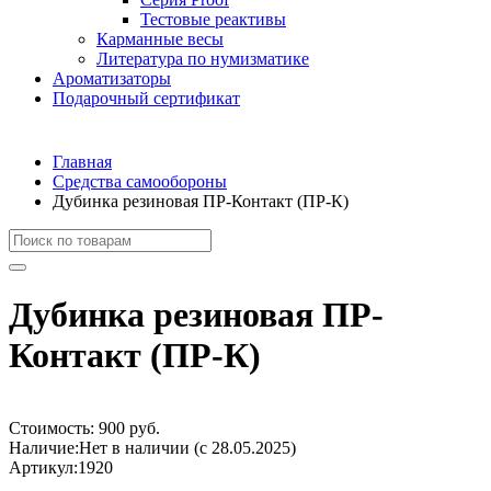
Тестовые реактивы
Карманные весы
Литература по нумизматике
Ароматизаторы
Подарочный сертификат
Главная
Средства самообороны
Дубинка резиновая ПР-Контакт (ПР-К)
Дубинка резиновая ПР-
Контакт (ПР-К)
Стоимость:
900 руб.
Наличие:
Нет в наличии (с 28.05.2025)
Артикул:
1920