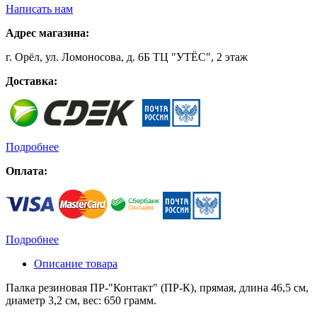
Написать нам
Адрес магазина:
г. Орёл, ул. Ломоносова, д. 6Б ТЦ "УТЁС", 2 этаж
Доставка:
Подробнее
Оплата:
Подробнее
Описание товара
Палка резиновая ПР-"Контакт" (ПР-К), прямая, длина 46,5 см,
диаметр 3,2 см, вес: 650 грамм.