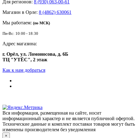
Для регионов:
8 (930) 063-00-61
Магазин в Орле:
8 (4862) 630061
Мы работаем:
(по МСК)
Пн-Вс: 10:00 - 18:30
Адрес магазина:
г. Орёл, ул. Ломоносова, д. 6Б
ТЦ "УТЁС", 2 этаж
Как к нам добраться
Вся информация, размещенная на сайте, носит
информационный характер и не является публичной офертой.
Технические данные и комплект поставки товаров могут быть
изменены производителем без уведомления
×