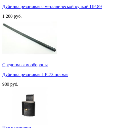
Дубинка резиновая с металлической ручкой ПР-89
1 200 руб.
Средства самообороны
Дубинка резиновая ПР-73 прямая
980 руб.