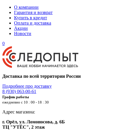
О компании
Гарантия и возврат
Купить в кредит
Оплата и доставка
Акции
Новости
0
Доставка по всей территории России
Подробнее про доставку
8 (930) 063-00-61
График работы
ежедневно с 10 : 00 - 18 : 30
Адрес магазина:
г. Орёл, ул. Ломоносова, д. 6Б
ТЦ "УТЁС", 2 этаж