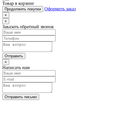
Товар в корзине
Оформить заказ
Продолжить покупки
×
×
Заказать обратный звонок
Отправить
×
Написать нам
Отправить письмо