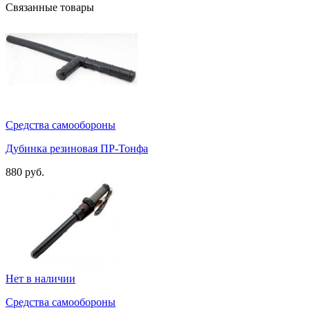
Связанные товары
Средства самообороны
Дубинка резиновая ПР-Тонфа
880 руб.
Нет в наличии
Средства самообороны