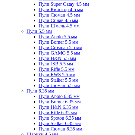
Пули Super Oztay 4.5 мм
Пули Квинтор 4.5 мм
Пули Люман 4.5 мм
Пули Сплав 4.5 мм
Пули Шмель 4.5 мм
Пули 5.5 мм
Пули Apolo 5.5 мм
Пули Borner 5.5 мм
Пули Crosman 5.5 мм
Пули GAMO 5.5 мм
Пули H&N 5.5 мм
Пули JSB 5.5 мм
Пули Rifle 5.5 мм
Пули RWS 5.5 мм
Пули Stalker 5.5 мм
Пули Люман 5.5 мм
Пули 6.35 мм
Пули Apolo 6.35 мм
Пули Borner 6.35 мм
Пули H&N 6.35 мм
Пули Rifle 6.35 мм
Пули Spoton 6.35 мм
Пули Stalker 6.35 мм
Пули Люман 6.35 мм
Шарики 4.5 мм