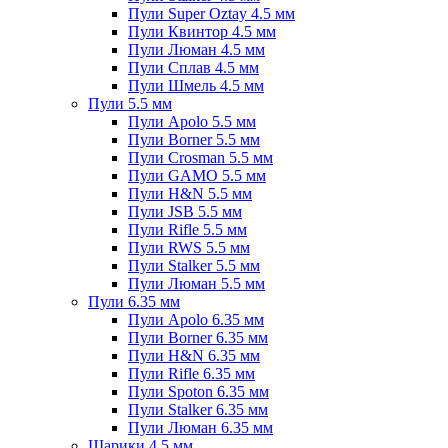
Пули Super Oztay 4.5 мм
Пули Квинтор 4.5 мм
Пули Люман 4.5 мм
Пули Сплав 4.5 мм
Пули Шмель 4.5 мм
Пули 5.5 мм
Пули Apolo 5.5 мм
Пули Borner 5.5 мм
Пули Crosman 5.5 мм
Пули GAMO 5.5 мм
Пули H&N 5.5 мм
Пули JSB 5.5 мм
Пули Rifle 5.5 мм
Пули RWS 5.5 мм
Пули Stalker 5.5 мм
Пули Люман 5.5 мм
Пули 6.35 мм
Пули Apolo 6.35 мм
Пули Borner 6.35 мм
Пули H&N 6.35 мм
Пули Rifle 6.35 мм
Пули Spoton 6.35 мм
Пули Stalker 6.35 мм
Пули Люман 6.35 мм
Шарики 4.5 мм