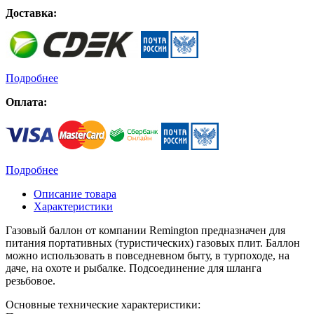
Доставка:
Подробнее
Оплата:
Подробнее
Описание товара
Характеристики
Газовый баллон от компании Remington предназначен для
питания портативных (туристических) газовых плит. Баллон
можно использовать в повседневном быту, в турпоходе, на
даче, на охоте и рыбалке. Подсоединение для шланга
резьбовое.
Основные технические характеристики: