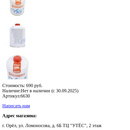
Стоимость:
690 руб.
Наличие:
Нет в наличии (с 30.09.2025)
Артикул:
6630
Написать нам
Адрес магазина:
г. Орёл, ул. Ломоносова, д. 6Б ТЦ "УТЁС", 2 этаж