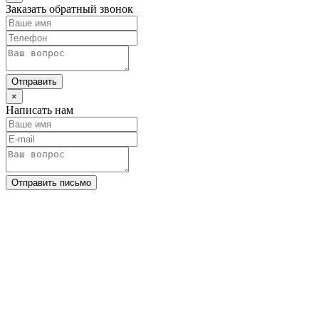
Заказать обратный звонок
Отправить
×
Написать нам
Отправить письмо