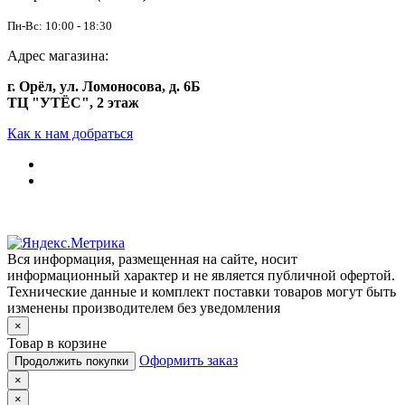
Пн-Вс: 10:00 - 18:30
Адрес магазина:
г. Орёл, ул. Ломоносова, д. 6Б
ТЦ "УТЁС", 2 этаж
Как к нам добраться
Вся информация, размещенная на сайте, носит
информационный характер и не является публичной офертой.
Технические данные и комплект поставки товаров могут быть
изменены производителем без уведомления
×
Товар в корзине
Оформить заказ
Продолжить покупки
×
×