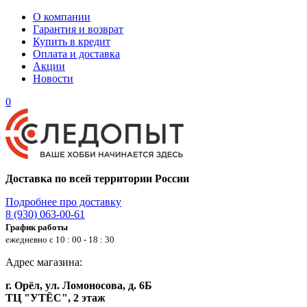
О компании
Гарантия и возврат
Купить в кредит
Оплата и доставка
Акции
Новости
0
Доставка по всей территории России
Подробнее про доставку
8 (930) 063-00-61
График работы
ежедневно с 10 : 00 - 18 : 30
Адрес магазина:
г. Орёл, ул. Ломоносова, д. 6Б
ТЦ "УТЁС", 2 этаж