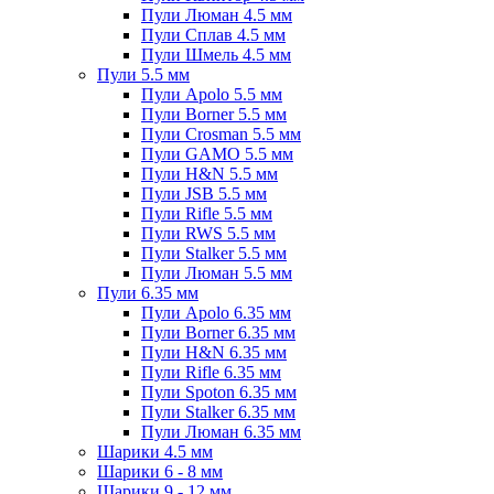
Пули Люман 4.5 мм
Пули Сплав 4.5 мм
Пули Шмель 4.5 мм
Пули 5.5 мм
Пули Apolo 5.5 мм
Пули Borner 5.5 мм
Пули Crosman 5.5 мм
Пули GAMO 5.5 мм
Пули H&N 5.5 мм
Пули JSB 5.5 мм
Пули Rifle 5.5 мм
Пули RWS 5.5 мм
Пули Stalker 5.5 мм
Пули Люман 5.5 мм
Пули 6.35 мм
Пули Apolo 6.35 мм
Пули Borner 6.35 мм
Пули H&N 6.35 мм
Пули Rifle 6.35 мм
Пули Spoton 6.35 мм
Пули Stalker 6.35 мм
Пули Люман 6.35 мм
Шарики 4.5 мм
Шарики 6 - 8 мм
Шарики 9 - 12 мм