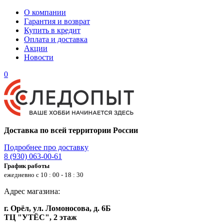
О компании
Гарантия и возврат
Купить в кредит
Оплата и доставка
Акции
Новости
0
Доставка по всей территории России
Подробнее про доставку
8 (930) 063-00-61
График работы
ежедневно с 10 : 00 - 18 : 30
Адрес магазина:
г. Орёл, ул. Ломоносова, д. 6Б
ТЦ "УТЁС", 2 этаж