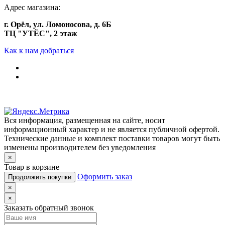
Адрес магазина:
г. Орёл, ул. Ломоносова, д. 6Б
ТЦ "УТЁС", 2 этаж
Как к нам добраться
Вся информация, размещенная на сайте, носит
информационный характер и не является публичной офертой.
Технические данные и комплект поставки товаров могут быть
изменены производителем без уведомления
×
Товар в корзине
Оформить заказ
Продолжить покупки
×
×
Заказать обратный звонок