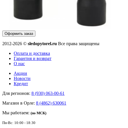
Оформить заказ
2012-2026 ©
sledopytorel.ru
Все права защищены
Оплата и доставка
Гарантия и возврат
О нас
Акции
Новости
Кредит
Для регионов:
8 (930) 063-00-61
Магазин в Орле:
8 (4862) 630061
Мы работаем:
(по МСК)
Пн-Вс: 10:00 - 18:30