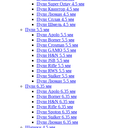
Пули Super Oztay 4.5 мм
Пули Квинтор 4.5 мм
Пули Люман 4.5 мм
Пули Сплав 4.5 мм
Пули Шмель 4.5 мм
Пули 5.5 мм
Пули Apolo 5.5 мм
Пули Borner 5.5 мм
Пули Crosman 5.5 мм
Пули GAMO 5.5 мм
Пули H&N 5.5 мм
Пули JSB 5.5 мм
Пули Rifle 5.5 мм
Пули RWS 5.5 мм
Пули Stalker 5.5 мм
Пули Люман 5.5 мм
Пули 6.35 мм
Пули Apolo 6.35 мм
Пули Borner 6.35 мм
Пули H&N 6.35 мм
Пули Rifle 6.35 мм
Пули Spoton 6.35 мм
Пули Stalker 6.35 мм
Пули Люман 6.35 мм
Шарики 4.5 мм