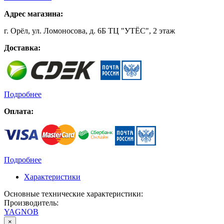
Адрес магазина:
г. Орёл, ул. Ломоносова, д. 6Б ТЦ "УТЁС", 2 этаж
Доставка:
Подробнее
Оплата:
Подробнее
Характеристики
Основные технические характеристики:
Производитель:
YAGNOB
×