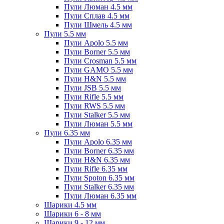
Пули Люман 4.5 мм
Пули Сплав 4.5 мм
Пули Шмель 4.5 мм
Пули 5.5 мм
Пули Apolo 5.5 мм
Пули Borner 5.5 мм
Пули Crosman 5.5 мм
Пули GAMO 5.5 мм
Пули H&N 5.5 мм
Пули JSB 5.5 мм
Пули Rifle 5.5 мм
Пули RWS 5.5 мм
Пули Stalker 5.5 мм
Пули Люман 5.5 мм
Пули 6.35 мм
Пули Apolo 6.35 мм
Пули Borner 6.35 мм
Пули H&N 6.35 мм
Пули Rifle 6.35 мм
Пули Spoton 6.35 мм
Пули Stalker 6.35 мм
Пули Люман 6.35 мм
Шарики 4.5 мм
Шарики 6 - 8 мм
Шарики 9 - 12 мм