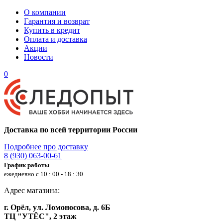
О компании
Гарантия и возврат
Купить в кредит
Оплата и доставка
Акции
Новости
0
Доставка по всей территории России
Подробнее про доставку
8 (930) 063-00-61
График работы
ежедневно с 10 : 00 - 18 : 30
Адрес магазина:
г. Орёл, ул. Ломоносова, д. 6Б
ТЦ "УТЁС", 2 этаж