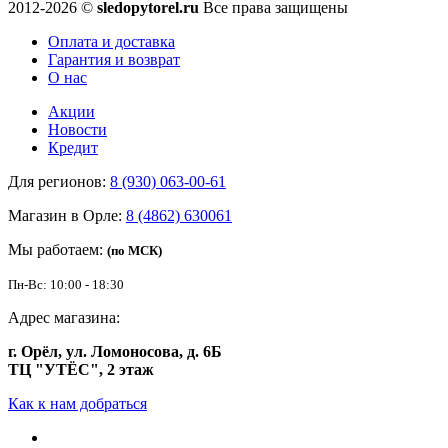
2012-2026 ©
sledopytorel.ru
Все права защищены
Оплата и доставка
Гарантия и возврат
О нас
Акции
Новости
Кредит
Для регионов:
8 (930) 063-00-61
Магазин в Орле:
8 (4862) 630061
Мы работаем:
(по МСК)
Пн-Вс: 10:00 - 18:30
Адрес магазина:
г. Орёл, ул. Ломоносова, д. 6Б
ТЦ "УТЁС", 2 этаж
Как к нам добраться