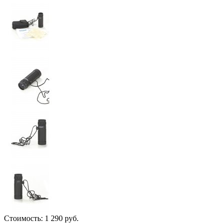
Стоимость:
1 290 руб.