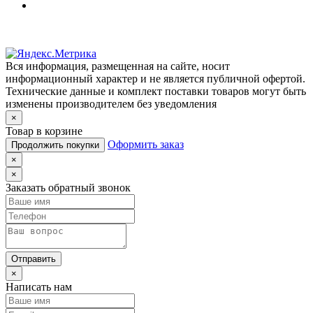
Вся информация, размещенная на сайте, носит
информационный характер и не является публичной офертой.
Технические данные и комплект поставки товаров могут быть
изменены производителем без уведомления
×
Товар в корзине
Оформить заказ
Продолжить покупки
×
×
Заказать обратный звонок
Отправить
×
Написать нам