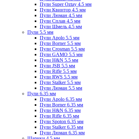
Пули Super Oztay 4.5 мм
Пули Квинтор 4.5 мм
Пули Люман 4.5 мм
Пули Сплав 4.5 мм
Пули Шмель 4.5 мм
Пули 5.5 мм
Пули Apolo 5.5 мм
Пули Borner 5.5 мм
Пули Crosman 5.5 мм
Пули GAMO 5.5 мм
Пули H&N 5.5 мм
Пули JSB 5.5 мм
Пули Rifle 5.5 мм
Пули RWS 5.5 мм
Пули Stalker 5.5 мм
Пули Люман 5.5 мм
Пули 6.35 мм
Пули Apolo 6.35 мм
Пули Borner 6.35 мм
Пули H&N 6.35 мм
Пули Rifle 6.35 мм
Пули Spoton 6.35 мм
Пули Stalker 6.35 мм
Пули Люман 6.35 мм
Шарики 4.5 мм