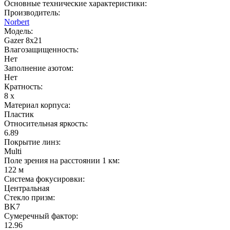
Основные технические характеристики:
Производитель:
Norbert
Модель:
Gazer 8x21
Влагозащищенность:
Нет
Заполнение азотом:
Нет
Кратность:
8 x
Материал корпуса:
Пластик
Относительная яркость:
6.89
Покрытие линз:
Multi
Поле зрения на расстоянии 1 км:
122 м
Система фокусировки:
Центральная
Стекло призм:
BK7
Сумеречный фактор:
12.96