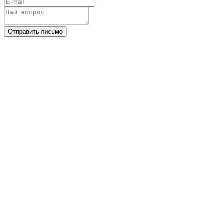
Отправить письмо