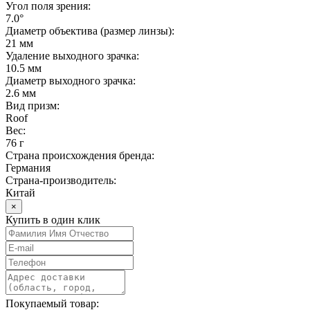
Угол поля зрения:
7.0°
Диаметр объектива (размер линзы):
21 мм
Удаление выходного зрачка:
10.5 мм
Диаметр выходного зрачка:
2.6 мм
Вид призм:
Roof
Вес:
76 г
Страна происхождения бренда:
Германия
Страна-производитель:
Китай
×
Купить в один клик
Покупаемый товар: