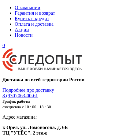
О компании
Гарантия и возврат
Купить в кредит
Оплата и доставка
Акции
Новости
0
Доставка по всей территории России
Подробнее про доставку
8 (930) 063-00-61
График работы
ежедневно с 10 : 00 - 18 : 30
Адрес магазина:
г. Орёл, ул. Ломоносова, д. 6Б
ТЦ "УТЁС", 2 этаж