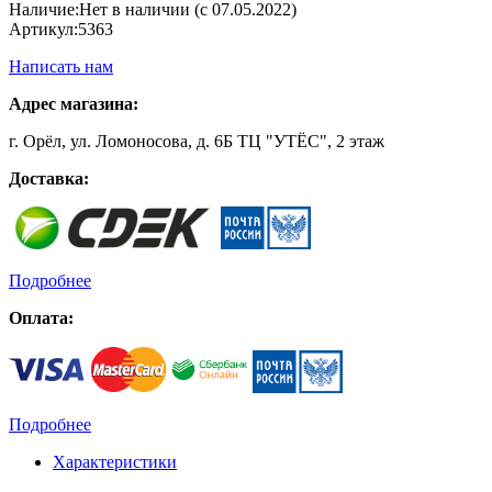
Наличие:
Нет в наличии (с 07.05.2022)
Артикул:
5363
Написать нам
Адрес магазина:
г. Орёл, ул. Ломоносова, д. 6Б ТЦ "УТЁС", 2 этаж
Доставка:
Подробнее
Оплата:
Подробнее
Характеристики