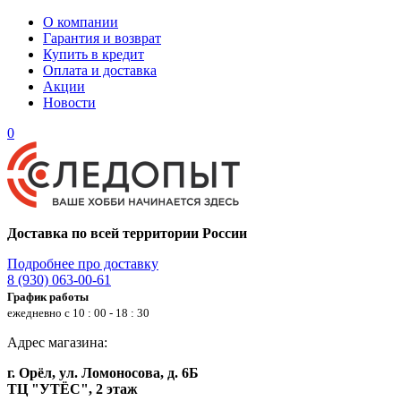
О компании
Гарантия и возврат
Купить в кредит
Оплата и доставка
Акции
Новости
0
Доставка по всей территории России
Подробнее про доставку
8 (930) 063-00-61
График работы
ежедневно с 10 : 00 - 18 : 30
Адрес магазина:
г. Орёл, ул. Ломоносова, д. 6Б
ТЦ "УТЁС", 2 этаж