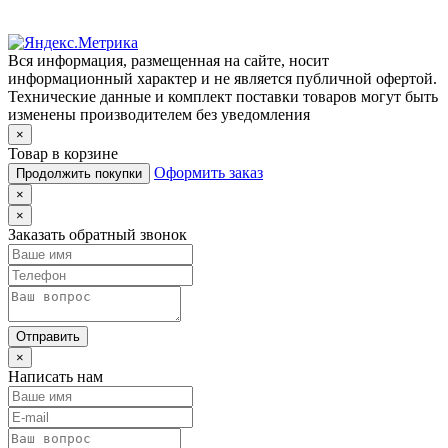
Вся информация, размещенная на сайте, носит
информационный характер и не является публичной офертой.
Технические данные и комплект поставки товаров могут быть
изменены производителем без уведомления
×
Товар в корзине
Оформить заказ
Продолжить покупки
×
×
Заказать обратный звонок
Отправить
×
Написать нам