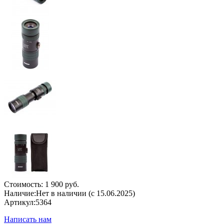
Стоимость:
1 900 руб.
Наличие:
Нет в наличии (с 15.06.2025)
Артикул:
5364
Написать нам