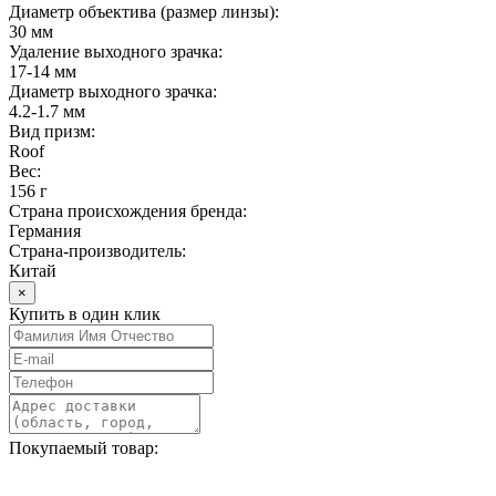
Диаметр объектива (размер линзы):
30 мм
Удаление выходного зрачка:
17-14 мм
Диаметр выходного зрачка:
4.2-1.7 мм
Вид призм:
Roof
Вес:
156 г
Страна происхождения бренда:
Германия
Страна-производитель:
Китай
×
Купить в один клик
Покупаемый товар: