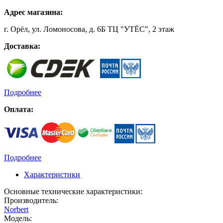
Адрес магазина:
г. Орёл, ул. Ломоносова, д. 6Б ТЦ "УТЁС", 2 этаж
Доставка:
Подробнее
Оплата:
Подробнее
Характеристики
Основные технические характеристики:
Производитель:
Norbert
Модель: