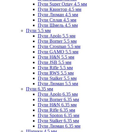
Пули Super Oztay 4.5 мм
Пули Квинтор 4.5 мм
Пули Люман 4.5 мм
Пули Сплав 4.5 мм
Пули Шмель 4.5 мм
Пули 5.5 мм
Пули Apolo 5.5 мм
Пули Borner 5.5 мм
Пули Crosman 5.5 мм
Пули GAMO 5.5 мм
Пули H&N 5.5 мм
Пули JSB 5.5 мм
Пули Rifle 5.5 мм
Пули RWS 5.5 мм
Пули Stalker 5.5 мм
Пули Люман 5.5 мм
Пули 6.35 мм
Пули Apolo 6.35 мм
Пули Borner 6.35 мм
Пули H&N 6.35 мм
Пули Rifle 6.35 мм
Пули Spoton 6.35 мм
Пули Stalker 6.35 мм
Пули Люман 6.35 мм
Шарики 4.5 мм