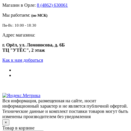
Магазин в Орле:
8 (4862) 630061
Мы работаем:
(по МСК)
Пн-Вс: 10:00 - 18:30
Адрес магазина:
г. Орёл, ул. Ломоносова, д. 6Б
ТЦ "УТЁС", 2 этаж
Как к нам добраться
Вся информация, размещенная на сайте, носит
информационный характер и не является публичной офертой.
Технические данные и комплект поставки товаров могут быть
изменены производителем без уведомления
×
Товар в корзине