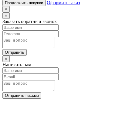
Оформить заказ
Продолжить покупки
×
×
Заказать обратный звонок
Отправить
×
Написать нам
Отправить письмо