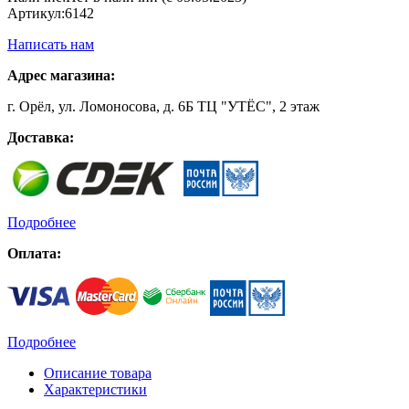
Артикул:
6142
Написать нам
Адрес магазина:
г. Орёл, ул. Ломоносова, д. 6Б ТЦ "УТЁС", 2 этаж
Доставка:
Подробнее
Оплата:
Подробнее
Описание товара
Характеристики