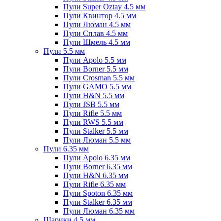
Пули Super Oztay 4.5 мм
Пули Квинтор 4.5 мм
Пули Люман 4.5 мм
Пули Сплав 4.5 мм
Пули Шмель 4.5 мм
Пули 5.5 мм
Пули Apolo 5.5 мм
Пули Borner 5.5 мм
Пули Crosman 5.5 мм
Пули GAMO 5.5 мм
Пули H&N 5.5 мм
Пули JSB 5.5 мм
Пули Rifle 5.5 мм
Пули RWS 5.5 мм
Пули Stalker 5.5 мм
Пули Люман 5.5 мм
Пули 6.35 мм
Пули Apolo 6.35 мм
Пули Borner 6.35 мм
Пули H&N 6.35 мм
Пули Rifle 6.35 мм
Пули Spoton 6.35 мм
Пули Stalker 6.35 мм
Пули Люман 6.35 мм
Шарики 4.5 мм