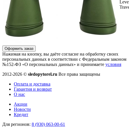
Leve
Trav
Оформить заказ
Нажимая на кнопку, вы даёте согласие на обработку своих
персональных данных в соответствии с Федеральным законом
№152-ФЗ «О персональных данных» и принимаете
условия
2012-2026 ©
sledopytorel.ru
Все права защищены
Оплата и доставка
Гарантия и возврат
О нас
Акции
Новости
Кредит
Для регионов:
8 (930) 063-00-61