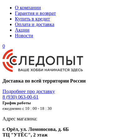
О компании
Гарантия и возврат
Купить в кредит
Оплата и доставка
Акции
Новости
0
Доставка по всей территории России
Подробнее про доставку
8 (930) 063-00-61
График работы
ежедневно с 10 : 00 - 18 : 30
Адрес магазина:
г. Орёл, ул. Ломоносова, д. 6Б
ТЦ "УТЁС", 2 этаж