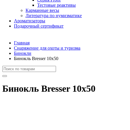
Тестовые реактивы
Карманные весы
Литература по нумизматике
Ароматизаторы
Подарочный сертификат
Главная
Снаряжение для охоты и туризма
Бинокли
Бинокль Bresser 10х50
Бинокль Bresser 10х50