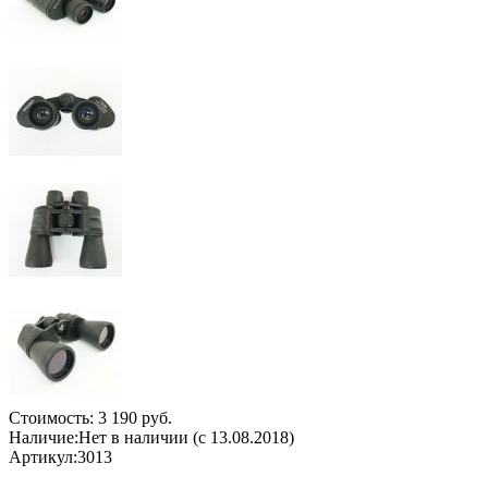
Стоимость:
3 190 руб.
Наличие:
Нет в наличии (с 13.08.2018)
Артикул:
3013