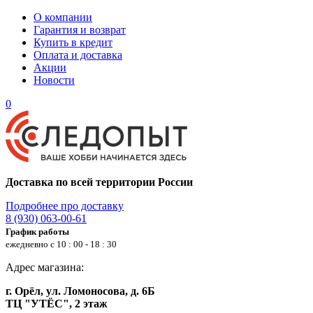
О компании
Гарантия и возврат
Купить в кредит
Оплата и доставка
Акции
Новости
0
Доставка по всей территории России
Подробнее про доставку
8 (930) 063-00-61
График работы
ежедневно с 10 : 00 - 18 : 30
Адрес магазина:
г. Орёл, ул. Ломоносова, д. 6Б
ТЦ "УТЁС", 2 этаж