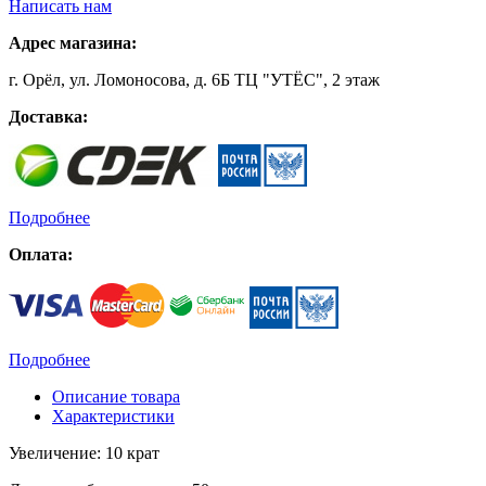
Написать нам
Адрес магазина:
г. Орёл, ул. Ломоносова, д. 6Б ТЦ "УТЁС", 2 этаж
Доставка:
Подробнее
Оплата:
Подробнее
Описание товара
Характеристики
Увеличение: 10 крат