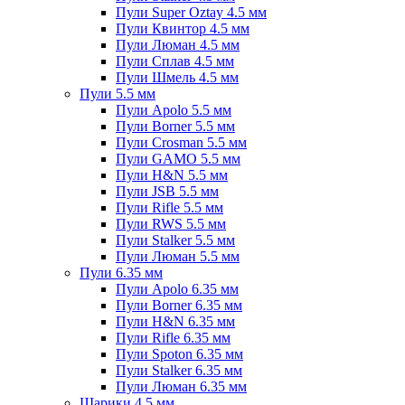
Пули Super Oztay 4.5 мм
Пули Квинтор 4.5 мм
Пули Люман 4.5 мм
Пули Сплав 4.5 мм
Пули Шмель 4.5 мм
Пули 5.5 мм
Пули Apolo 5.5 мм
Пули Borner 5.5 мм
Пули Crosman 5.5 мм
Пули GAMO 5.5 мм
Пули H&N 5.5 мм
Пули JSB 5.5 мм
Пули Rifle 5.5 мм
Пули RWS 5.5 мм
Пули Stalker 5.5 мм
Пули Люман 5.5 мм
Пули 6.35 мм
Пули Apolo 6.35 мм
Пули Borner 6.35 мм
Пули H&N 6.35 мм
Пули Rifle 6.35 мм
Пули Spoton 6.35 мм
Пули Stalker 6.35 мм
Пули Люман 6.35 мм
Шарики 4.5 мм