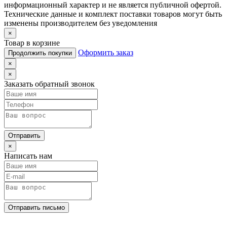
информационный характер и не является публичной офертой.
Технические данные и комплект поставки товаров могут быть
изменены производителем без уведомления
×
Товар в корзине
Оформить заказ
Продолжить покупки
×
×
Заказать обратный звонок
Отправить
×
Написать нам
Отправить письмо