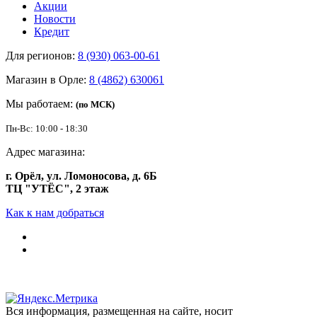
Акции
Новости
Кредит
Для регионов:
8 (930) 063-00-61
Магазин в Орле:
8 (4862) 630061
Мы работаем:
(по МСК)
Пн-Вс: 10:00 - 18:30
Адрес магазина:
г. Орёл, ул. Ломоносова, д. 6Б
ТЦ "УТЁС", 2 этаж
Как к нам добраться
Вся информация, размещенная на сайте, носит