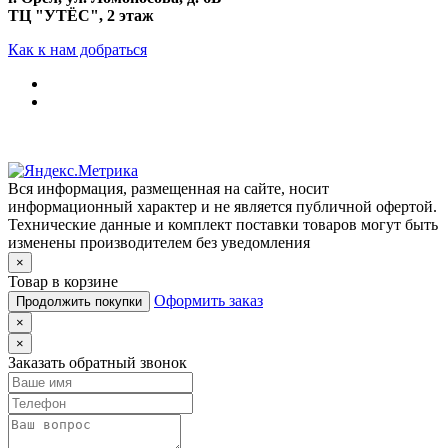
ТЦ "УТЁС", 2 этаж
Как к нам добраться
Вся информация, размещенная на сайте, носит
информационный характер и не является публичной офертой.
Технические данные и комплект поставки товаров могут быть
изменены производителем без уведомления
×
Товар в корзине
Оформить заказ
Продолжить покупки
×
×
Заказать обратный звонок