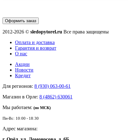
Оформить заказ
2012-2026 ©
sledopytorel.ru
Все права защищены
Оплата и доставка
Гарантия и возврат
О нас
Акции
Новости
Кредит
Для регионов:
8 (930) 063-00-61
Магазин в Орле:
8 (4862) 630061
Мы работаем:
(по МСК)
Пн-Вс: 10:00 - 18:30
Адрес магазина:
г. Орёл, ул. Ломоносова, д. 6Б