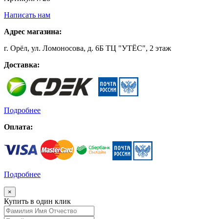
Написать нам
Адрес магазина:
г. Орёл, ул. Ломоносова, д. 6Б ТЦ "УТЁС", 2 этаж
Доставка:
Подробнее
Оплата:
Подробнее
×
Купить в один клик