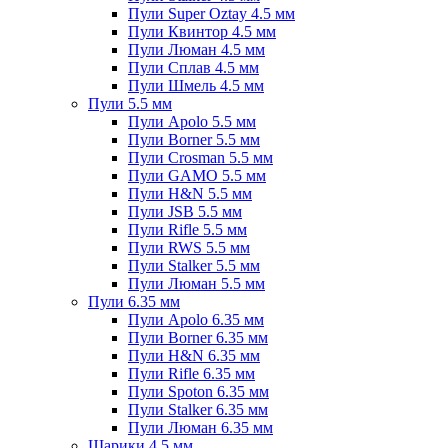
Пули Super Oztay 4.5 мм
Пули Квинтор 4.5 мм
Пули Люман 4.5 мм
Пули Сплав 4.5 мм
Пули Шмель 4.5 мм
Пули 5.5 мм
Пули Apolo 5.5 мм
Пули Borner 5.5 мм
Пули Crosman 5.5 мм
Пули GAMO 5.5 мм
Пули H&N 5.5 мм
Пули JSB 5.5 мм
Пули Rifle 5.5 мм
Пули RWS 5.5 мм
Пули Stalker 5.5 мм
Пули Люман 5.5 мм
Пули 6.35 мм
Пули Apolo 6.35 мм
Пули Borner 6.35 мм
Пули H&N 6.35 мм
Пули Rifle 6.35 мм
Пули Spoton 6.35 мм
Пули Stalker 6.35 мм
Пули Люман 6.35 мм
Шарики 4.5 мм