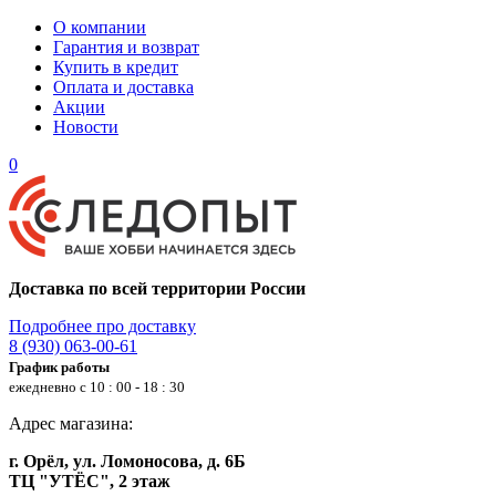
О компании
Гарантия и возврат
Купить в кредит
Оплата и доставка
Акции
Новости
0
Доставка по всей территории России
Подробнее про доставку
8 (930) 063-00-61
График работы
ежедневно с 10 : 00 - 18 : 30
Адрес магазина:
г. Орёл, ул. Ломоносова, д. 6Б
ТЦ "УТЁС", 2 этаж