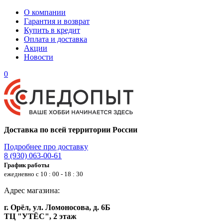
О компании
Гарантия и возврат
Купить в кредит
Оплата и доставка
Акции
Новости
0
Доставка по всей территории России
Подробнее про доставку
8 (930) 063-00-61
График работы
ежедневно с 10 : 00 - 18 : 30
Адрес магазина:
г. Орёл, ул. Ломоносова, д. 6Б
ТЦ "УТЁС", 2 этаж