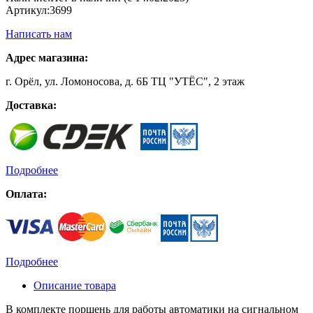
Артикул:
3699
Написать нам
Адрес магазина:
г. Орёл, ул. Ломоносова, д. 6Б ТЦ "УТЁС", 2 этаж
Доставка:
Подробнее
Оплата:
Подробнее
Описание товара
В комплекте поршень для работы автоматики на сигнальном