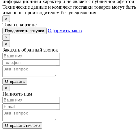
информационный характер и не является публичной офертой.
Технические данные и комплект поставки товаров могут быть
изменены производителем без уведомления
×
Товар в корзине
Оформить заказ
Продолжить покупки
×
×
Заказать обратный звонок
Отправить
×
Написать нам
Отправить письмо