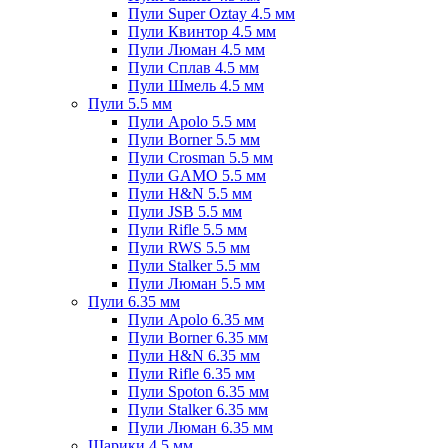
Пули Super Oztay 4.5 мм
Пули Квинтор 4.5 мм
Пули Люман 4.5 мм
Пули Сплав 4.5 мм
Пули Шмель 4.5 мм
Пули 5.5 мм
Пули Apolo 5.5 мм
Пули Borner 5.5 мм
Пули Crosman 5.5 мм
Пули GAMO 5.5 мм
Пули H&N 5.5 мм
Пули JSB 5.5 мм
Пули Rifle 5.5 мм
Пули RWS 5.5 мм
Пули Stalker 5.5 мм
Пули Люман 5.5 мм
Пули 6.35 мм
Пули Apolo 6.35 мм
Пули Borner 6.35 мм
Пули H&N 6.35 мм
Пули Rifle 6.35 мм
Пули Spoton 6.35 мм
Пули Stalker 6.35 мм
Пули Люман 6.35 мм
Шарики 4.5 мм