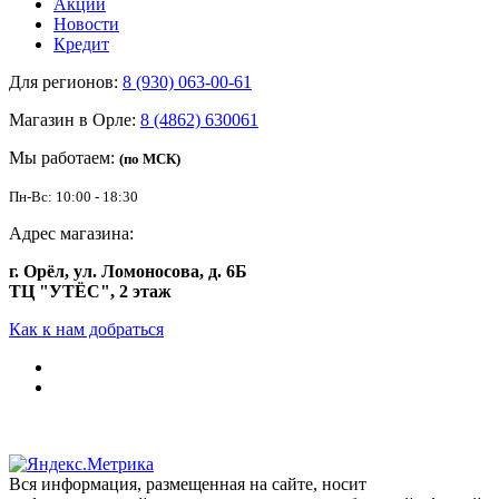
Акции
Новости
Кредит
Для регионов:
8 (930) 063-00-61
Магазин в Орле:
8 (4862) 630061
Мы работаем:
(по МСК)
Пн-Вс: 10:00 - 18:30
Адрес магазина:
г. Орёл, ул. Ломоносова, д. 6Б
ТЦ "УТЁС", 2 этаж
Как к нам добраться
Вся информация, размещенная на сайте, носит