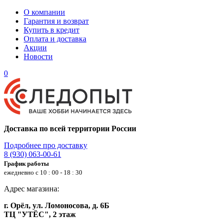
О компании
Гарантия и возврат
Купить в кредит
Оплата и доставка
Акции
Новости
0
Доставка по всей территории России
Подробнее про доставку
8 (930) 063-00-61
График работы
ежедневно с 10 : 00 - 18 : 30
Адрес магазина:
г. Орёл, ул. Ломоносова, д. 6Б
ТЦ "УТЁС", 2 этаж