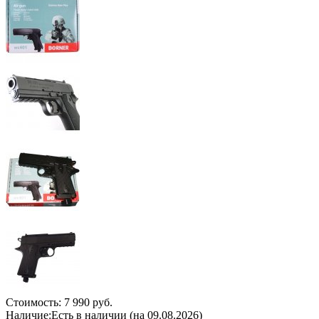
Стоимость:
7 990 руб.
Наличие:
Есть в наличии (на 09.08.2026)