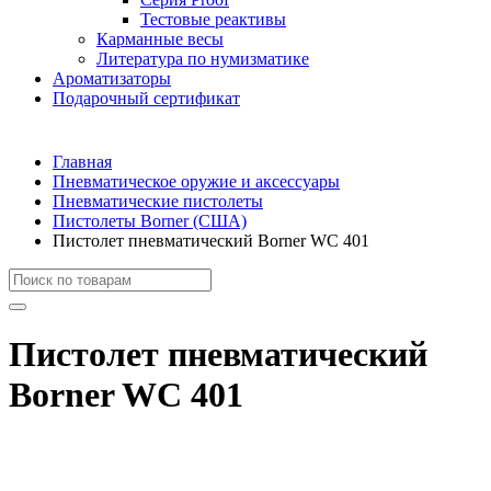
Тестовые реактивы
Карманные весы
Литература по нумизматике
Ароматизаторы
Подарочный сертификат
Главная
Пневматическое оружие и аксессуары
Пневматические пистолеты
Пистолеты Borner (США)
Пистолет пневматический Borner WC 401
Пистолет пневматический
Borner WC 401