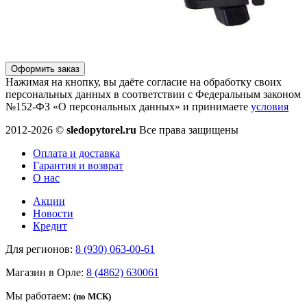
Оформить заказ
Нажимая на кнопку, вы даёте согласие на обработку своих
персональных данных в соответствии с Федеральным законом
№152-ФЗ «О персональных данных» и принимаете
условия
2012-2026 ©
sledopytorel.ru
Все права защищены
Оплата и доставка
Гарантия и возврат
О нас
Акции
Новости
Кредит
Для регионов:
8 (930) 063-00-61
Магазин в Орле:
8 (4862) 630061
Мы работаем:
(по МСК)