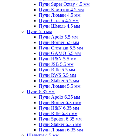
Пули Super Oztay 4.5 мм
Пули Квинтор 4.5 мм
Пули Люман 4.5 мм
Пули Сплав 4.5 мм
Пули Шмель 4.5 мм
Пули 5.5 мм
Пули Apolo 5.5 мм
Пули Borner 5.5 мм
Пули Crosman 5.5 мм
Пули GAMO 5.5 мм
Пули H&N 5.5 мм
Пули JSB 5.5 мм
Пули Rifle 5.5 мм
Пули RWS 5.5 мм
Пули Stalker 5.5 мм
Пули Люман 5.5 мм
Пули 6.35 мм
Пули Apolo 6.35 мм
Пули Borner 6.35 мм
Пули H&N 6.35 мм
Пули Rifle 6.35 мм
Пули Spoton 6.35 мм
Пули Stalker 6.35 мм
Пули Люман 6.35 мм
Шарики 4.5 мм