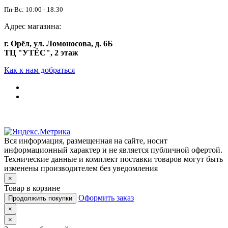
Пн-Вс: 10:00 - 18:30
Адрес магазина:
г. Орёл, ул. Ломоносова, д. 6Б
ТЦ "УТЁС", 2 этаж
Как к нам добраться
Вся информация, размещенная на сайте, носит
информационный характер и не является публичной офертой.
Технические данные и комплект поставки товаров могут быть
изменены производителем без уведомления
×
Товар в корзине
Оформить заказ
Продолжить покупки
×
×