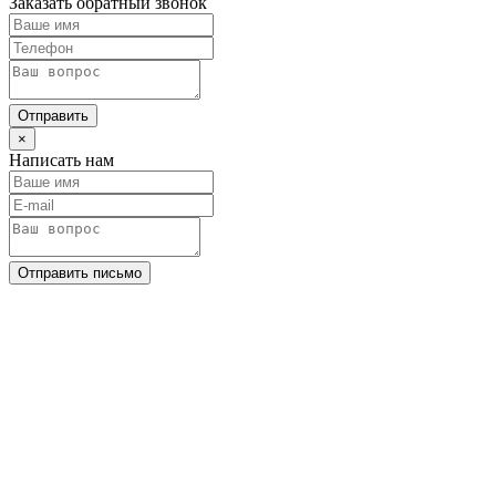
Заказать обратный звонок
Отправить
×
Написать нам
Отправить письмо