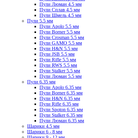
Пули Люман 4.5 мм
Пули Сплав 4.5 мм
Пули Шмель 4.5 мм
Пули 5.5 мм
Пули Apolo 5.5 мм
Пули Borner 5.5 мм
Пули Crosman 5.5 мм
Пули GAMO 5.5 мм
Пули H&N 5.5 мм
Пули JSB 5.5 мм
Пули Rifle 5.5 мм
Пули RWS 5.5 мм
Пули Stalker 5.5 мм
Пули Люман 5.5 мм
Пули 6.35 мм
Пули Apolo 6.35 мм
Пули Borner 6.35 мм
Пули H&N 6.35 мм
Пули Rifle 6.35 мм
Пули Spoton 6.35 мм
Пули Stalker 6.35 мм
Пули Люман 6.35 мм
Шарики 4.5 мм
Шарики 6 - 8 мм
Шарики 9 - 12 мм