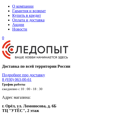
О компании
Гарантия и возврат
Купить в кредит
Оплата и доставка
Акции
Новости
0
Доставка по всей территории России
Подробнее про доставку
8 (930) 063-00-61
График работы
ежедневно с 10 : 00 - 18 : 30
Адрес магазина:
г. Орёл, ул. Ломоносова, д. 6Б
ТЦ "УТЁС", 2 этаж