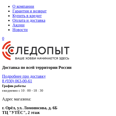
О компании
Гарантия и возврат
Купить в кредит
Оплата и доставка
Акции
Новости
0
Доставка по всей территории России
Подробнее про доставку
8 (930) 063-00-61
График работы
ежедневно с 10 : 00 - 18 : 30
Адрес магазина:
г. Орёл, ул. Ломоносова, д. 6Б
ТЦ "УТЁС", 2 этаж