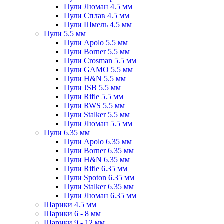
Пули Люман 4.5 мм
Пули Сплав 4.5 мм
Пули Шмель 4.5 мм
Пули 5.5 мм
Пули Apolo 5.5 мм
Пули Borner 5.5 мм
Пули Crosman 5.5 мм
Пули GAMO 5.5 мм
Пули H&N 5.5 мм
Пули JSB 5.5 мм
Пули Rifle 5.5 мм
Пули RWS 5.5 мм
Пули Stalker 5.5 мм
Пули Люман 5.5 мм
Пули 6.35 мм
Пули Apolo 6.35 мм
Пули Borner 6.35 мм
Пули H&N 6.35 мм
Пули Rifle 6.35 мм
Пули Spoton 6.35 мм
Пули Stalker 6.35 мм
Пули Люман 6.35 мм
Шарики 4.5 мм
Шарики 6 - 8 мм
Шарики 9 - 12 мм