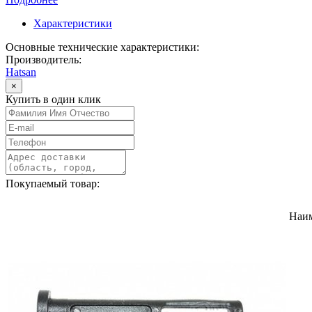
Характеристики
Основные технические характеристики:
Производитель:
Hatsan
×
Купить в один клик
Покупаемый товар:
Наи