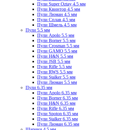
Пули Super Oztay 4.5 мм
Пули Квинтор 4.5 мм
Пули Люман 4.5 мм
Пули Сплав 4.5 мм
Пули Шмель 4.5 мм
Пули 5.5 мм
Пули Apolo 5.5 мм
Пули Borner 5.5 мм
Пули Crosman 5.5 мм
Пули GAMO 5.5 мм
Пули H&N 5.5 мм
Пули JSB 5.5 мм
Пули Rifle 5.5 мм
Пули RWS 5.5 мм
Пули Stalker 5.5 мм
Пули Люман 5.5 мм
Пули 6.35 мм
Пули Apolo 6.35 мм
Пули Borner 6.35 мм
Пули H&N 6.35 мм
Пули Rifle 6.35 мм
Пули Spoton 6.35 мм
Пули Stalker 6.35 мм
Пули Люман 6.35 мм
Шарики 4.5 мм