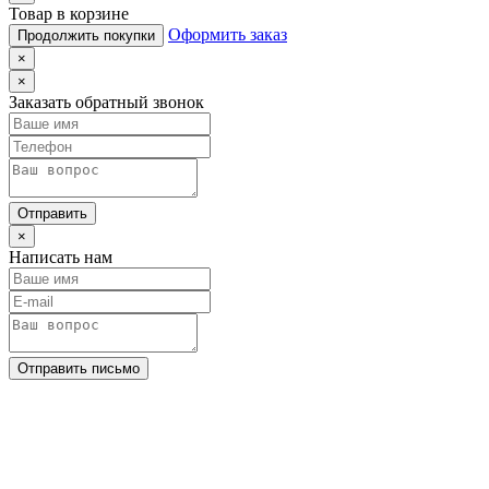
Товар в корзине
Оформить заказ
Продолжить покупки
×
×
Заказать обратный звонок
Отправить
×
Написать нам
Отправить письмо