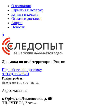
О компании
Гарантия и возврат
Купить в кредит
Оплата и доставка
Акции
Новости
0
Доставка по всей территории России
Подробнее про доставку
8 (930) 063-00-61
График работы
ежедневно с 10 : 00 - 18 : 30
Адрес магазина:
г. Орёл, ул. Ломоносова, д. 6Б
ТЦ "УТЁС", 2 этаж