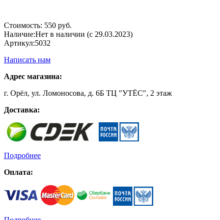
Стоимость:
550 руб.
Наличие:
Нет в наличии (с 29.03.2023)
Артикул:
5032
Написать нам
Адрес магазина:
г. Орёл, ул. Ломоносова, д. 6Б ТЦ "УТЁС", 2 этаж
Доставка:
Подробнее
Оплата:
Подробнее