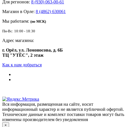
Для регионов:
8 (930) 063-00-61
Магазин в Орле:
8 (4862) 630061
Мы работаем:
(по МСК)
Пн-Вс: 10:00 - 18:30
Адрес магазина:
г. Орёл, ул. Ломоносова, д. 6Б
ТЦ "УТЁС", 2 этаж
Как к нам добраться
Вся информация, размещенная на сайте, носит
информационный характер и не является публичной офертой.
Технические данные и комплект поставки товаров могут быть
изменены производителем без уведомления
×