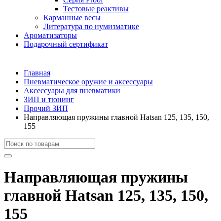
Тестовые реактивы
Карманные весы
Литература по нумизматике
Ароматизаторы
Подарочный сертификат
Главная
Пневматическое оружие и аксессуары
Аксессуары для пневматики
ЗИП и тюнинг
Прочий ЗИП
Направляющая пружины главной Hatsan 125, 135, 150,
155
Направляющая пружины
главной Hatsan 125, 135, 150,
155