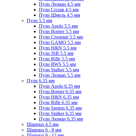
Пули Люман 4.5 мм
Пули Сплав 4.5 мм
Пули Шмель 4.5 мм
Пули 5.5 мм
Пули Apolo 5.5 мм
Пули Borner 5.5 мм
Пули Crosman 5.5 мм
Пули GAMO 5.5 мм
Пули H&N 5.5 мм
Пули JSB 5.5 мм
Пули Rifle 5.5 мм
Пули RWS 5.5 мм
Пули Stalker 5.5 мм
Пули Люман 5.5 мм
Пули 6.35 мм
Пули Apolo 6.35 мм
Пули Borner 6.35 мм
Пули H&N 6.35 мм
Пули Rifle 6.35 мм
Пули Spoton 6.35 мм
Пули Stalker 6.35 мм
Пули Люман 6.35 мм
Шарики 4.5 мм
Шарики 6 - 8 мм
Шарики 9 - 12 мм