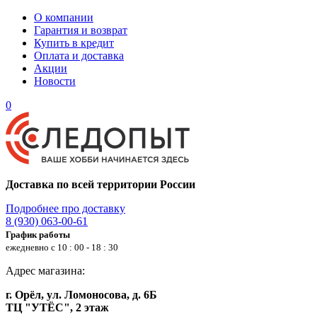
О компании
Гарантия и возврат
Купить в кредит
Оплата и доставка
Акции
Новости
0
Доставка по всей территории России
Подробнее про доставку
8 (930) 063-00-61
График работы
ежедневно с 10 : 00 - 18 : 30
Адрес магазина:
г. Орёл, ул. Ломоносова, д. 6Б
ТЦ "УТЁС", 2 этаж