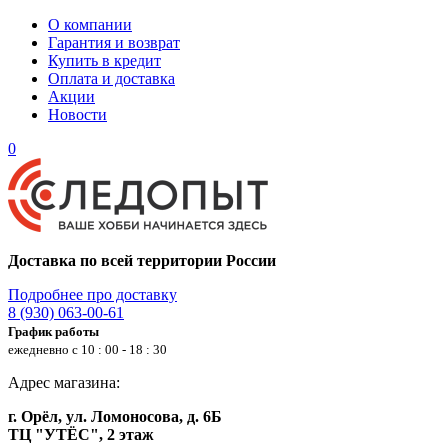
О компании
Гарантия и возврат
Купить в кредит
Оплата и доставка
Акции
Новости
0
Доставка по всей территории России
Подробнее про доставку
8 (930) 063-00-61
График работы
ежедневно с 10 : 00 - 18 : 30
Адрес магазина:
г. Орёл, ул. Ломоносова, д. 6Б
ТЦ "УТЁС", 2 этаж