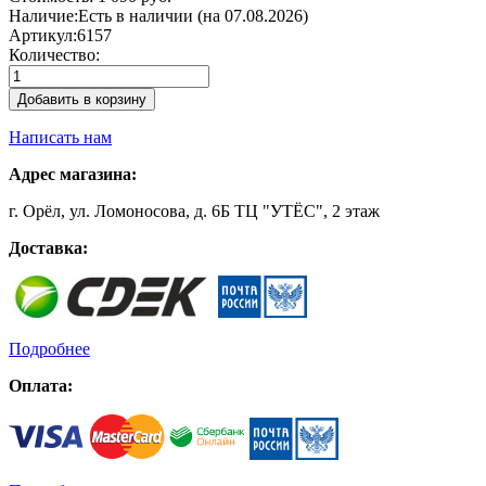
Наличие:
Есть в наличии (на 07.08.2026)
Артикул:
6157
Количество:
Добавить в корзину
Написать нам
Адрес магазина:
г. Орёл, ул. Ломоносова, д. 6Б ТЦ "УТЁС", 2 этаж
Доставка:
Подробнее
Оплата: