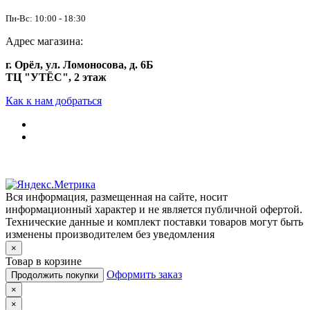
Пн-Вс: 10:00 - 18:30
Адрес магазина:
г. Орёл, ул. Ломоносова, д. 6Б
ТЦ "УТЁС", 2 этаж
Как к нам добраться
Вся информация, размещенная на сайте, носит
информационный характер и не является публичной офертой.
Технические данные и комплект поставки товаров могут быть
изменены производителем без уведомления
×
Товар в корзине
Оформить заказ
Продолжить покупки
×
×