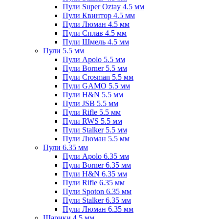
Пули Super Oztay 4.5 мм
Пули Квинтор 4.5 мм
Пули Люман 4.5 мм
Пули Сплав 4.5 мм
Пули Шмель 4.5 мм
Пули 5.5 мм
Пули Apolo 5.5 мм
Пули Borner 5.5 мм
Пули Crosman 5.5 мм
Пули GAMO 5.5 мм
Пули H&N 5.5 мм
Пули JSB 5.5 мм
Пули Rifle 5.5 мм
Пули RWS 5.5 мм
Пули Stalker 5.5 мм
Пули Люман 5.5 мм
Пули 6.35 мм
Пули Apolo 6.35 мм
Пули Borner 6.35 мм
Пули H&N 6.35 мм
Пули Rifle 6.35 мм
Пули Spoton 6.35 мм
Пули Stalker 6.35 мм
Пули Люман 6.35 мм
Шарики 4.5 мм