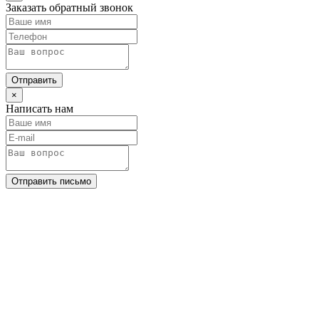
Заказать обратный звонок
Отправить
×
Написать нам
Отправить письмо