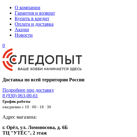
О компании
Гарантия и возврат
Купить в кредит
Оплата и доставка
Акции
Новости
0
Доставка по всей территории России
Подробнее про доставку
8 (930) 063-00-61
График работы
ежедневно с 10 : 00 - 18 : 30
Адрес магазина:
г. Орёл, ул. Ломоносова, д. 6Б
ТЦ "УТЁС", 2 этаж