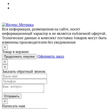
Вся информация, размещенная на сайте, носит
информационный характер и не является публичной офертой.
Технические данные и комплект поставки товаров могут быть
изменены производителем без уведомления
×
Товар в корзине
Оформить заказ
Продолжить покупки
×
×
Заказать обратный звонок
Отправить
×
Написать нам