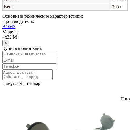
Вес:
365 г
Основные технические характеристики:
Производитель:
ВОМЗ
Модель:
4х32 М
×
Купить в один клик
Покупаемый товар:
Наи