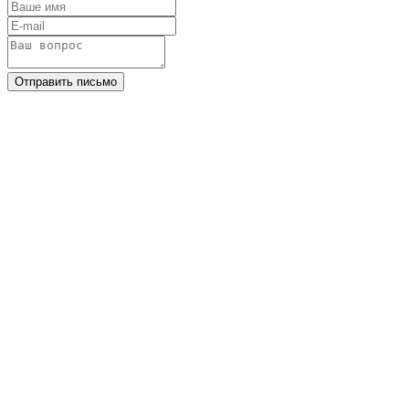
Отправить письмо