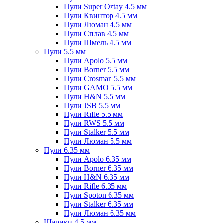
Пули Super Oztay 4.5 мм
Пули Квинтор 4.5 мм
Пули Люман 4.5 мм
Пули Сплав 4.5 мм
Пули Шмель 4.5 мм
Пули 5.5 мм
Пули Apolo 5.5 мм
Пули Borner 5.5 мм
Пули Crosman 5.5 мм
Пули GAMO 5.5 мм
Пули H&N 5.5 мм
Пули JSB 5.5 мм
Пули Rifle 5.5 мм
Пули RWS 5.5 мм
Пули Stalker 5.5 мм
Пули Люман 5.5 мм
Пули 6.35 мм
Пули Apolo 6.35 мм
Пули Borner 6.35 мм
Пули H&N 6.35 мм
Пули Rifle 6.35 мм
Пули Spoton 6.35 мм
Пули Stalker 6.35 мм
Пули Люман 6.35 мм
Шарики 4.5 мм