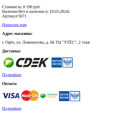
Стоимость:
8 190 руб.
Наличие:
Нет в наличии (с 19.03.2024)
Артикул:
5071
Написать нам
Адрес магазина:
г. Орёл, ул. Ломоносова, д. 6Б ТЦ "УТЁС", 2 этаж
Доставка:
Подробнее
Оплата:
Подробнее