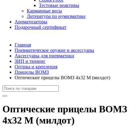
Тестовые реактивы
Карманные весы
Литература по нумизматике
Ароматизаторы
Подарочный сертификат
Главная
Пневматическое оружие и аксессуары
Аксессуары для пневматики
ЗИП и тюнинг
Оптика и крепления
Прицелы ВОМЗ
Оптические прицелы ВОМЗ 4х32 М (милдот)
Оптические прицелы ВОМЗ
4х32 М (милдот)