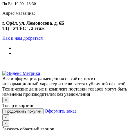
Пн-Вс: 10:00 - 18:30
Адрес магазина:
г. Орёл, ул. Ломоносова, д. 6Б
ТЦ "УТЁС", 2 этаж
Как к нам добраться
Вся информация, размещенная на сайте, носит
информационный характер и не является публичной офертой.
Технические данные и комплект поставки товаров могут быть
изменены производителем без уведомления
×
Товар в корзине
Оформить заказ
Продолжить покупки
×
×
Заказать обратный звонок