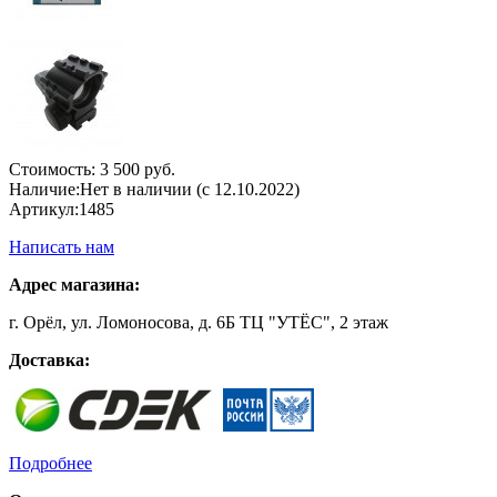
Стоимость:
3 500 руб.
Наличие:
Нет в наличии (с 12.10.2022)
Артикул:
1485
Написать нам
Адрес магазина:
г. Орёл, ул. Ломоносова, д. 6Б ТЦ "УТЁС", 2 этаж
Доставка:
Подробнее