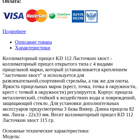
Оплата:
Подробнее
Описание товара
Характеристики
Коллиматорный прицел KD 112 Ласточкин хвост -
коллиматорный прицел открытого типа с 4 видами
прицельной марки, который устанавливается креплением
"ласточкин хвост" и используется для
развлекательной,спортивной стрельбы, а так же для охоты.
Яркость прицельных марок (крест, точка, точка в окружности,
крест с точкой в окружности) регулируется. Корпус прицела
металлический, стойкий к воздействию воды и повреждений,
защищающий стекло. Для установки дополнительных
аксессуаров предусмотрены 3 базы Вивер. Длина прицела 82
мм. Линза - 22х33 мм. Весит коллиматорный прицел KD 112
Ласточкин хвост 115 гр.
Основные технические характеристики:
Модель: