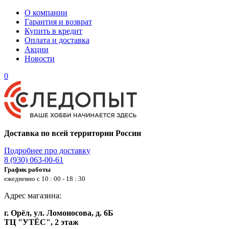
О компании
Гарантия и возврат
Купить в кредит
Оплата и доставка
Акции
Новости
0
Доставка по всей территории России
Подробнее про доставку
8 (930) 063-00-61
График работы
ежедневно с 10 : 00 - 18 : 30
Адрес магазина:
г. Орёл, ул. Ломоносова, д. 6Б
ТЦ "УТЁС", 2 этаж