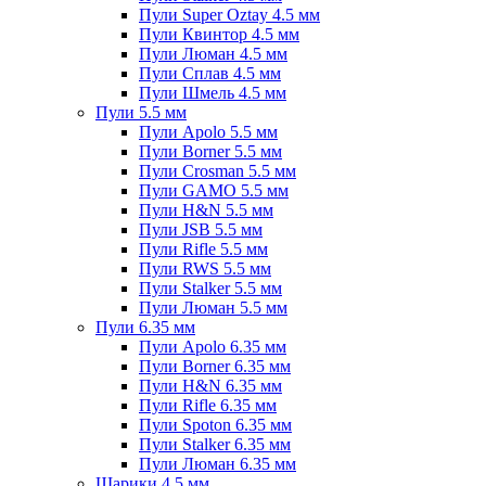
Пули Super Oztay 4.5 мм
Пули Квинтор 4.5 мм
Пули Люман 4.5 мм
Пули Сплав 4.5 мм
Пули Шмель 4.5 мм
Пули 5.5 мм
Пули Apolo 5.5 мм
Пули Borner 5.5 мм
Пули Crosman 5.5 мм
Пули GAMO 5.5 мм
Пули H&N 5.5 мм
Пули JSB 5.5 мм
Пули Rifle 5.5 мм
Пули RWS 5.5 мм
Пули Stalker 5.5 мм
Пули Люман 5.5 мм
Пули 6.35 мм
Пули Apolo 6.35 мм
Пули Borner 6.35 мм
Пули H&N 6.35 мм
Пули Rifle 6.35 мм
Пули Spoton 6.35 мм
Пули Stalker 6.35 мм
Пули Люман 6.35 мм
Шарики 4.5 мм