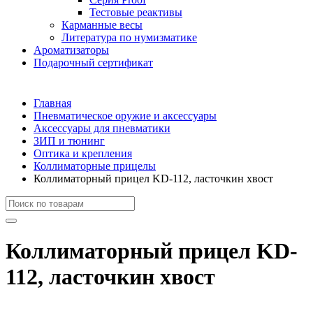
Тестовые реактивы
Карманные весы
Литература по нумизматике
Ароматизаторы
Подарочный сертификат
Главная
Пневматическое оружие и аксессуары
Аксессуары для пневматики
ЗИП и тюнинг
Оптика и крепления
Коллиматорные прицелы
Коллиматорный прицел KD-112, ласточкин хвост
Коллиматорный прицел KD-
112, ласточкин хвост