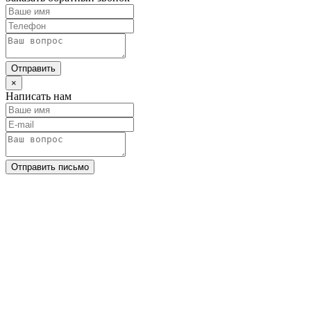
Отправить
×
Написать нам
Отправить письмо