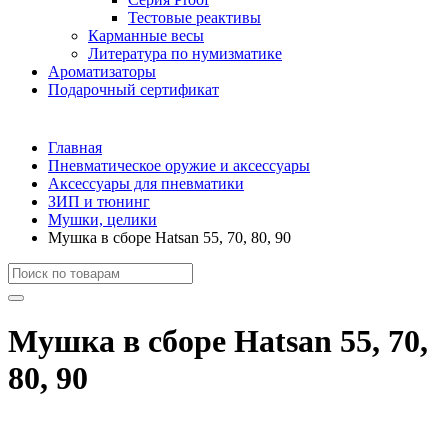
Тестовые реактивы
Карманные весы
Литература по нумизматике
Ароматизаторы
Подарочный сертификат
Главная
Пневматическое оружие и аксессуары
Аксессуары для пневматики
ЗИП и тюнинг
Мушки, целики
Мушка в сборе Hatsan 55, 70, 80, 90
Мушка в сборе Hatsan 55, 70,
80, 90