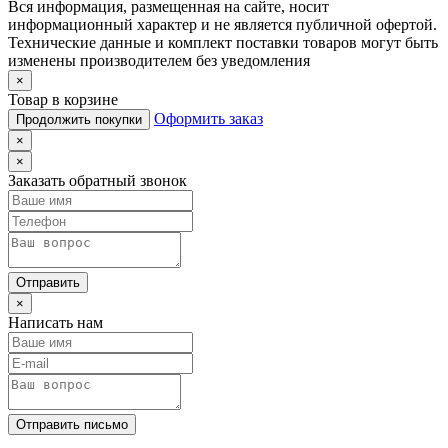
Вся информация, размещенная на сайте, носит
информационный характер и не является публичной офертой.
Технические данные и комплект поставки товаров могут быть
изменены производителем без уведомления
×
Товар в корзине
Оформить заказ
Продолжить покупки
×
×
Заказать обратный звонок
Отправить
×
Написать нам
Отправить письмо