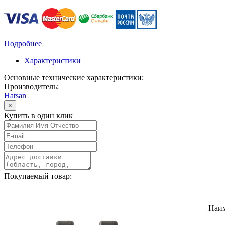
Подробнее
Характеристики
Основные технические характеристики:
Производитель:
Hatsan
×
Купить в один клик
Покупаемый товар:
Наи