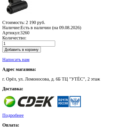
Стоимость:
2 190 руб.
Наличие:
Есть в наличии (на 09.08.2026)
Артикул:
3260
Количество:
Добавить в корзину
Написать нам
Адрес магазина:
г. Орёл, ул. Ломоносова, д. 6Б ТЦ "УТЁС", 2 этаж
Доставка:
Подробнее
Оплата: