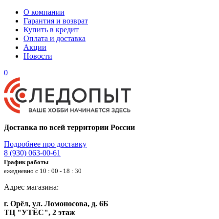
О компании
Гарантия и возврат
Купить в кредит
Оплата и доставка
Акции
Новости
0
Доставка по всей территории России
Подробнее про доставку
8 (930) 063-00-61
График работы
ежедневно с 10 : 00 - 18 : 30
Адрес магазина:
г. Орёл, ул. Ломоносова, д. 6Б
ТЦ "УТЁС", 2 этаж