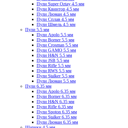
Пули Super Oztay 4.5 мм
Пули Квинтор 4.5 мм
Пули Люман 4.5 мм
Пули Сплав 4.5 мм
Пули Шмель 4.5 мм
Пули 5.5 мм
Пули Apolo 5.5 мм
Пули Borner 5.5 мм
Пули Crosman 5.5 мм
Пули GAMO 5.5 мм
Пули H&N 5.5 мм
Пули JSB 5.5 мм
Пули Rifle 5.5 мм
Пули RWS 5.5 мм
Пули Stalker 5.5 мм
Пули Люман 5.5 мм
Пули 6.35 мм
Пули Apolo 6.35 мм
Пули Borner 6.35 мм
Пули H&N 6.35 мм
Пули Rifle 6.35 мм
Пули Spoton 6.35 мм
Пули Stalker 6.35 мм
Пули Люман 6.35 мм
Шарики 4.5 мм