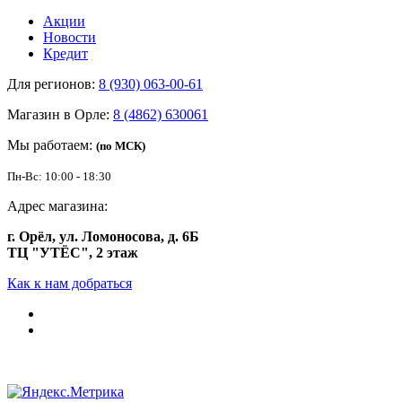
Акции
Новости
Кредит
Для регионов:
8 (930) 063-00-61
Магазин в Орле:
8 (4862) 630061
Мы работаем:
(по МСК)
Пн-Вс: 10:00 - 18:30
Адрес магазина:
г. Орёл, ул. Ломоносова, д. 6Б
ТЦ "УТЁС", 2 этаж
Как к нам добраться