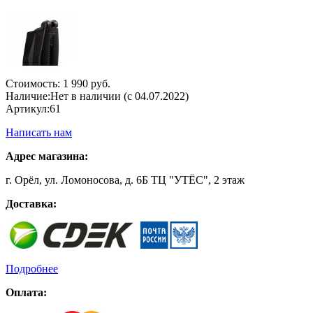
Стоимость:
1 990 руб.
Наличие:
Нет в наличии (с 04.07.2022)
Артикул:
61
Написать нам
Адрес магазина:
г. Орёл, ул. Ломоносова, д. 6Б ТЦ "УТЁС", 2 этаж
Доставка:
Подробнее
Оплата: