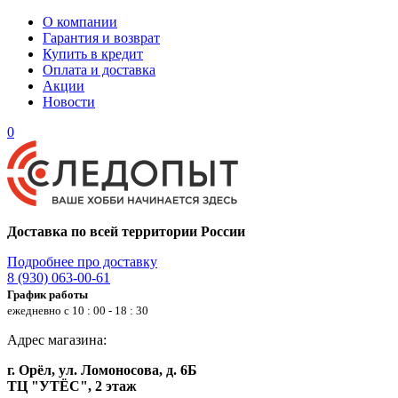
О компании
Гарантия и возврат
Купить в кредит
Оплата и доставка
Акции
Новости
0
Доставка по всей территории России
Подробнее про доставку
8 (930) 063-00-61
График работы
ежедневно с 10 : 00 - 18 : 30
Адрес магазина:
г. Орёл, ул. Ломоносова, д. 6Б
ТЦ "УТЁС", 2 этаж