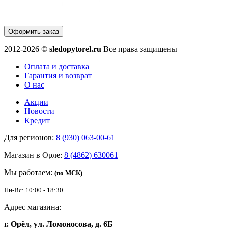
Оформить заказ
2012-2026 ©
sledopytorel.ru
Все права защищены
Оплата и доставка
Гарантия и возврат
О нас
Акции
Новости
Кредит
Для регионов:
8 (930) 063-00-61
Магазин в Орле:
8 (4862) 630061
Мы работаем:
(по МСК)
Пн-Вс: 10:00 - 18:30
Адрес магазина:
г. Орёл, ул. Ломоносова, д. 6Б