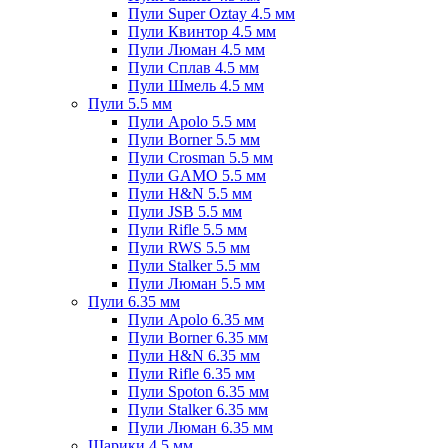
Пули Super Oztay 4.5 мм
Пули Квинтор 4.5 мм
Пули Люман 4.5 мм
Пули Сплав 4.5 мм
Пули Шмель 4.5 мм
Пули 5.5 мм
Пули Apolo 5.5 мм
Пули Borner 5.5 мм
Пули Crosman 5.5 мм
Пули GAMO 5.5 мм
Пули H&N 5.5 мм
Пули JSB 5.5 мм
Пули Rifle 5.5 мм
Пули RWS 5.5 мм
Пули Stalker 5.5 мм
Пули Люман 5.5 мм
Пули 6.35 мм
Пули Apolo 6.35 мм
Пули Borner 6.35 мм
Пули H&N 6.35 мм
Пули Rifle 6.35 мм
Пули Spoton 6.35 мм
Пули Stalker 6.35 мм
Пули Люман 6.35 мм
Шарики 4.5 мм