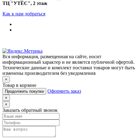
ТЦ "УТЁС", 2 этаж
Как к нам добраться
Вся информация, размещенная на сайте, носит
информационный характер и не является публичной офертой.
Технические данные и комплект поставки товаров могут быть
изменены производителем без уведомления
×
Товар в корзине
Оформить заказ
Продолжить покупки
×
×
Заказать обратный звонок