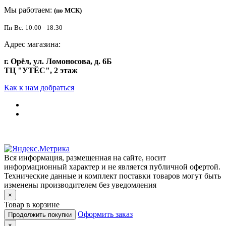
Мы работаем:
(по МСК)
Пн-Вс: 10:00 - 18:30
Адрес магазина:
г. Орёл, ул. Ломоносова, д. 6Б
ТЦ "УТЁС", 2 этаж
Как к нам добраться
Вся информация, размещенная на сайте, носит
информационный характер и не является публичной офертой.
Технические данные и комплект поставки товаров могут быть
изменены производителем без уведомления
×
Товар в корзине
Оформить заказ
Продолжить покупки
×