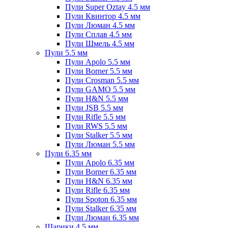
Пули Super Oztay 4.5 мм
Пули Квинтор 4.5 мм
Пули Люман 4.5 мм
Пули Сплав 4.5 мм
Пули Шмель 4.5 мм
Пули 5.5 мм
Пули Apolo 5.5 мм
Пули Borner 5.5 мм
Пули Crosman 5.5 мм
Пули GAMO 5.5 мм
Пули H&N 5.5 мм
Пули JSB 5.5 мм
Пули Rifle 5.5 мм
Пули RWS 5.5 мм
Пули Stalker 5.5 мм
Пули Люман 5.5 мм
Пули 6.35 мм
Пули Apolo 6.35 мм
Пули Borner 6.35 мм
Пули H&N 6.35 мм
Пули Rifle 6.35 мм
Пули Spoton 6.35 мм
Пули Stalker 6.35 мм
Пули Люман 6.35 мм
Шарики 4.5 мм