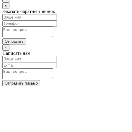
×
Заказать обратный звонок
Отправить
×
Написать нам
Отправить письмо