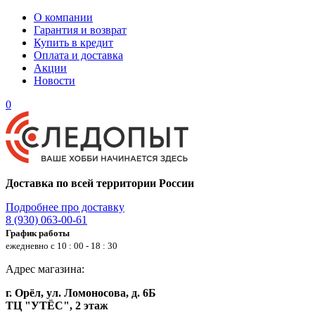
О компании
Гарантия и возврат
Купить в кредит
Оплата и доставка
Акции
Новости
0
Доставка по всей территории России
Подробнее про доставку
8 (930) 063-00-61
График работы
ежедневно с 10 : 00 - 18 : 30
Адрес магазина:
г. Орёл, ул. Ломоносова, д. 6Б
ТЦ "УТЁС", 2 этаж