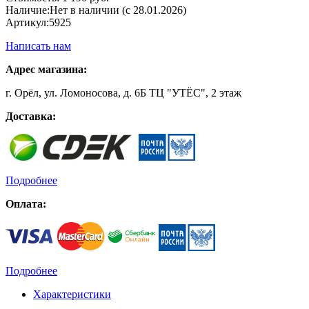
Наличие:
Нет в наличии (с 28.01.2026)
Артикул:
5925
Написать нам
Адрес магазина:
г. Орёл, ул. Ломоносова, д. 6Б ТЦ "УТЁС", 2 этаж
Доставка:
Подробнее
Оплата:
Подробнее
Характеристики