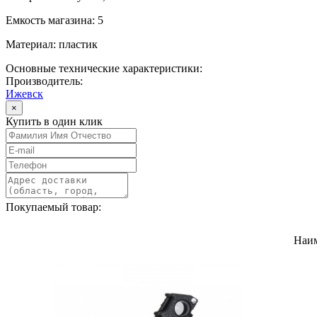
Емкость магазина: 5
Материал: пластик
Основные технические характеристики:
Производитель:
Ижевск
×
Купить в один клик
Покупаемый товар:
Наи