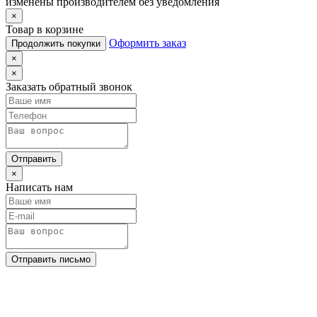
изменены производителем без уведомления
×
Товар в корзине
Оформить заказ
Продолжить покупки
×
×
Заказать обратный звонок
Отправить
×
Написать нам
Отправить письмо