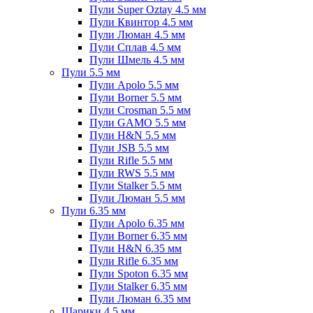
Пули Super Oztay 4.5 мм
Пули Квинтор 4.5 мм
Пули Люман 4.5 мм
Пули Сплав 4.5 мм
Пули Шмель 4.5 мм
Пули 5.5 мм
Пули Apolo 5.5 мм
Пули Borner 5.5 мм
Пули Crosman 5.5 мм
Пули GAMO 5.5 мм
Пули H&N 5.5 мм
Пули JSB 5.5 мм
Пули Rifle 5.5 мм
Пули RWS 5.5 мм
Пули Stalker 5.5 мм
Пули Люман 5.5 мм
Пули 6.35 мм
Пули Apolo 6.35 мм
Пули Borner 6.35 мм
Пули H&N 6.35 мм
Пули Rifle 6.35 мм
Пули Spoton 6.35 мм
Пули Stalker 6.35 мм
Пули Люман 6.35 мм
Шарики 4.5 мм