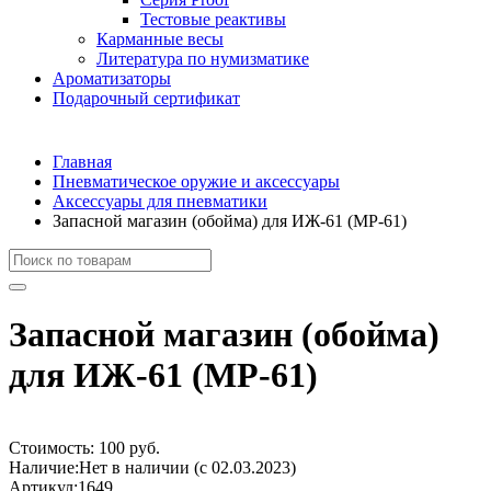
Тестовые реактивы
Карманные весы
Литература по нумизматике
Ароматизаторы
Подарочный сертификат
Главная
Пневматическое оружие и аксессуары
Аксессуары для пневматики
Запасной магазин (обойма) для ИЖ-61 (МР-61)
Запасной магазин (обойма)
для ИЖ-61 (МР-61)
Стоимость:
100 руб.
Наличие:
Нет в наличии (с 02.03.2023)
Артикул:
1649