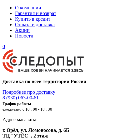
О компании
Гарантия и возврат
Купить в кредит
Оплата и доставка
Акции
Новости
0
Доставка по всей территории России
Подробнее про доставку
8 (930) 063-00-61
График работы
ежедневно с 10 : 00 - 18 : 30
Адрес магазина:
г. Орёл, ул. Ломоносова, д. 6Б
ТЦ "УТЁС", 2 этаж