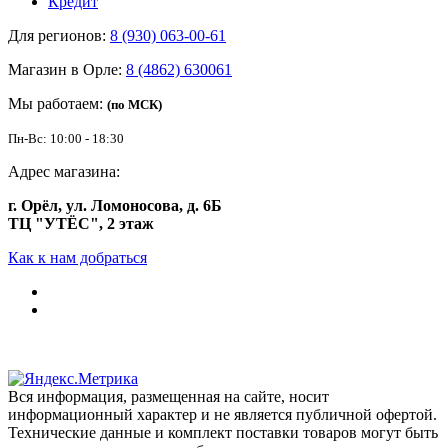
Кредит
Для регионов:
8 (930) 063-00-61
Магазин в Орле:
8 (4862) 630061
Мы работаем:
(по МСК)
Пн-Вс: 10:00 - 18:30
Адрес магазина:
г. Орёл, ул. Ломоносова, д. 6Б
ТЦ "УТЁС", 2 этаж
Как к нам добраться
Вся информация, размещенная на сайте, носит
информационный характер и не является публичной офертой.
Технические данные и комплект поставки товаров могут быть