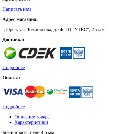
Написать нам
Адрес магазина:
г. Орёл, ул. Ломоносова, д. 6Б ТЦ "УТЁС", 2 этаж
Доставка:
Подробнее
Оплата:
Подробнее
Описание товара
Характеристики
Боеприпасы: пули 4,5 мм