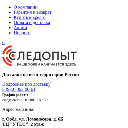
О компании
Гарантия и возврат
Купить в кредит
Оплата и доставка
Акции
Новости
0
Доставка по всей территории России
Подробнее про доставку
8 (930) 063-00-61
График работы
ежедневно с 10 : 00 - 18 : 30
Адрес магазина:
г. Орёл, ул. Ломоносова, д. 6Б
ТЦ "УТЁС", 2 этаж