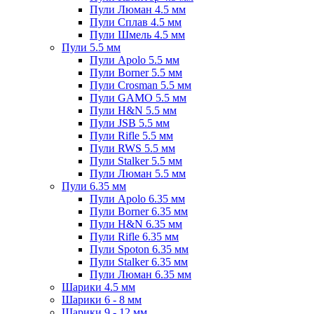
Пули Люман 4.5 мм
Пули Сплав 4.5 мм
Пули Шмель 4.5 мм
Пули 5.5 мм
Пули Apolo 5.5 мм
Пули Borner 5.5 мм
Пули Crosman 5.5 мм
Пули GAMO 5.5 мм
Пули H&N 5.5 мм
Пули JSB 5.5 мм
Пули Rifle 5.5 мм
Пули RWS 5.5 мм
Пули Stalker 5.5 мм
Пули Люман 5.5 мм
Пули 6.35 мм
Пули Apolo 6.35 мм
Пули Borner 6.35 мм
Пули H&N 6.35 мм
Пули Rifle 6.35 мм
Пули Spoton 6.35 мм
Пули Stalker 6.35 мм
Пули Люман 6.35 мм
Шарики 4.5 мм
Шарики 6 - 8 мм
Шарики 9 - 12 мм