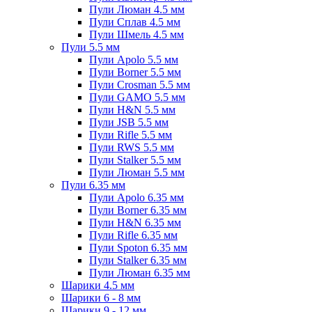
Пули Люман 4.5 мм
Пули Сплав 4.5 мм
Пули Шмель 4.5 мм
Пули 5.5 мм
Пули Apolo 5.5 мм
Пули Borner 5.5 мм
Пули Crosman 5.5 мм
Пули GAMO 5.5 мм
Пули H&N 5.5 мм
Пули JSB 5.5 мм
Пули Rifle 5.5 мм
Пули RWS 5.5 мм
Пули Stalker 5.5 мм
Пули Люман 5.5 мм
Пули 6.35 мм
Пули Apolo 6.35 мм
Пули Borner 6.35 мм
Пули H&N 6.35 мм
Пули Rifle 6.35 мм
Пули Spoton 6.35 мм
Пули Stalker 6.35 мм
Пули Люман 6.35 мм
Шарики 4.5 мм
Шарики 6 - 8 мм
Шарики 9 - 12 мм