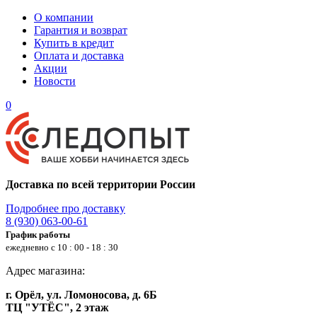
О компании
Гарантия и возврат
Купить в кредит
Оплата и доставка
Акции
Новости
0
Доставка по всей территории России
Подробнее про доставку
8 (930) 063-00-61
График работы
ежедневно с 10 : 00 - 18 : 30
Адрес магазина:
г. Орёл, ул. Ломоносова, д. 6Б
ТЦ "УТЁС", 2 этаж