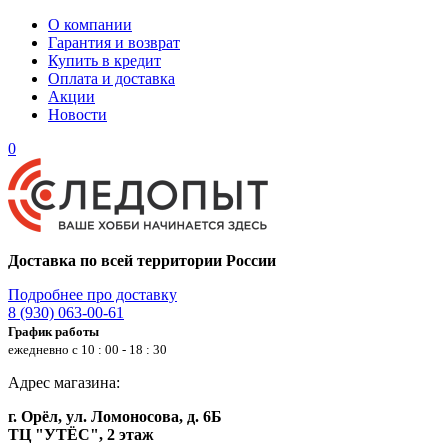
О компании
Гарантия и возврат
Купить в кредит
Оплата и доставка
Акции
Новости
0
Доставка по всей территории России
Подробнее про доставку
8 (930) 063-00-61
График работы
ежедневно с 10 : 00 - 18 : 30
Адрес магазина:
г. Орёл, ул. Ломоносова, д. 6Б
ТЦ "УТЁС", 2 этаж