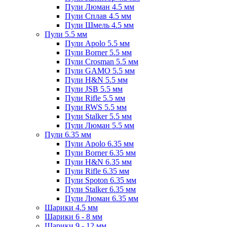
Пули Люман 4.5 мм
Пули Сплав 4.5 мм
Пули Шмель 4.5 мм
Пули 5.5 мм
Пули Apolo 5.5 мм
Пули Borner 5.5 мм
Пули Crosman 5.5 мм
Пули GAMO 5.5 мм
Пули H&N 5.5 мм
Пули JSB 5.5 мм
Пули Rifle 5.5 мм
Пули RWS 5.5 мм
Пули Stalker 5.5 мм
Пули Люман 5.5 мм
Пули 6.35 мм
Пули Apolo 6.35 мм
Пули Borner 6.35 мм
Пули H&N 6.35 мм
Пули Rifle 6.35 мм
Пули Spoton 6.35 мм
Пули Stalker 6.35 мм
Пули Люман 6.35 мм
Шарики 4.5 мм
Шарики 6 - 8 мм
Шарики 9 - 12 мм