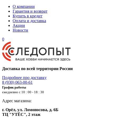
О компании
Гарантия и возврат
Купить в кредит
Оплата и доставка
Акции
Новости
0
Доставка по всей территории России
Подробнее про доставку
8 (930) 063-00-61
График работы
ежедневно с 10 : 00 - 18 : 30
Адрес магазина:
г. Орёл, ул. Ломоносова, д. 6Б
ТЦ "УТЁС", 2 этаж