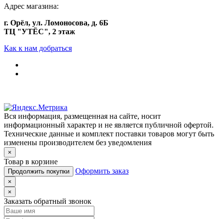
Адрес магазина:
г. Орёл, ул. Ломоносова, д. 6Б
ТЦ "УТЁС", 2 этаж
Как к нам добраться
Вся информация, размещенная на сайте, носит
информационный характер и не является публичной офертой.
Технические данные и комплект поставки товаров могут быть
изменены производителем без уведомления
×
Товар в корзине
Оформить заказ
Продолжить покупки
×
×
Заказать обратный звонок