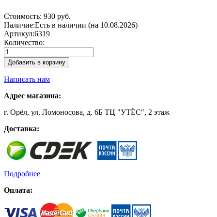
Стоимость:
930 руб.
Наличие:
Есть в наличии (на 10.08.2026)
Артикул:
6319
Количество:
Добавить в корзину
Написать нам
Адрес магазина:
г. Орёл, ул. Ломоносова, д. 6Б ТЦ "УТЁС", 2 этаж
Доставка:
Подробнее
Оплата: