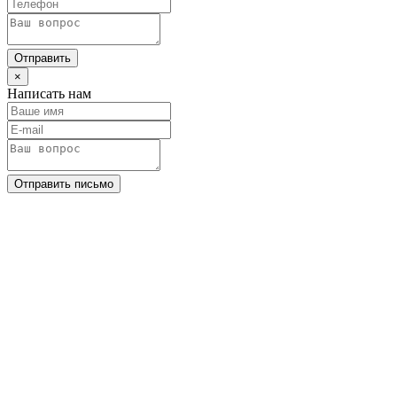
Отправить
×
Написать нам
Отправить письмо