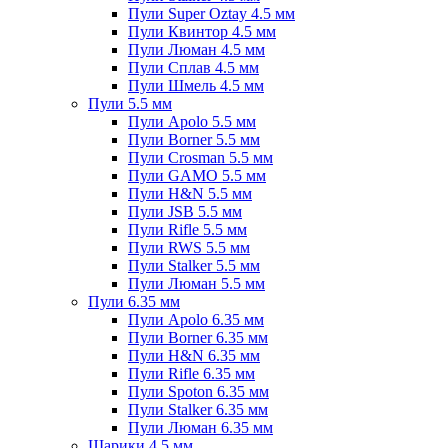
Пули Super Oztay 4.5 мм
Пули Квинтор 4.5 мм
Пули Люман 4.5 мм
Пули Сплав 4.5 мм
Пули Шмель 4.5 мм
Пули 5.5 мм
Пули Apolo 5.5 мм
Пули Borner 5.5 мм
Пули Crosman 5.5 мм
Пули GAMO 5.5 мм
Пули H&N 5.5 мм
Пули JSB 5.5 мм
Пули Rifle 5.5 мм
Пули RWS 5.5 мм
Пули Stalker 5.5 мм
Пули Люман 5.5 мм
Пули 6.35 мм
Пули Apolo 6.35 мм
Пули Borner 6.35 мм
Пули H&N 6.35 мм
Пули Rifle 6.35 мм
Пули Spoton 6.35 мм
Пули Stalker 6.35 мм
Пули Люман 6.35 мм
Шарики 4.5 мм