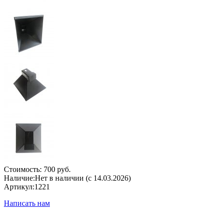
Стоимость:
700 руб.
Наличие:
Нет в наличии (с 14.03.2026)
Артикул:
1221
Написать нам