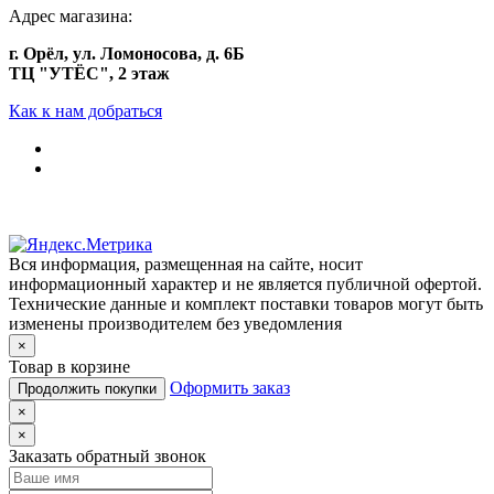
Адрес магазина:
г. Орёл, ул. Ломоносова, д. 6Б
ТЦ "УТЁС", 2 этаж
Как к нам добраться
Вся информация, размещенная на сайте, носит
информационный характер и не является публичной офертой.
Технические данные и комплект поставки товаров могут быть
изменены производителем без уведомления
×
Товар в корзине
Оформить заказ
Продолжить покупки
×
×
Заказать обратный звонок