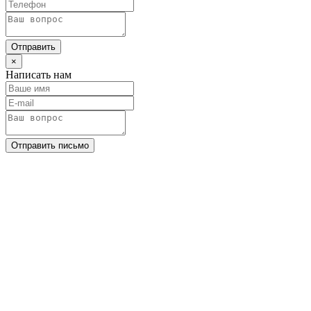
Отправить
×
Написать нам
Отправить письмо