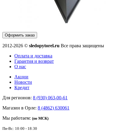
Оформить заказ
2012-2026 ©
sledopytorel.ru
Все права защищены
Оплата и доставка
Гарантия и возврат
О нас
Акции
Новости
Кредит
Для регионов:
8 (930) 063-00-61
Магазин в Орле:
8 (4862) 630061
Мы работаем:
(по МСК)
Пн-Вс: 10:00 - 18:30