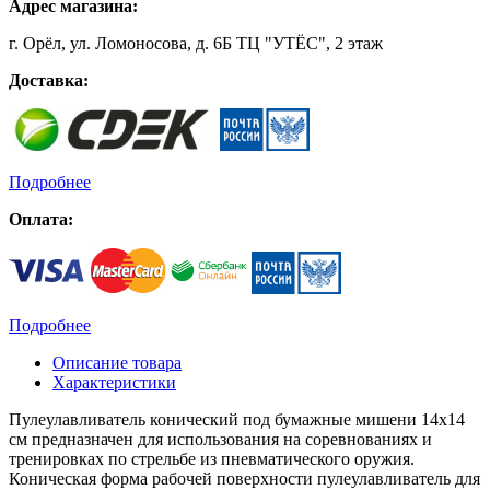
Адрес магазина:
г. Орёл, ул. Ломоносова, д. 6Б ТЦ "УТЁС", 2 этаж
Доставка:
Подробнее
Оплата:
Подробнее
Описание товара
Характеристики
Пулеулавливатель конический под бумажные мишени 14х14
см предназначен для использования на соревнованиях и
тренировках по стрельбе из пневматического оружия.
Коническая форма рабочей поверхности пулеулавливатель для