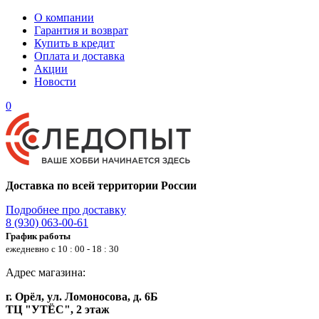
О компании
Гарантия и возврат
Купить в кредит
Оплата и доставка
Акции
Новости
0
Доставка по всей территории России
Подробнее про доставку
8 (930) 063-00-61
График работы
ежедневно с 10 : 00 - 18 : 30
Адрес магазина:
г. Орёл, ул. Ломоносова, д. 6Б
ТЦ "УТЁС", 2 этаж