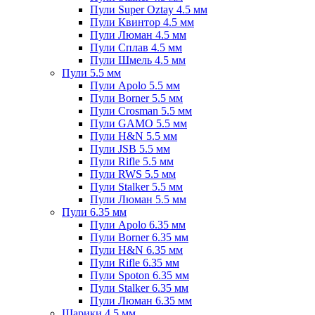
Пули Super Oztay 4.5 мм
Пули Квинтор 4.5 мм
Пули Люман 4.5 мм
Пули Сплав 4.5 мм
Пули Шмель 4.5 мм
Пули 5.5 мм
Пули Apolo 5.5 мм
Пули Borner 5.5 мм
Пули Crosman 5.5 мм
Пули GAMO 5.5 мм
Пули H&N 5.5 мм
Пули JSB 5.5 мм
Пули Rifle 5.5 мм
Пули RWS 5.5 мм
Пули Stalker 5.5 мм
Пули Люман 5.5 мм
Пули 6.35 мм
Пули Apolo 6.35 мм
Пули Borner 6.35 мм
Пули H&N 6.35 мм
Пули Rifle 6.35 мм
Пули Spoton 6.35 мм
Пули Stalker 6.35 мм
Пули Люман 6.35 мм
Шарики 4.5 мм