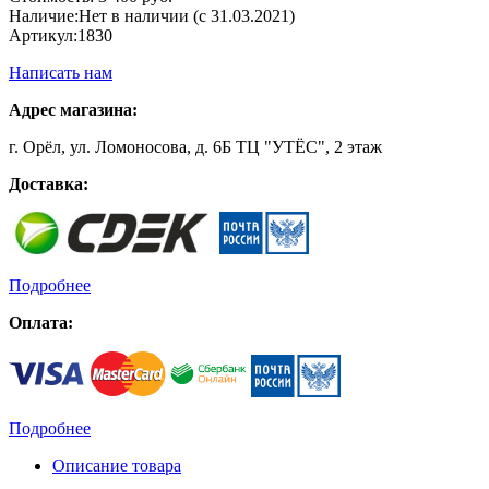
Наличие:
Нет в наличии (с 31.03.2021)
Артикул:
1830
Написать нам
Адрес магазина:
г. Орёл, ул. Ломоносова, д. 6Б ТЦ "УТЁС", 2 этаж
Доставка:
Подробнее
Оплата:
Подробнее
Описание товара