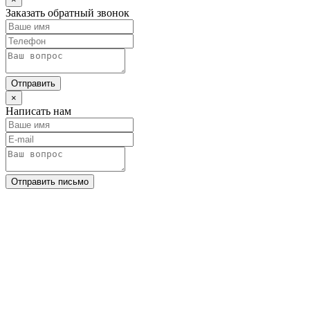
Заказать обратный звонок
Отправить
×
Написать нам
Отправить письмо