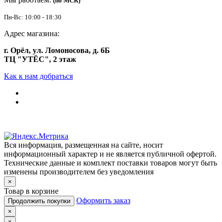
(по МСК)
Пн-Вс: 10:00 - 18:30
Адрес магазина:
г. Орёл, ул. Ломоносова, д. 6Б
ТЦ "УТЁС", 2 этаж
Как к нам добраться
Вся информация, размещенная на сайте, носит
информационный характер и не является публичной офертой.
Технические данные и комплект поставки товаров могут быть
изменены производителем без уведомления
×
Товар в корзине
Оформить заказ
Продолжить покупки
×
×