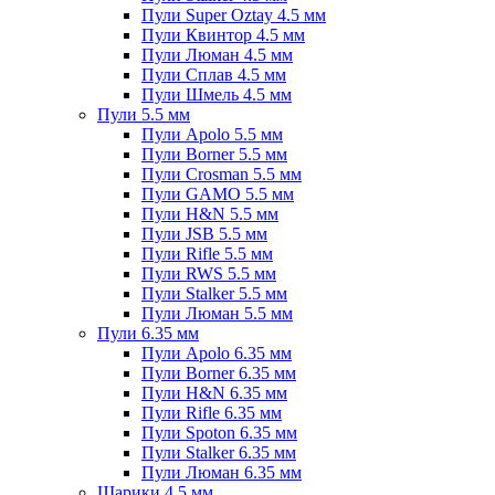
Пули Super Oztay 4.5 мм
Пули Квинтор 4.5 мм
Пули Люман 4.5 мм
Пули Сплав 4.5 мм
Пули Шмель 4.5 мм
Пули 5.5 мм
Пули Apolo 5.5 мм
Пули Borner 5.5 мм
Пули Crosman 5.5 мм
Пули GAMO 5.5 мм
Пули H&N 5.5 мм
Пули JSB 5.5 мм
Пули Rifle 5.5 мм
Пули RWS 5.5 мм
Пули Stalker 5.5 мм
Пули Люман 5.5 мм
Пули 6.35 мм
Пули Apolo 6.35 мм
Пули Borner 6.35 мм
Пули H&N 6.35 мм
Пули Rifle 6.35 мм
Пули Spoton 6.35 мм
Пули Stalker 6.35 мм
Пули Люман 6.35 мм
Шарики 4.5 мм