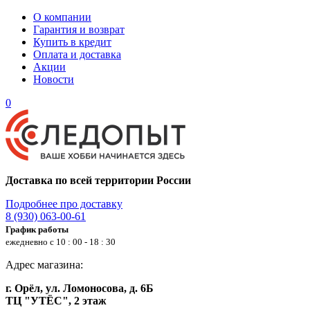
О компании
Гарантия и возврат
Купить в кредит
Оплата и доставка
Акции
Новости
0
Доставка по всей территории России
Подробнее про доставку
8 (930) 063-00-61
График работы
ежедневно с 10 : 00 - 18 : 30
Адрес магазина:
г. Орёл, ул. Ломоносова, д. 6Б
ТЦ "УТЁС", 2 этаж