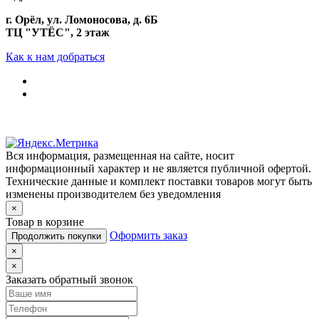
г. Орёл, ул. Ломоносова, д. 6Б
ТЦ "УТЁС", 2 этаж
Как к нам добраться
Вся информация, размещенная на сайте, носит
информационный характер и не является публичной офертой.
Технические данные и комплект поставки товаров могут быть
изменены производителем без уведомления
×
Товар в корзине
Оформить заказ
Продолжить покупки
×
×
Заказать обратный звонок