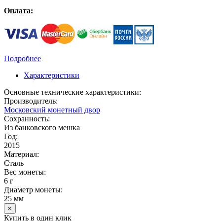
Оплата:
Подробнее
Характеристики
Основные технические характеристики:
Производитель:
Московский монетный двор
Сохранность:
Из банковского мешка
Год:
2015
Материал:
Сталь
Вес монеты:
6 г
Диаметр монеты:
25 мм
×
Купить в один клик