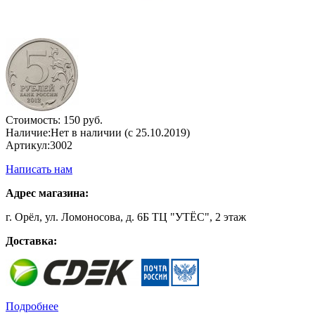
Стоимость:
150 руб.
Наличие:
Нет в наличии (с 25.10.2019)
Артикул:
3002
Написать нам
Адрес магазина:
г. Орёл, ул. Ломоносова, д. 6Б ТЦ "УТЁС", 2 этаж
Доставка:
Подробнее