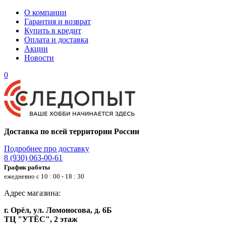
О компании
Гарантия и возврат
Купить в кредит
Оплата и доставка
Акции
Новости
0
Доставка по всей территории России
Подробнее про доставку
8 (930) 063-00-61
График работы
ежедневно с 10 : 00 - 18 : 30
Адрес магазина:
г. Орёл, ул. Ломоносова, д. 6Б
ТЦ "УТЁС", 2 этаж