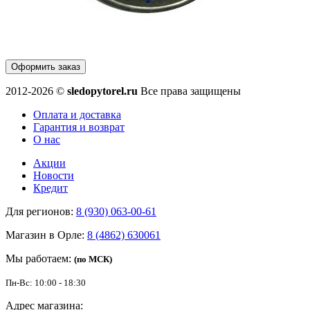
Оформить заказ
2012-2026 ©
sledopytorel.ru
Все права защищены
Оплата и доставка
Гарантия и возврат
О нас
Акции
Новости
Кредит
Для регионов:
8 (930) 063-00-61
Магазин в Орле:
8 (4862) 630061
Мы работаем:
(по МСК)
Пн-Вс: 10:00 - 18:30
Адрес магазина: