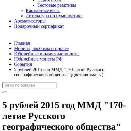
Тестовые реактивы
Карманные весы
Литература по нумизматике
Ароматизаторы
Подарочный сертификат
Главная
Монеты, альбомы и прочее
Юбилейные и памятные монеты
Юбилейные монеты РФ
События
5 рублей 2015 год ММД "170-летие Русского
географического общества" (цветная эмаль.)
5 рублей 2015 год ММД "170-
летие Русского
географического общества"