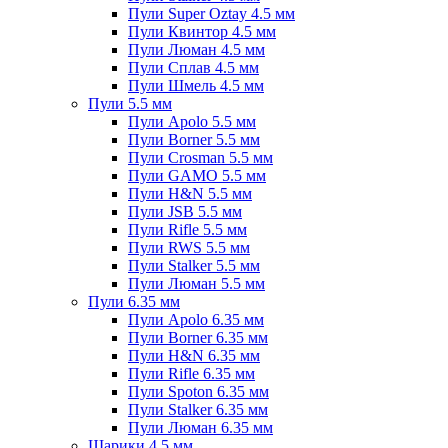
Пули Super Oztay 4.5 мм
Пули Квинтор 4.5 мм
Пули Люман 4.5 мм
Пули Сплав 4.5 мм
Пули Шмель 4.5 мм
Пули 5.5 мм
Пули Apolo 5.5 мм
Пули Borner 5.5 мм
Пули Crosman 5.5 мм
Пули GAMO 5.5 мм
Пули H&N 5.5 мм
Пули JSB 5.5 мм
Пули Rifle 5.5 мм
Пули RWS 5.5 мм
Пули Stalker 5.5 мм
Пули Люман 5.5 мм
Пули 6.35 мм
Пули Apolo 6.35 мм
Пули Borner 6.35 мм
Пули H&N 6.35 мм
Пули Rifle 6.35 мм
Пули Spoton 6.35 мм
Пули Stalker 6.35 мм
Пули Люман 6.35 мм
Шарики 4.5 мм