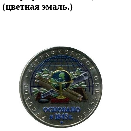
(цветная эмаль.)