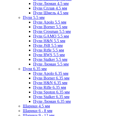
Пули Люман 4.5 мм
Пули Сплав 4.5 мм
Пули Шмель 4.5 мм
Пули 5.5 мм
Пули Apolo 5.5 мм
Пули Borner 5.5 мм
Пули Crosman 5.5 мм
Пули GAMO 5.5 мм
Пули H&N 5.5 мм
Пули JSB 5.5 мм
Пули Rifle 5.5 мм
Пули RWS 5.5 мм
Пули Stalker 5.5 мм
Пули Люман 5.5 мм
Пули 6.35 мм
Пули Apolo 6.35 мм
Пули Borner 6.35 мм
Пули H&N 6.35 мм
Пули Rifle 6.35 мм
Пули Spoton 6.35 мм
Пули Stalker 6.35 мм
Пули Люман 6.35 мм
Шарики 4.5 мм
Шарики 6 - 8 мм
Шарики 9 - 12 мм