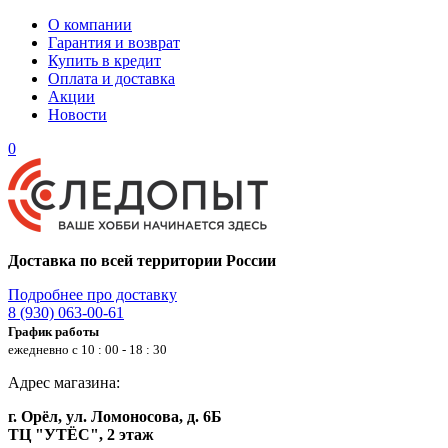
О компании
Гарантия и возврат
Купить в кредит
Оплата и доставка
Акции
Новости
0
Доставка по всей территории России
Подробнее про доставку
8 (930) 063-00-61
График работы
ежедневно с 10 : 00 - 18 : 30
Адрес магазина:
г. Орёл, ул. Ломоносова, д. 6Б
ТЦ "УТЁС", 2 этаж