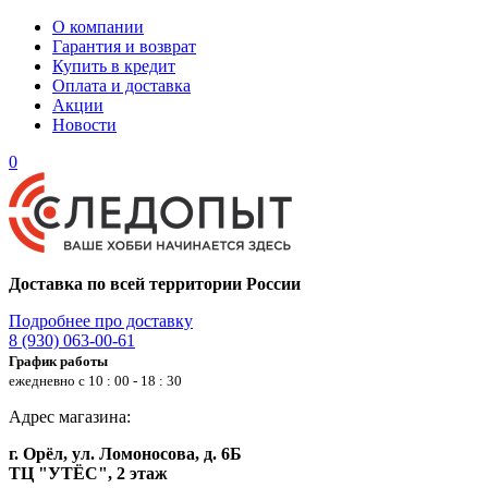
О компании
Гарантия и возврат
Купить в кредит
Оплата и доставка
Акции
Новости
0
Доставка по всей территории России
Подробнее про доставку
8 (930) 063-00-61
График работы
ежедневно с 10 : 00 - 18 : 30
Адрес магазина:
г. Орёл, ул. Ломоносова, д. 6Б
ТЦ "УТЁС", 2 этаж