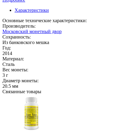
Характеристики
Основные технические характеристики:
Производитель:
Московский монетный двор
Сохранность:
Из банковского мешка
Год:
2014
Материал:
Сталь
Вес монеты:
3 г
Диаметр монеты:
20.5 мм
Связанные товары