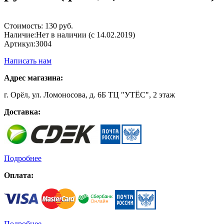
Стоимость:
130 руб.
Наличие:
Нет в наличии (с 14.02.2019)
Артикул:
3004
Написать нам
Адрес магазина:
г. Орёл, ул. Ломоносова, д. 6Б ТЦ "УТЁС", 2 этаж
Доставка:
Подробнее
Оплата:
Подробнее