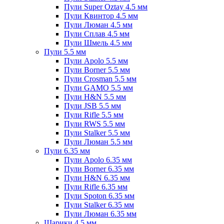
Пули Super Oztay 4.5 мм
Пули Квинтор 4.5 мм
Пули Люман 4.5 мм
Пули Сплав 4.5 мм
Пули Шмель 4.5 мм
Пули 5.5 мм
Пули Apolo 5.5 мм
Пули Borner 5.5 мм
Пули Crosman 5.5 мм
Пули GAMO 5.5 мм
Пули H&N 5.5 мм
Пули JSB 5.5 мм
Пули Rifle 5.5 мм
Пули RWS 5.5 мм
Пули Stalker 5.5 мм
Пули Люман 5.5 мм
Пули 6.35 мм
Пули Apolo 6.35 мм
Пули Borner 6.35 мм
Пули H&N 6.35 мм
Пули Rifle 6.35 мм
Пули Spoton 6.35 мм
Пули Stalker 6.35 мм
Пули Люман 6.35 мм
Шарики 4.5 мм