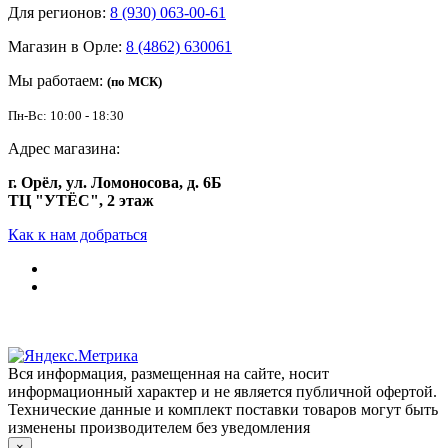
Для регионов:
8 (930) 063-00-61
Магазин в Орле:
8 (4862) 630061
Мы работаем:
(по МСК)
Пн-Вс: 10:00 - 18:30
Адрес магазина:
г. Орёл, ул. Ломоносова, д. 6Б
ТЦ "УТЁС", 2 этаж
Как к нам добраться
Вся информация, размещенная на сайте, носит
информационный характер и не является публичной офертой.
Технические данные и комплект поставки товаров могут быть
изменены производителем без уведомления
×