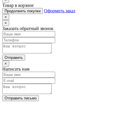
Товар в корзине
Оформить заказ
Продолжить покупки
×
×
Заказать обратный звонок
Отправить
×
Написать нам
Отправить письмо