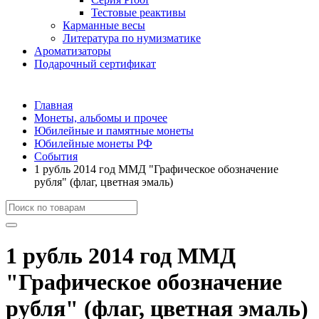
Тестовые реактивы
Карманные весы
Литература по нумизматике
Ароматизаторы
Подарочный сертификат
Главная
Монеты, альбомы и прочее
Юбилейные и памятные монеты
Юбилейные монеты РФ
События
1 рубль 2014 год ММД "Графическое обозначение
рубля" (флаг, цветная эмаль)
1 рубль 2014 год ММД
"Графическое обозначение
рубля" (флаг, цветная эмаль)