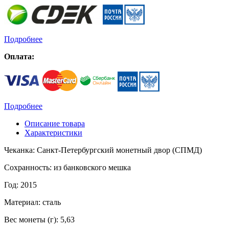
Подробнее
Оплата:
Подробнее
Описание товара
Характеристики
Чеканка: Санкт-Петербургский монетный двор (СПМД)
Сохранность: из банковского мешка
Год: 2015
Материал: сталь
Вес монеты (г): 5,63