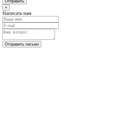
Отправить
×
Написать нам
Отправить письмо