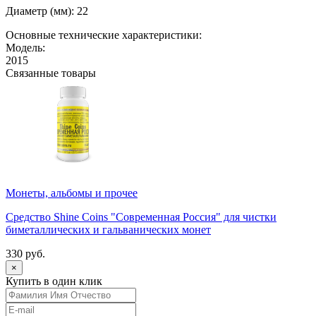
Диаметр (мм): 22
Основные технические характеристики:
Модель:
2015
Связанные товары
Монеты, альбомы и прочее
Средство Shine Coins "Современная Россия" для чистки
биметаллических и гальванических монет
330 руб.
×
Купить в один клик