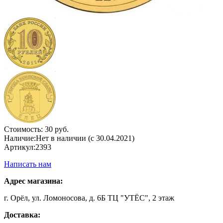
Стоимость:
30 руб.
Наличие:
Нет в наличии (с 30.04.2021)
Артикул:
2393
Написать нам
Адрес магазина:
г. Орёл, ул. Ломоносова, д. 6Б ТЦ "УТЁС", 2 этаж
Доставка: