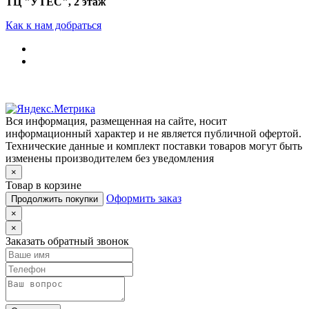
ТЦ "УТЁС", 2 этаж
Как к нам добраться
Вся информация, размещенная на сайте, носит
информационный характер и не является публичной офертой.
Технические данные и комплект поставки товаров могут быть
изменены производителем без уведомления
×
Товар в корзине
Оформить заказ
Продолжить покупки
×
×
Заказать обратный звонок