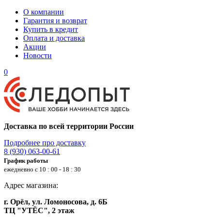
О компании
Гарантия и возврат
Купить в кредит
Оплата и доставка
Акции
Новости
0
Доставка по всей территории России
Подробнее про доставку
8 (930) 063-00-61
График работы
ежедневно с 10 : 00 - 18 : 30
Адрес магазина:
г. Орёл, ул. Ломоносова, д. 6Б
ТЦ "УТЁС", 2 этаж