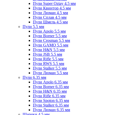
Пули Super Oztay 4.5 мм
Пули Квинтор 4.5 мм
Пули Люман 4.5 мм
Пули Сплав 4.5 мм
Пули Шмель 4.5 мм
Пули 5.5 мм
Пули Apolo 5.5 мм
Пули Borner 5.5 мм
Пули Crosman 5.5 мм
Пули GAMO 5.5 мм
Пули H&N 5.5 мм
Пули JSB 5.5 мм
Пули Rifle 5.5 мм
Пули RWS 5.5 мм
Пули Stalker 5.5 мм
Пули Люман 5.5 мм
Пули 6.35 мм
Пули Apolo 6.35 мм
Пули Borner 6.35 мм
Пули H&N 6.35 мм
Пули Rifle 6.35 мм
Пули Spoton 6.35 мм
Пули Stalker 6.35 мм
Пули Люман 6.35 мм
Шарики 4.5 мм