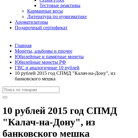
Тестовые реактивы
Карманные весы
Литература по нумизматике
Ароматизаторы
Подарочный сертификат
Главная
Монеты, альбомы и прочее
Юбилейные и памятные монеты
Юбилейные монеты РФ
ГВС и аналогичные 10 рублей
10 рублей 2015 год СПМД "Калач-на-Дону", из
банковского мешка
10 рублей 2015 год СПМД
"Калач-на-Дону", из
банковского мешка